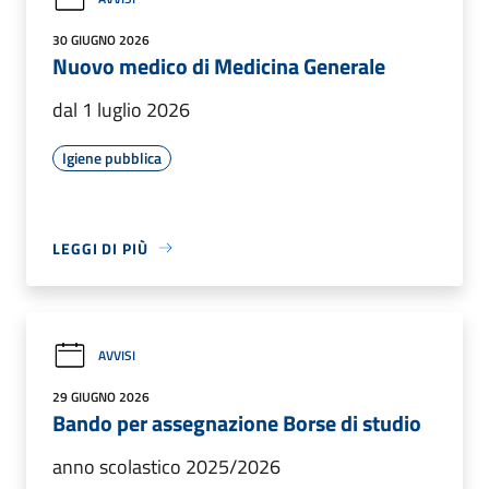
30 GIUGNO 2026
Nuovo medico di Medicina Generale
dal 1 luglio 2026
Igiene pubblica
LEGGI DI PIÙ
AVVISI
29 GIUGNO 2026
Bando per assegnazione Borse di studio
anno scolastico 2025/2026