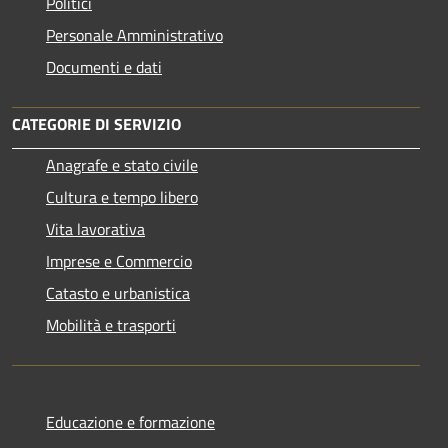
Politici
Personale Amministrativo
Documenti e dati
CATEGORIE DI SERVIZIO
Anagrafe e stato civile
Cultura e tempo libero
Vita lavorativa
Imprese e Commercio
Catasto e urbanistica
Mobilità e trasporti
Educazione e formazione