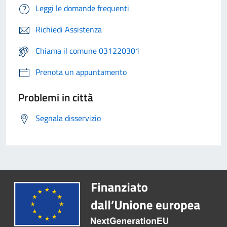
Leggi le domande frequenti
Richiedi Assistenza
Chiama il comune 031220301
Prenota un appuntamento
Problemi in città
Segnala disservizio