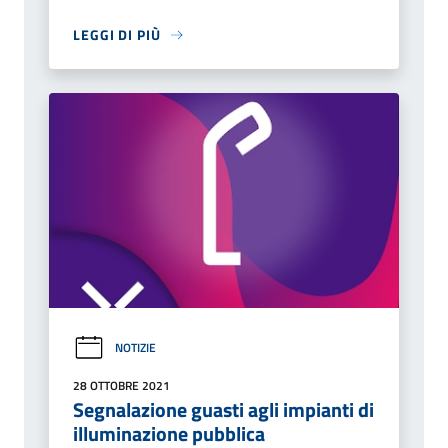
LEGGI DI PIÙ
NOTIZIE
28 OTTOBRE 2021
Segnalazione guasti agli impianti di
illuminazione pubblica