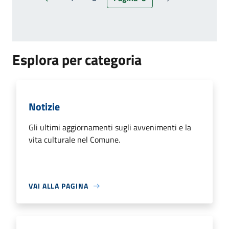
Pagina precedente
Pagina successiv
Esplora per categoria
Notizie
Gli ultimi aggiornamenti sugli avvenimenti e la
vita culturale nel Comune.
VAI ALLA PAGINA