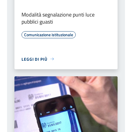
Modalità segnalazione punti luce
pubblici guasti
Comunicazione istituzionale
LEGGI DI PIÙ