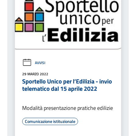
AVVISI
29 MARZO 2022
Sportello Unico per l’Edilizia - invio
telematico dal 15 aprile 2022
Modalità presentazione pratiche edilizie
Comunicazione istituzionale