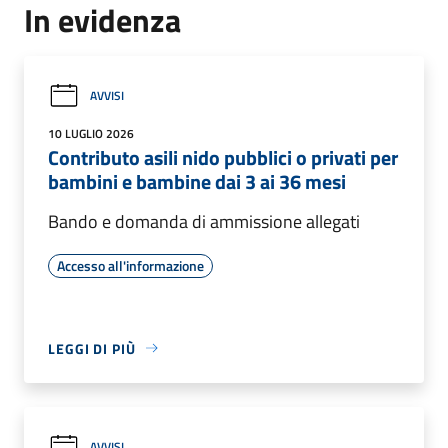
In evidenza
AVVISI
10 LUGLIO 2026
Contributo asili nido pubblici o privati per
bambini e bambine dai 3 ai 36 mesi
Bando e domanda di ammissione allegati
Accesso all'informazione
LEGGI DI PIÙ
AVVISI