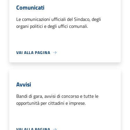
Comunicati
Le comunicazioni ufficiali del Sindaco, degli
organi politici e degli uffici comunali.
VAI ALLA PAGINA
Avvisi
Bandi di gara, avvisi di concorso e tutte le
opportunità per cittadini e imprese.
VAI ALLA PAGINA