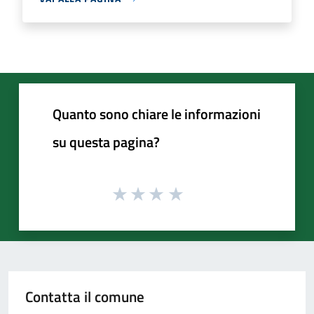
Quanto sono chiare le informazioni
su questa pagina?
Contatta il comune