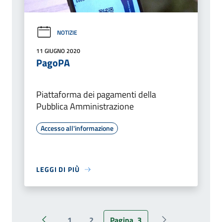
NOTIZIE
11 GIUGNO 2020
PagoPA
Piattaforma dei pagamenti della
Pubblica Amministrazione
Accesso all'informazione
LEGGI DI PIÙ
1
2
Pagina
3