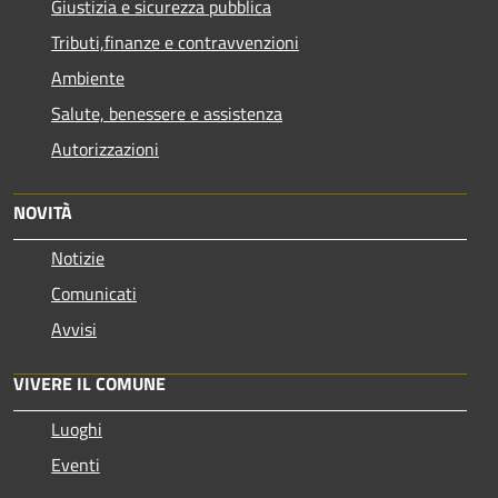
Giustizia e sicurezza pubblica
Tributi,finanze e contravvenzioni
Ambiente
Salute, benessere e assistenza
Autorizzazioni
NOVITÀ
Notizie
Comunicati
Avvisi
VIVERE IL COMUNE
Luoghi
Eventi