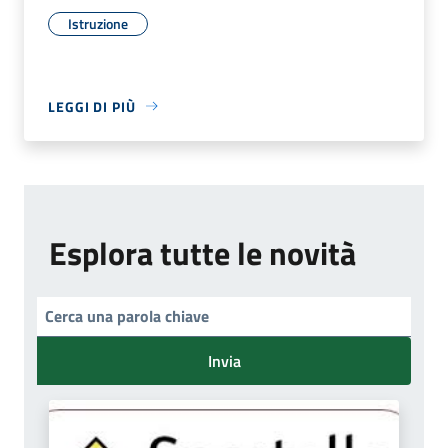
Istruzione
LEGGI DI PIÙ
Esplora tutte le novità
Invia