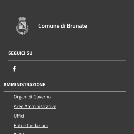
Comune di Brunate
SEGUICI SU
Facebook
AMMINISTRAZIONE
Organi di Governo
Aree Amministrative
Uffici
Enti e fondazioni