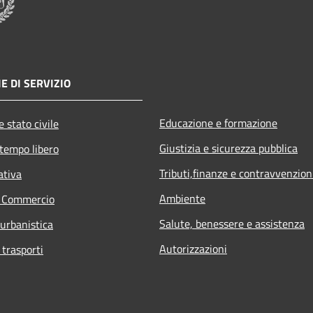
E DI SERVIZIO
Educazione e formazione
 stato civile
Giustizia e sicurezza pubblica
 tempo libero
Tributi,finanze e contravvenzion
ativa
Ambiente
e Commercio
Salute, benessere e assistenza
 urbanistica
Autorizzazioni
 trasporti