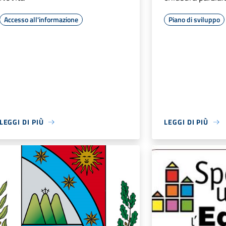
Accesso all'informazione
Piano di sviluppo
LEGGI DI PIÙ
LEGGI DI PIÙ