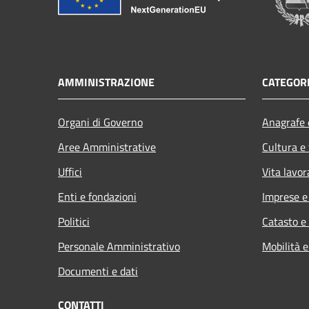
AMMINISTRAZIONE
CATEGORI
Organi di Governo
Anagrafe e
Aree Amministrative
Cultura e
Uffici
Vita lavor
Enti e fondazioni
Imprese 
Politici
Catasto e
Personale Amministrativo
Mobilità e
Documenti e dati
CONTATTI