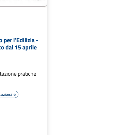
 per l’Edilizia -
o dal 15 aprile
tazione pratiche
tuzionale