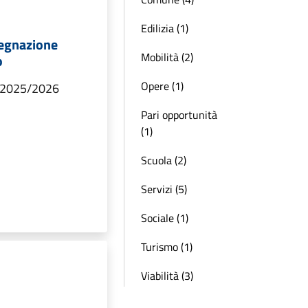
Edilizia (1)
egnazione
Mobilità (2)
o
Opere (1)
o 2025/2026
Pari opportunità
(1)
Scuola (2)
Servizi (5)
Sociale (1)
Turismo (1)
Viabilità (3)