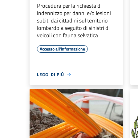
Procedura per la richiesta di
indennizzo per danni e/o lesioni
subiti dai cittadini sul territorio
lombardo a seguito di sinistri di
veicoli con fauna selvatica
Accesso all'informazione
LEGGI DI PIÙ