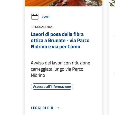
AVVISI
30 GIUGNO 2023
Lavori di posa della fibra
ottica a Brunate - via Parco
Nidrino e via per Como
Avviso dei lavori con riduzione
carreggiata lungo via Parco
Nidrino
Accesso all'informazione
LEGGI DI PIÙ