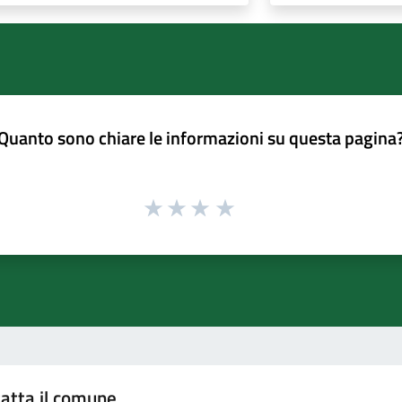
Quanto sono chiare le informazioni su questa pagina
atta il comune