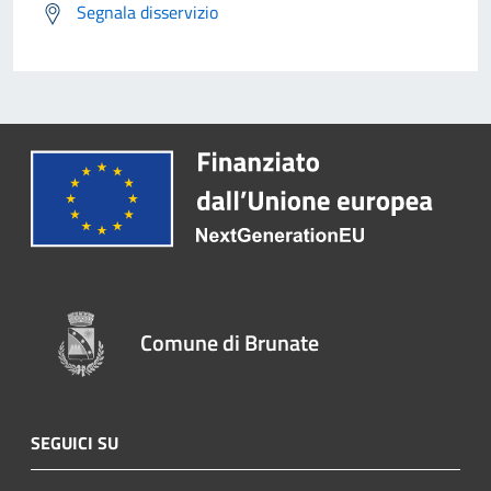
Segnala disservizio
Comune di Brunate
SEGUICI SU