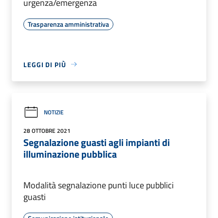
urgenza/emergenza
Trasparenza amministrativa
LEGGI DI PIÙ
NOTIZIE
28 OTTOBRE 2021
Segnalazione guasti agli impianti di
illuminazione pubblica
Modalità segnalazione punti luce pubblici
guasti