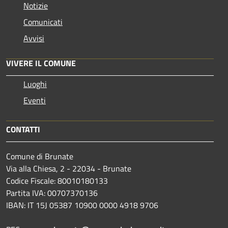
Notizie
Comunicati
Avvisi
VIVERE IL COMUNE
Luoghi
Eventi
CONTATTI
Comune di Brunate
Via alla Chiesa, 2 - 22034 - Brunate
Codice Fiscale: 80010180133
Partita IVA: 00707370136
IBAN: IT 15J 05387 10900 0000 4918 9706