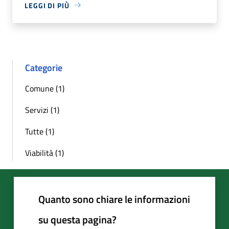
LEGGI DI PIÙ
Categorie
Comune (1)
Servizi (1)
Tutte (1)
Viabilità (1)
Quanto sono chiare le informazioni
su questa pagina?