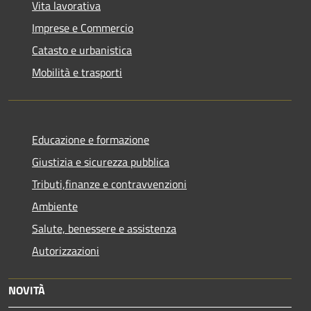
Vita lavorativa
Imprese e Commercio
Catasto e urbanistica
Mobilità e trasporti
Educazione e formazione
Giustizia e sicurezza pubblica
Tributi,finanze e contravvenzioni
Ambiente
Salute, benessere e assistenza
Autorizzazioni
NOVITÀ