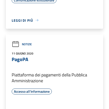
Comunicazione istituzionale
LEGGI DI PIÙ
NOTIZIE
11 GIUGNO 2020
PagoPA
Piattaforma dei pagamenti della Pubblica
Amministrazione
Accesso all'informazione