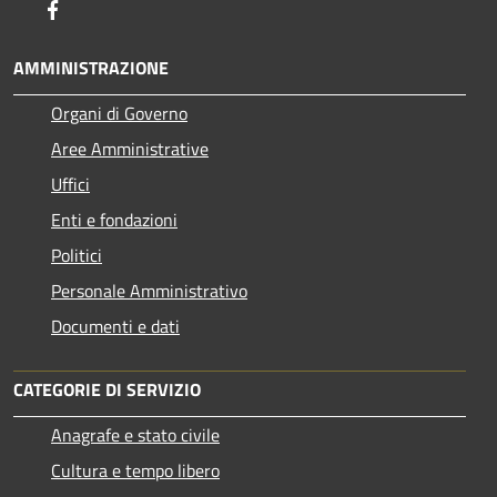
Facebook
AMMINISTRAZIONE
Organi di Governo
Aree Amministrative
Uffici
Enti e fondazioni
Politici
Personale Amministrativo
Documenti e dati
CATEGORIE DI SERVIZIO
Anagrafe e stato civile
Cultura e tempo libero