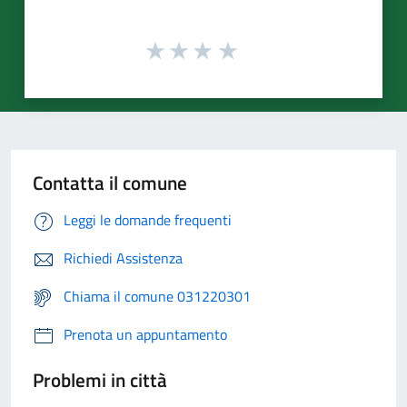
Contatta il comune
Leggi le domande frequenti
Richiedi Assistenza
Chiama il comune 031220301
Prenota un appuntamento
Problemi in città