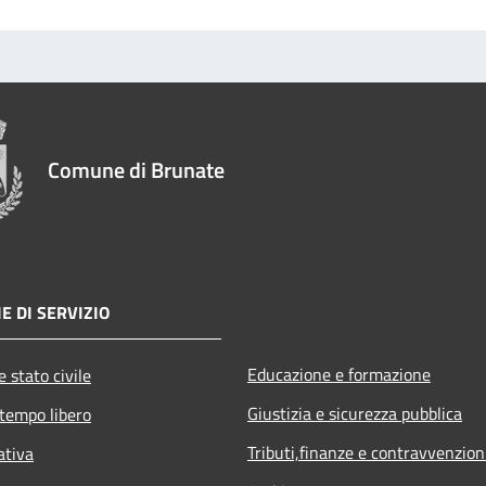
Comune di Brunate
E DI SERVIZIO
Educazione e formazione
 stato civile
Giustizia e sicurezza pubblica
 tempo libero
Tributi,finanze e contravvenzion
ativa