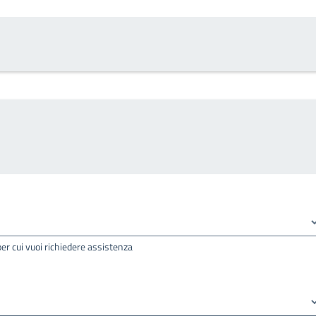
per cui vuoi richiedere assistenza