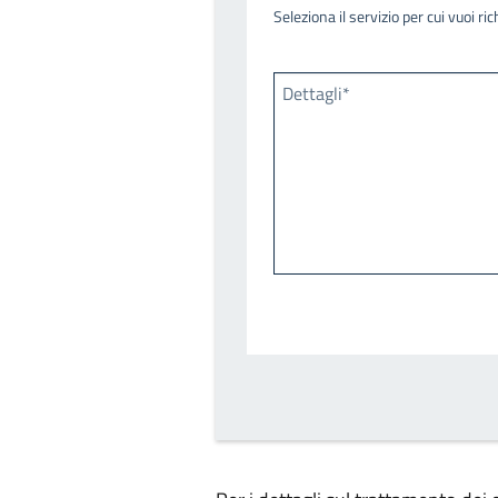
Seleziona il servizio per cui vuoi r
Dettagli*