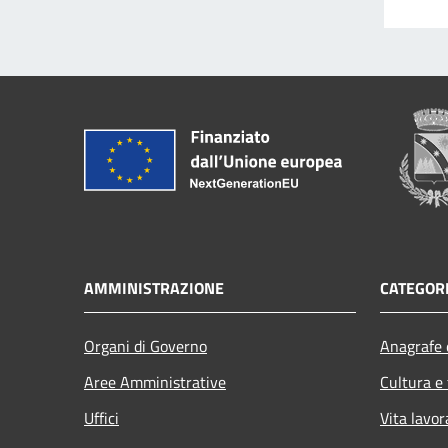
AMMINISTRAZIONE
CATEGORI
Organi di Governo
Anagrafe e
Aree Amministrative
Cultura e
Uffici
Vita lavor