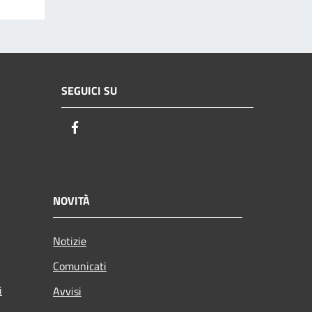
SEGUICI SU
Facebook
NOVITÀ
Notizie
Comunicati
i
Avvisi