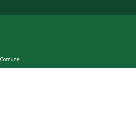
il Comune