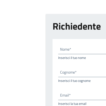
Richiedente
Nome*
Inserisci il tuo nome
Cognome*
Inserisci il tuo cognome
Email*
Inserisci la tua email