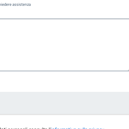
ichiedere assistenza