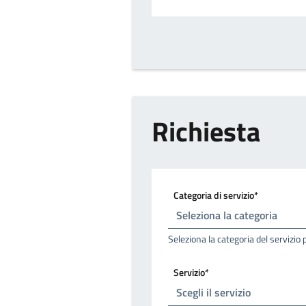
Richiesta
Categoria di servizio*
Seleziona la categoria del servizio 
Servizio*