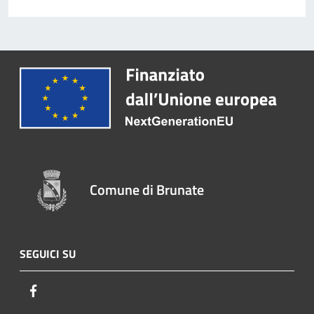
Comune di Brunate
SEGUICI SU
Facebook