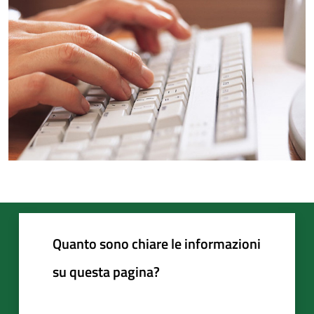
Quanto sono chiare le informazioni
su questa pagina?