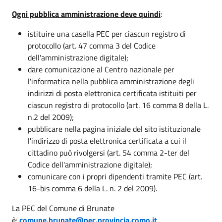
Ogni pubblica amministrazione deve quindi
:
istituire una casella PEC per ciascun registro di
protocollo (art. 47 comma 3 del Codice
dell'amministrazione digitale);
dare comunicazione al Centro nazionale per
l'informatica nella pubblica amministrazione degli
indirizzi di posta elettronica certificata istituiti per
ciascun registro di protocollo (art. 16 comma 8 della L.
n.2 del 2009);
pubblicare nella pagina iniziale del sito istituzionale
l'indirizzo di posta elettronica certificata a cui il
cittadino può rivolgersi (art. 54 comma 2-ter del
Codice dell'amministrazione digitale);
comunicare con i propri dipendenti tramite PEC (art.
16-bis comma 6 della L. n. 2 del 2009).
La PEC del Comune di Brunate
è:
comune.brunate@pec.provincia.como.it