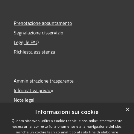
Prenotazione appuntamento
Segnalazione disservizio
Leggi le FAQ
Richiesta assistenza
Amministrazione trasparente
Informativa privacy
Note legali
×
Dichiarazione di accessibilità
Informazioni sui cookie
Questo sito web utilizza cookie tecnici e assimilati strettamente
necessari al corretto funzionamento e alla navigazione del sito,
nonché un cookie tecnico analitico al solo fine di elaborare