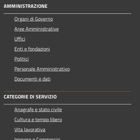
AMMINISTRAZIONE
Organi di Governo
Aree Amministrative
Uffici
Enti e fondazioni
Politici
Personale Amministrativo
Documenti e dati
CATEGORIE DI SERVIZIO
Anagrafe e stato civile
Cultura e tempo libero
Vita lavorativa
Imprese e Commercio