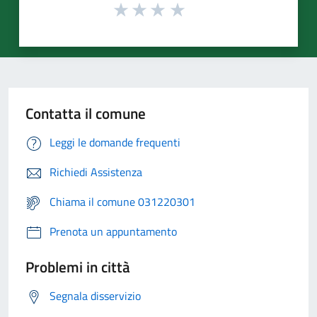
Contatta il comune
Leggi le domande frequenti
Richiedi Assistenza
Chiama il comune 031220301
Prenota un appuntamento
Problemi in città
Segnala disservizio