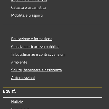
Catasto e urbanistica
Mobilità e trasporti
Educazione e formazione
Giustizia e sicurezza pubblica
Tributi,finanze e contravvenzioni
Ambiente
Salute, benessere e assistenza
Autorizzazioni
NOVITÀ
Notizie