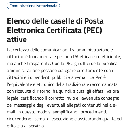
Comunicazione istituzionale
Elenco delle caselle di Posta
Elettronica Certificata (PEC)
attive
La certezza delle comunicazioni tra amministrazione e
cittadino è fondamentale per una PA efficace ed efficiente,
ma anche trasparente. Con la PEC gli uffici della pubblica
amministrazione possono dialogare direttamente con i
cittadini e i dipendenti pubblici via e-mail. La Pec è
l'equivalente elettronico della tradizionale raccomandata
con ricevuta di ritorno, ha quindi, a tutti gli effetti, valore
legale, certificando il corretto invio e l'avvenuta consegna
dei messaggi e degli eventuali allegati contenuti nella e-
mail. In questo modo si semplificano i procedimenti,
riducendone i tempi di esecuzione e assicurando qualità ed
efficacia al servizio.