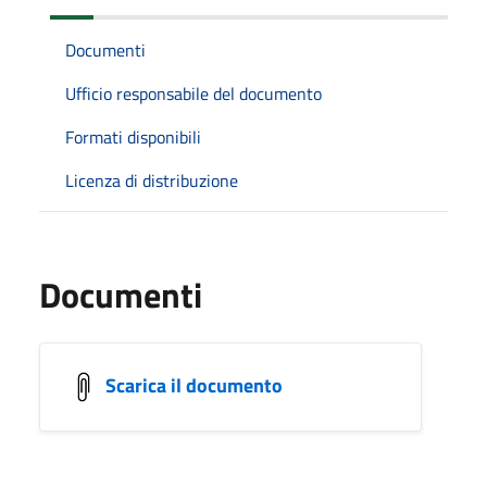
Documenti
Ufficio responsabile del documento
Formati disponibili
Licenza di distribuzione
Documenti
Scarica il documento