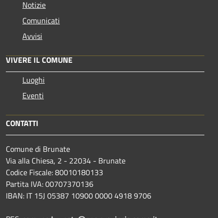
Notizie
Comunicati
Avvisi
VIVERE IL COMUNE
Luoghi
Eventi
CONTATTI
Comune di Brunate
Via alla Chiesa, 2 - 22034 - Brunate
Codice Fiscale: 80010180133
Partita IVA: 00707370136
IBAN: IT 15J 05387 10900 0000 4918 9706