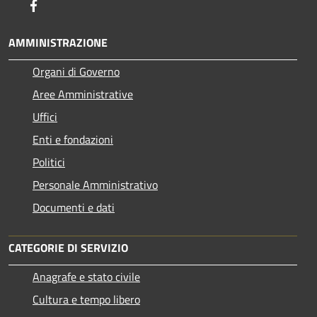
Facebook
AMMINISTRAZIONE
Organi di Governo
Aree Amministrative
Uffici
Enti e fondazioni
Politici
Personale Amministrativo
Documenti e dati
CATEGORIE DI SERVIZIO
Anagrafe e stato civile
Cultura e tempo libero