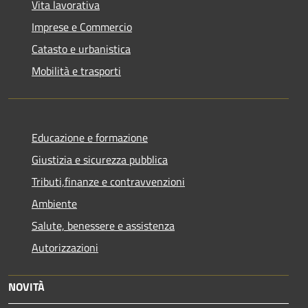
Vita lavorativa
Imprese e Commercio
Catasto e urbanistica
Mobilità e trasporti
Educazione e formazione
Giustizia e sicurezza pubblica
Tributi,finanze e contravvenzioni
Ambiente
Salute, benessere e assistenza
Autorizzazioni
NOVITÀ