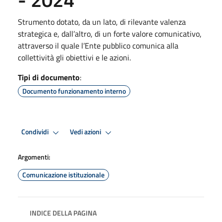
Strumento dotato, da un lato, di rilevante valenza
strategica e, dall’altro, di un forte valore comunicativo,
attraverso il quale l’Ente pubblico comunica alla
collettività gli obiettivi e le azioni.
Tipi di documento
:
Documento funzionamento interno
Condividi
Vedi azioni
Argomenti:
Comunicazione istituzionale
INDICE DELLA PAGINA