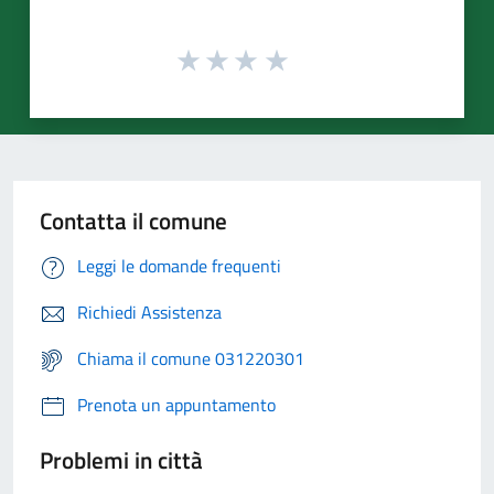
Contatta il comune
Leggi le domande frequenti
Richiedi Assistenza
Chiama il comune 031220301
Prenota un appuntamento
Problemi in città