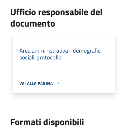
Ufficio responsabile del
documento
Area amministrativa - demografici,
sociali, protocollo
VAI ALLA PAGINA
Formati disponibili