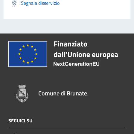
Segnala disservizio
Comune di Brunate
SEGUICI SU