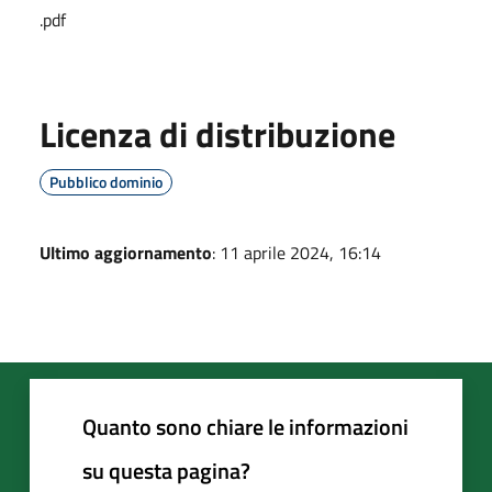
.pdf
Licenza di distribuzione
Pubblico dominio
Ultimo aggiornamento
: 11 aprile 2024, 16:14
Quanto sono chiare le informazioni
su questa pagina?