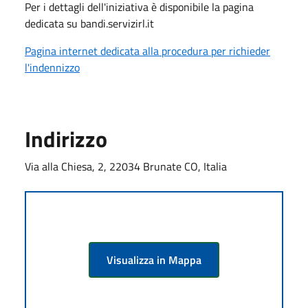
Per i dettagli dell'iniziativa è disponibile la pagina
dedicata su bandi.servizirl.it
Pagina internet dedicata alla procedura per richieder
l'indennizzo
Indirizzo
Via alla Chiesa, 2, 22034 Brunate CO, Italia
Visualizza in Mappa