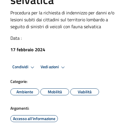
Procedura per la richiesta di indennizzo per danni e/o
lesioni subiti dai cittadini sul territorio lombardo a
seguito di sinistri di veicoli con fauna selvatica
Data :
17 febbraio 2024
Condividi
Vedi azioni
Categorie:
Ambiente
Mobilità
Viabilità
Argomenti:
Accesso all'informazione