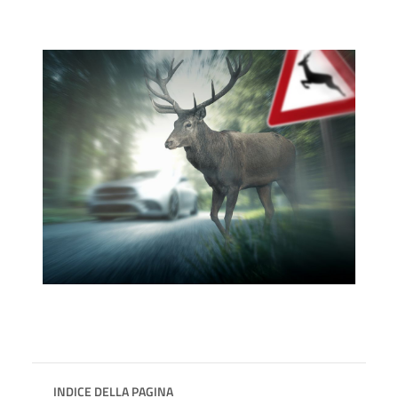
INDICE DELLA PAGINA