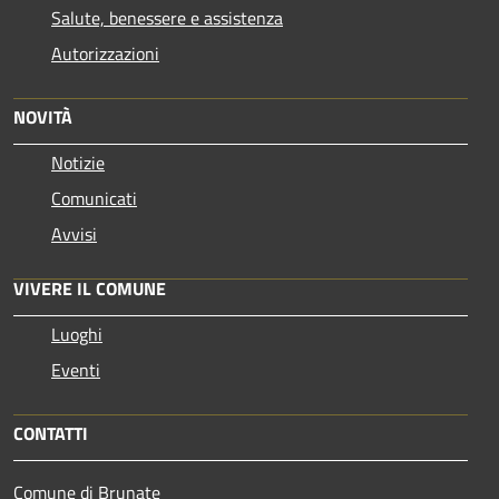
Salute, benessere e assistenza
Autorizzazioni
NOVITÀ
Notizie
Comunicati
Avvisi
VIVERE IL COMUNE
Luoghi
Eventi
CONTATTI
Comune di Brunate