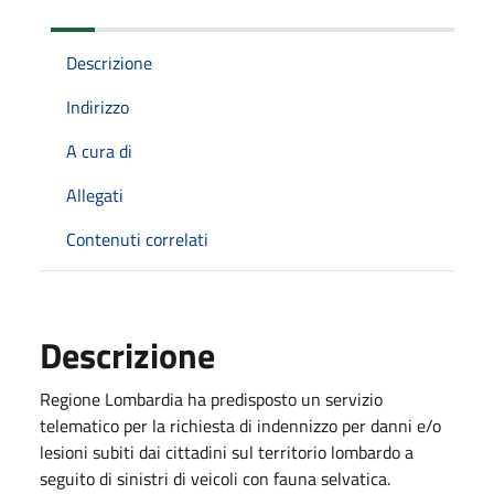
Descrizione
Indirizzo
A cura di
Allegati
Contenuti correlati
Descrizione
Regione Lombardia ha predisposto un servizio
telematico per la richiesta di indennizzo per danni e/o
lesioni subiti dai cittadini sul territorio lombardo a
seguito di sinistri di veicoli con fauna selvatica.