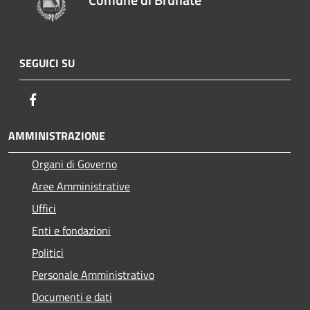
SEGUICI SU
Facebook
AMMINISTRAZIONE
Organi di Governo
Aree Amministrative
Uffici
Enti e fondazioni
Politici
Personale Amministrativo
Documenti e dati