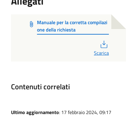
Allegati
Manuale per la corretta compilazi
one della richiesta
PDF
Scarica
Contenuti correlati
Ultimo aggiornamento
: 17 febbraio 2024, 09:17