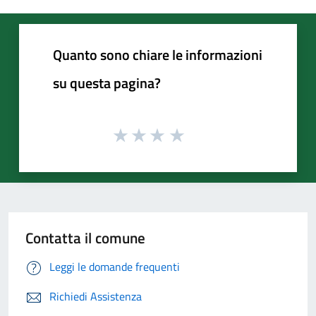
Quanto sono chiare le informazioni
su questa pagina?
Contatta il comune
Leggi le domande frequenti
Richiedi Assistenza