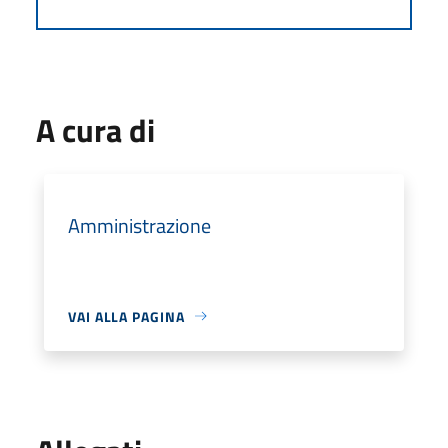
A cura di
Amministrazione
VAI ALLA PAGINA