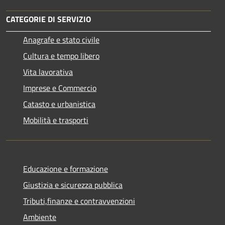
CATEGORIE DI SERVIZIO
Anagrafe e stato civile
Cultura e tempo libero
Vita lavorativa
Imprese e Commercio
Catasto e urbanistica
Mobilità e trasporti
Educazione e formazione
Giustizia e sicurezza pubblica
Tributi,finanze e contravvenzioni
Ambiente