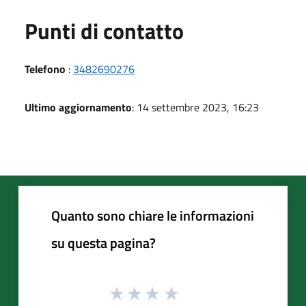
Punti di contatto
Telefono
:
3482690276
Ultimo aggiornamento
: 14 settembre 2023, 16:23
Quanto sono chiare le informazioni
su questa pagina?