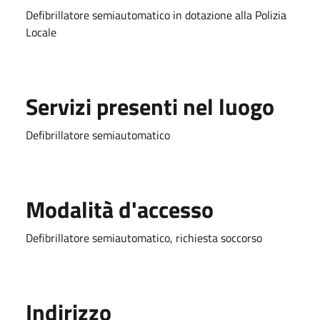
Defibrillatore semiautomatico in dotazione alla Polizia
Locale
Servizi presenti nel luogo
Defibrillatore semiautomatico
Modalità d'accesso
Defibrillatore semiautomatico, richiesta soccorso
Indirizzo