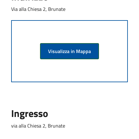
Via alla Chiesa 2, Brunate
Visualizza in Mappa
Ingresso
via alla Chiesa 2, Brunate