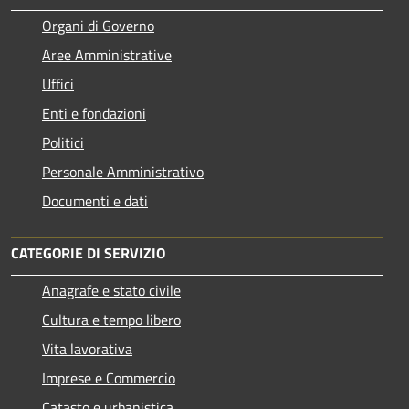
Organi di Governo
Aree Amministrative
Uffici
Enti e fondazioni
Politici
Personale Amministrativo
Documenti e dati
CATEGORIE DI SERVIZIO
Anagrafe e stato civile
Cultura e tempo libero
Vita lavorativa
Imprese e Commercio
Catasto e urbanistica