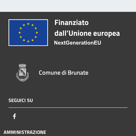
Comune di Brunate
SEGUICI SU
Facebook
AMMINISTRAZIONE