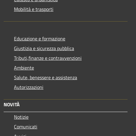
Mobilità e trasporti
Educazione e formazione
Giustizia e sicurezza pubblica
Tributi,finanze e contravvenzioni
Ambiente
Salute, benessere e assistenza
Autorizzazioni
NOVITÀ
Notizie
Comunicati