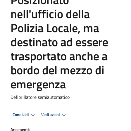
nell'ufficio della
Polizia Locale, ma
destinato ad essere
trasportato anche a
bordo del mezzo di
emergenza
Defibrillatore semiautomatico
Condividi
Vedi azioni
Argomenti: