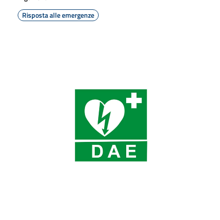
Risposta alle emergenze