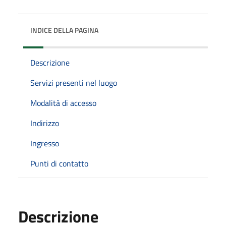
INDICE DELLA PAGINA
Descrizione
Servizi presenti nel luogo
Modalità di accesso
Indirizzo
Ingresso
Punti di contatto
Descrizione