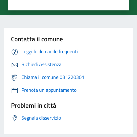
Contatta il comune
Leggi le domande frequenti
Richiedi Assistenza
Chiama il comune 031220301
Prenota un appuntamento
Problemi in città
Segnala disservizio