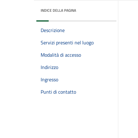
INDICE DELLA PAGINA
Descrizione
Servizi presenti nel luogo
Modalità di accesso
Indirizzo
Ingresso
Punti di contatto