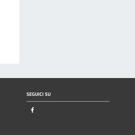
SEGUICI SU
Facebook