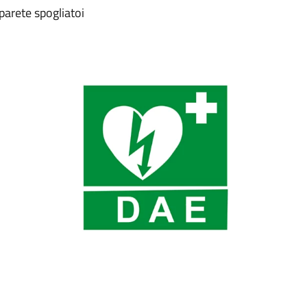
parete spogliatoi