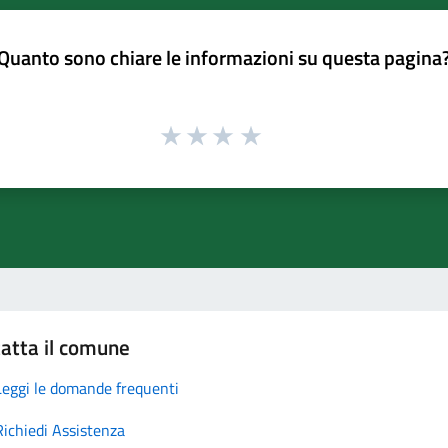
Quanto sono chiare le informazioni su questa pagina
atta il comune
Leggi le domande frequenti
Richiedi Assistenza