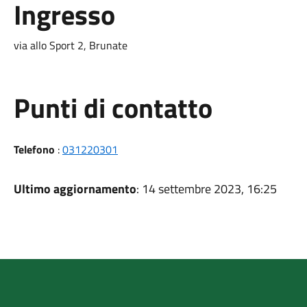
Ingresso
via allo Sport 2, Brunate
Punti di contatto
Telefono
:
031220301
Ultimo aggiornamento
: 14 settembre 2023, 16:25