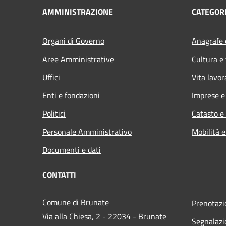
AMMINISTRAZIONE
CATEGORI
Organi di Governo
Anagrafe e
Aree Amministrative
Cultura e
Uffici
Vita lavor
Enti e fondazioni
Imprese 
Politici
Catasto e
Personale Amministrativo
Mobilità e
Documenti e dati
CONTATTI
Comune di Brunate
Prenotaz
Via alla Chiesa, 2 - 22034 - Brunate
Segnalazi