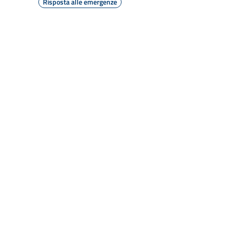
Risposta alle emergenze