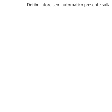
Defibrillatore semiautomatico presente sulla 