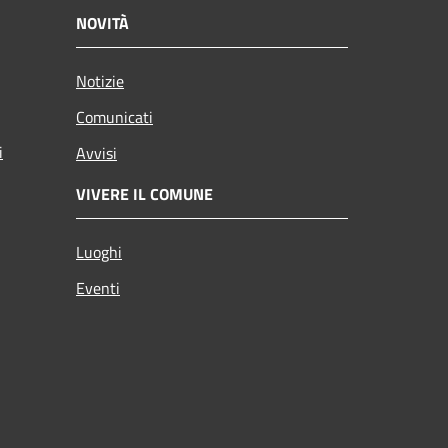
NOVITÀ
Notizie
Comunicati
i
Avvisi
VIVERE IL COMUNE
Luoghi
Eventi