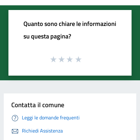
Quanto sono chiare le informazioni
su questa pagina?
Contatta il comune
Leggi le domande frequenti
Richiedi Assistenza