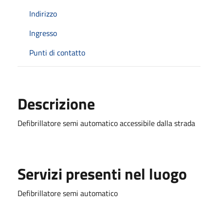
Indirizzo
Ingresso
Punti di contatto
Descrizione
Defibrillatore semi automatico accessibile dalla strada
Servizi presenti nel luogo
Defibrillatore semi automatico