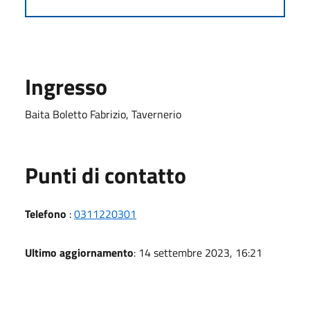
Ingresso
Baita Boletto Fabrizio, Tavernerio
Punti di contatto
Telefono
:
0311220301
Ultimo aggiornamento
: 14 settembre 2023, 16:21