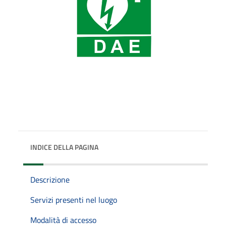
INDICE DELLA PAGINA
Descrizione
Servizi presenti nel luogo
Modalità di accesso