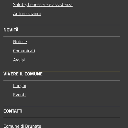
Salute, benessere e assistenza
Autorizzazioni
NOVITÀ
Notizie
Comunicati
Avvisi
VIVERE IL COMUNE
Luoghi
Eventi
CONTATTI
Comune di Brunate