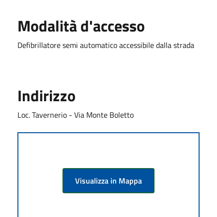
Modalità d'accesso
Defibrillatore semi automatico accessibile dalla strada
Indirizzo
Loc. Tavernerio - Via Monte Boletto
Visualizza in Mappa