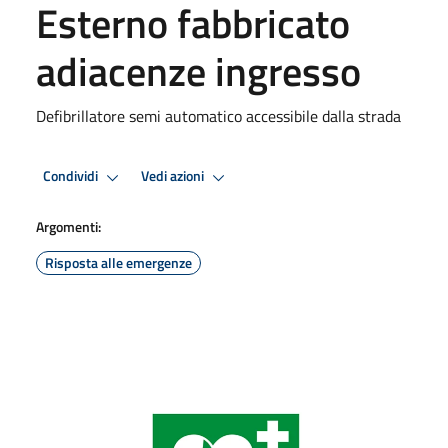
Esterno fabbricato
adiacenze ingresso
Defibrillatore semi automatico accessibile dalla strada
Condividi
Vedi azioni
Argomenti:
Risposta alle emergenze