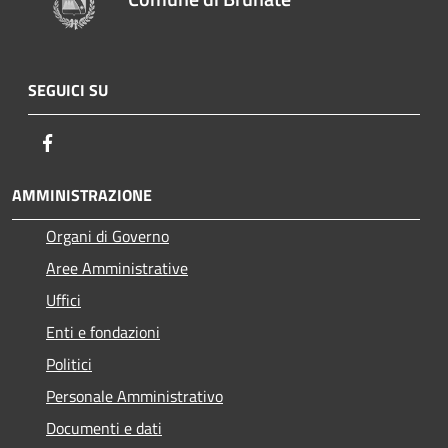
SEGUICI SU
Facebook
AMMINISTRAZIONE
Organi di Governo
Aree Amministrative
Uffici
Enti e fondazioni
Politici
Personale Amministrativo
Documenti e dati