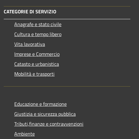
CATEGORIE DI SERVIZIO
Anagrafe e stato civile
Cultura e tempo libero
Vita lavorativa
Imprese e Commercio
Catasto e urbanistica
Mobilità e trasporti
Educazione e formazione
Giustizia e sicurezza pubblica
Tributi,finanze e contravvenzioni
Ambiente