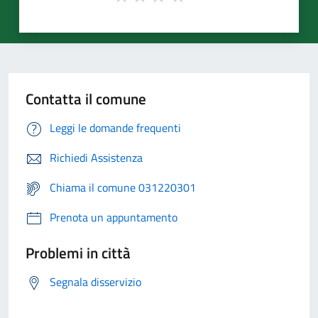
Contatta il comune
Leggi le domande frequenti
Richiedi Assistenza
Chiama il comune 031220301
Prenota un appuntamento
Problemi in città
Segnala disservizio