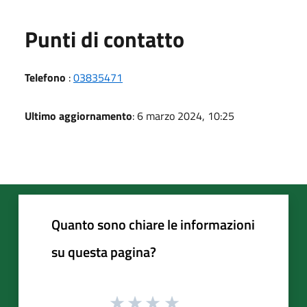
Punti di contatto
Telefono
:
03835471
Ultimo aggiornamento
: 6 marzo 2024, 10:25
Quanto sono chiare le informazioni
su questa pagina?