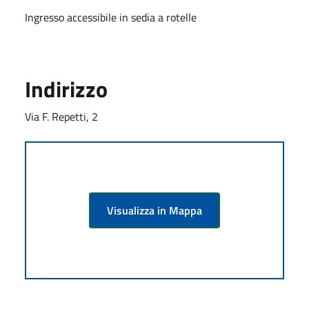
Ingresso accessibile in sedia a rotelle
Indirizzo
Via F. Repetti, 2
Visualizza in Mappa