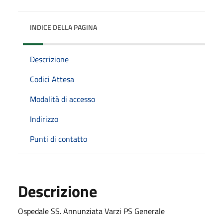
INDICE DELLA PAGINA
Descrizione
Codici Attesa
Modalità di accesso
Indirizzo
Punti di contatto
Descrizione
Ospedale SS. Annunziata Varzi PS Generale