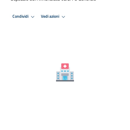
Condividi
Vedi azioni