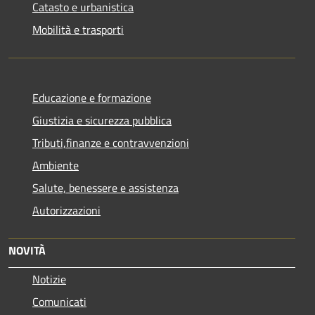
Catasto e urbanistica
Mobilità e trasporti
Educazione e formazione
Giustizia e sicurezza pubblica
Tributi,finanze e contravvenzioni
Ambiente
Salute, benessere e assistenza
Autorizzazioni
NOVITÀ
Notizie
Comunicati