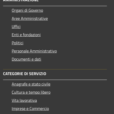
Organi di Governo
Aree Amministrative
Uffici
Enti e fondazioni
Politici
Personale Amministrativo
Documenti e dati
CATEGORIE DI SERVIZIO
Anagrafe e stato civile
Cultura e tempo libero
Vita lavorativa
Imprese e Commercio