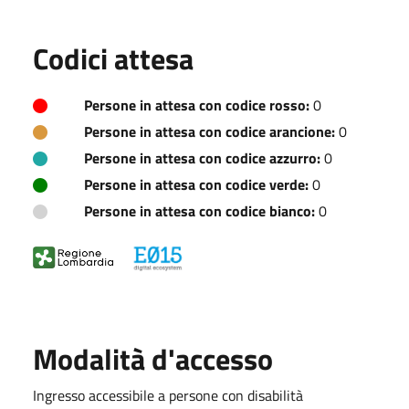
Codici attesa
Persone in attesa con codice rosso:
0
Persone in attesa con codice arancione:
0
Persone in attesa con codice azzurro:
0
Persone in attesa con codice verde:
0
Persone in attesa con codice bianco:
0
Modalità d'accesso
Ingresso accessibile a persone con disabilità