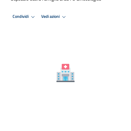
Condividi
Vedi azioni