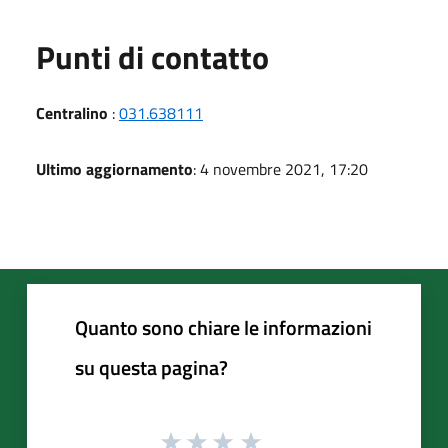
Punti di contatto
Centralino
:
031.638111
Ultimo aggiornamento
: 4 novembre 2021, 17:20
Quanto sono chiare le informazioni
su questa pagina?