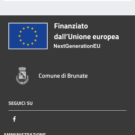
Comune di Brunate
SEGUICI SU
Facebook
AMMINISTRAZIONE