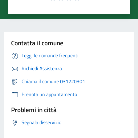
Contatta il comune
Leggi le domande frequenti
Richiedi Assistenza
Chiama il comune 031220301
Prenota un appuntamento
Problemi in città
Segnala disservizio