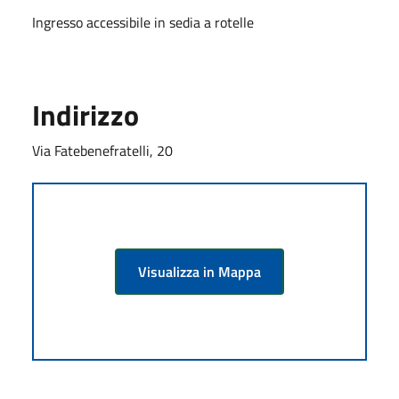
Ingresso accessibile in sedia a rotelle
Indirizzo
Via Fatebenefratelli, 20
Visualizza in Mappa