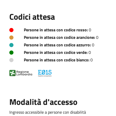
Codici attesa
Persone in attesa con codice rosso:
0
Persone in attesa con codice arancione:
0
Persone in attesa con codice azzurro:
0
Persone in attesa con codice verde:
0
Persone in attesa con codice bianco:
0
Modalità d'accesso
Ingresso accessibile a persone con disabilità