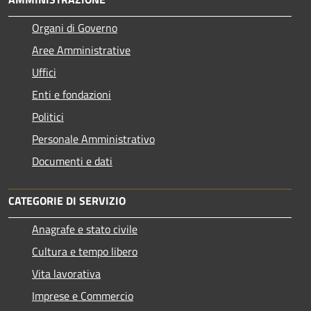
Organi di Governo
Aree Amministrative
Uffici
Enti e fondazioni
Politici
Personale Amministrativo
Documenti e dati
CATEGORIE DI SERVIZIO
Anagrafe e stato civile
Cultura e tempo libero
Vita lavorativa
Imprese e Commercio