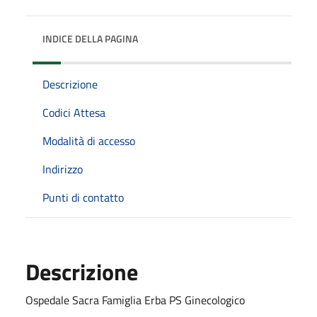
INDICE DELLA PAGINA
Descrizione
Codici Attesa
Modalità di accesso
Indirizzo
Punti di contatto
Descrizione
Ospedale Sacra Famiglia Erba PS Ginecologico