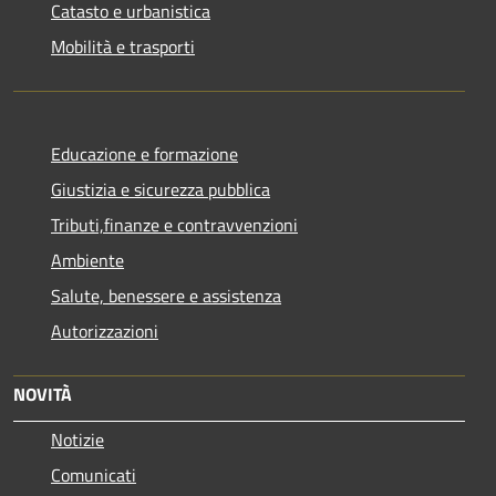
Catasto e urbanistica
Mobilità e trasporti
Educazione e formazione
Giustizia e sicurezza pubblica
Tributi,finanze e contravvenzioni
Ambiente
Salute, benessere e assistenza
Autorizzazioni
NOVITÀ
Notizie
Comunicati