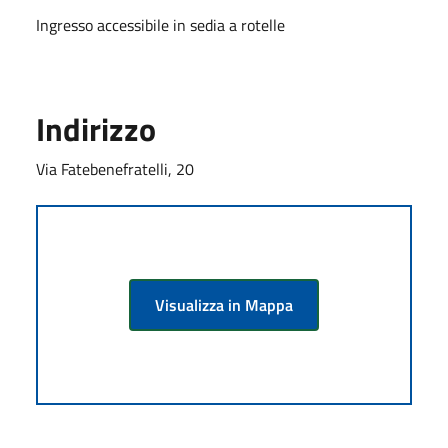
Ingresso accessibile in sedia a rotelle
Indirizzo
Via Fatebenefratelli, 20
Visualizza in Mappa