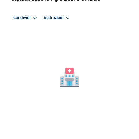
Condividi
Vedi azioni