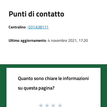
Punti di contatto
Centralino
:
031.638111
Ultimo aggiornamento
: 4 novembre 2021, 17:20
Quanto sono chiare le informazioni
su questa pagina?