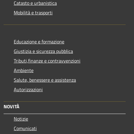
Catasto e urbanistica
Mobilità e trasporti
Educazione e formazione
Giustizia e sicurezza pubblica
Tributi,finanze e contravvenzioni
Ambiente
Salute, benessere e assistenza
Autorizzazioni
NOVITÀ
Notizie
Comunicati