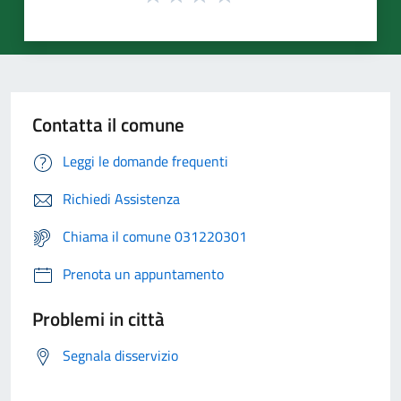
Contatta il comune
Leggi le domande frequenti
Richiedi Assistenza
Chiama il comune 031220301
Prenota un appuntamento
Problemi in città
Segnala disservizio