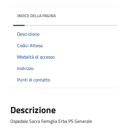
INDICE DELLA PAGINA
Descrizione
Codici Attesa
Modalità di accesso
Indirizzo
Punti di contatto
Descrizione
Ospedale Sacra Famiglia Erba PS Generale