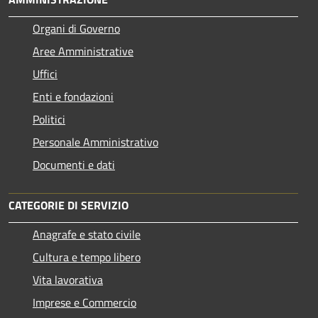
Organi di Governo
Aree Amministrative
Uffici
Enti e fondazioni
Politici
Personale Amministrativo
Documenti e dati
CATEGORIE DI SERVIZIO
Anagrafe e stato civile
Cultura e tempo libero
Vita lavorativa
Imprese e Commercio