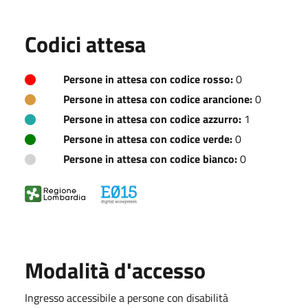
Codici attesa
Persone in attesa con codice rosso:
0
Persone in attesa con codice arancione:
0
Persone in attesa con codice azzurro:
1
Persone in attesa con codice verde:
0
Persone in attesa con codice bianco:
0
Modalità d'accesso
Ingresso accessibile a persone con disabilità