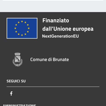
Comune di Brunate
SEGUICI SU
Facebook
AMMINISTRAZIONE