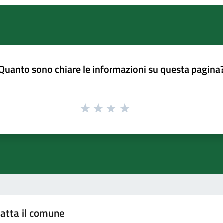
Quanto sono chiare le informazioni su questa pagina
atta il comune