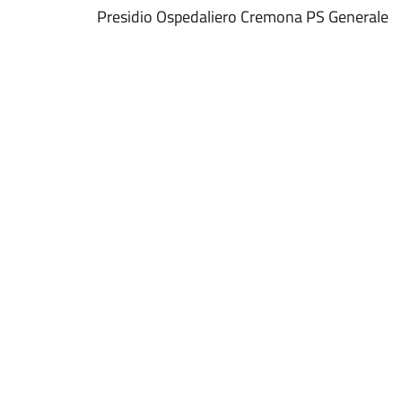
Presidio Ospedaliero Cremona PS Generale