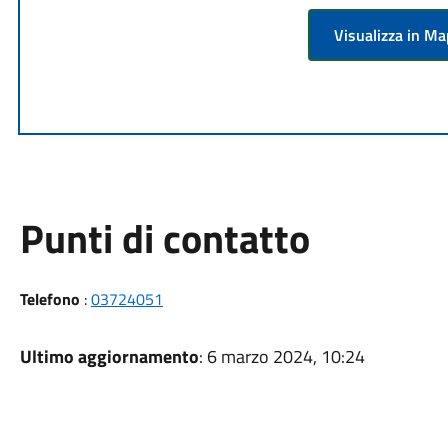
Visualizza in M
Punti di contatto
Telefono
:
03724051
Ultimo aggiornamento
: 6 marzo 2024, 10:24