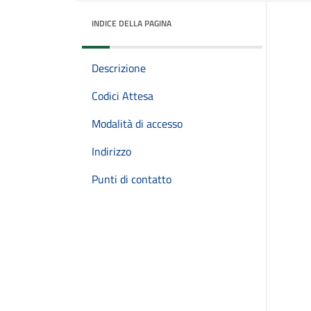
INDICE DELLA PAGINA
Descrizione
Codici Attesa
Modalità di accesso
Indirizzo
Punti di contatto