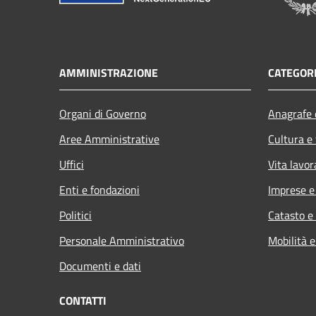
AMMINISTRAZIONE
CATEGORI
Organi di Governo
Anagrafe e
Aree Amministrative
Cultura e
Uffici
Vita lavor
Enti e fondazioni
Imprese 
Politici
Catasto e
Personale Amministrativo
Mobilità e
Documenti e dati
CONTATTI