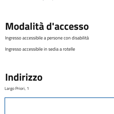
Modalità d'accesso
Ingresso accessibile a persone con disabilità
Ingresso accessibile in sedia a rotelle
Indirizzo
Largo Priori, 1