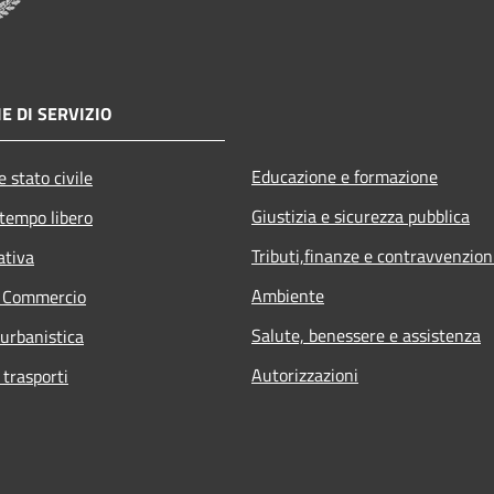
E DI SERVIZIO
Educazione e formazione
 stato civile
Giustizia e sicurezza pubblica
 tempo libero
Tributi,finanze e contravvenzion
ativa
Ambiente
e Commercio
Salute, benessere e assistenza
 urbanistica
Autorizzazioni
 trasporti