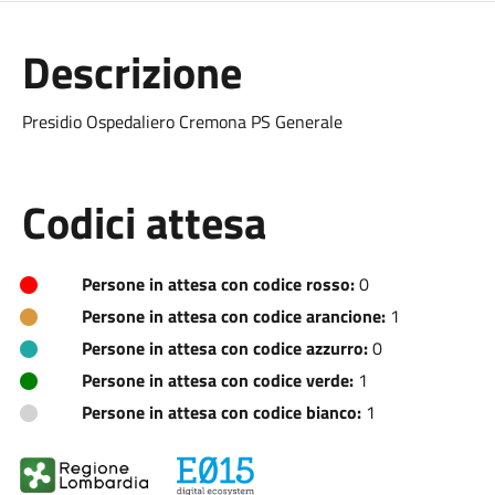
Descrizione
Presidio Ospedaliero Cremona PS Generale
Codici attesa
Persone in attesa con codice rosso:
0
Persone in attesa con codice arancione:
1
Persone in attesa con codice azzurro:
0
Persone in attesa con codice verde:
1
Persone in attesa con codice bianco:
1