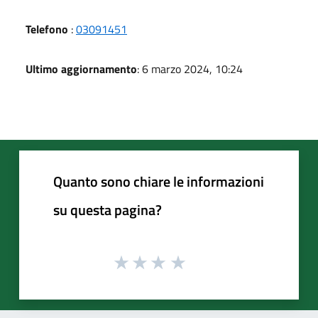
Telefono
:
03091451
Ultimo aggiornamento
: 6 marzo 2024, 10:24
Quanto sono chiare le informazioni
su questa pagina?