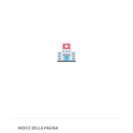
INDICE DELLA PAGINA