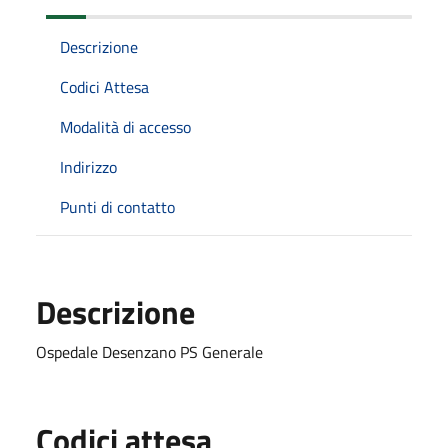
Descrizione
Codici Attesa
Modalità di accesso
Indirizzo
Punti di contatto
Descrizione
Ospedale Desenzano PS Generale
Codici attesa