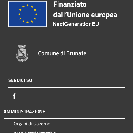
Comune di Brunate
SEGUICI SU
Facebook
AMMINISTRAZIONE
Organi di Governo
Aree Amministrative