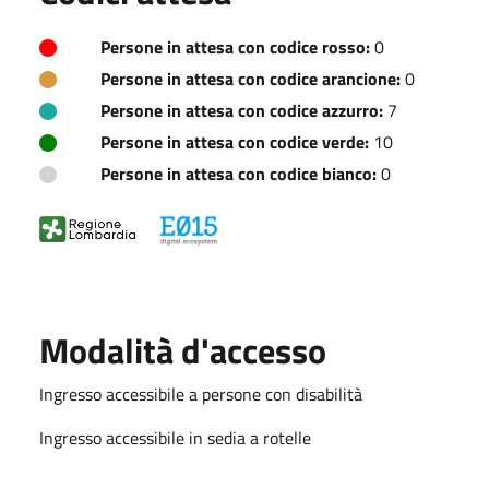
Persone in attesa con codice rosso:
0
Persone in attesa con codice arancione:
0
Persone in attesa con codice azzurro:
7
Persone in attesa con codice verde:
10
Persone in attesa con codice bianco:
0
Modalità d'accesso
Ingresso accessibile a persone con disabilità
Ingresso accessibile in sedia a rotelle