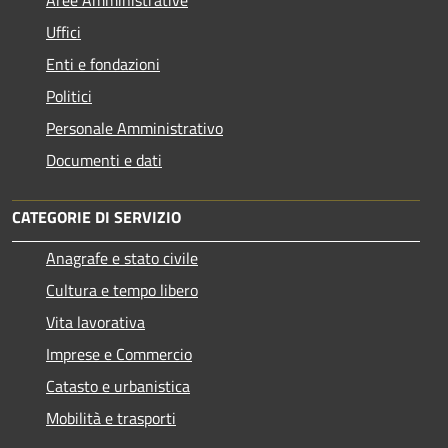
Uffici
Enti e fondazioni
Politici
Personale Amministrativo
Documenti e dati
CATEGORIE DI SERVIZIO
Anagrafe e stato civile
Cultura e tempo libero
Vita lavorativa
Imprese e Commercio
Catasto e urbanistica
Mobilità e trasporti