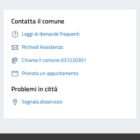
Contatta il comune
Leggi le domande frequenti
Richiedi Assistenza
Chiama il comune 031220301
Prenota un appuntamento
Problemi in città
Segnala disservizio