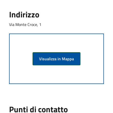
Indirizzo
Via Monte Croce, 1
Visualizza in Mappa
Punti di contatto