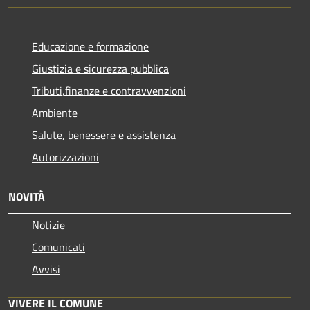
Educazione e formazione
Giustizia e sicurezza pubblica
Tributi,finanze e contravvenzioni
Ambiente
Salute, benessere e assistenza
Autorizzazioni
NOVITÀ
Notizie
Comunicati
Avvisi
VIVERE IL COMUNE