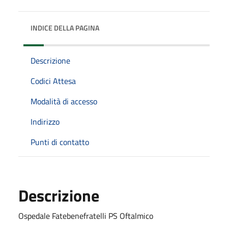
INDICE DELLA PAGINA
Descrizione
Codici Attesa
Modalità di accesso
Indirizzo
Punti di contatto
Descrizione
Ospedale Fatebenefratelli PS Oftalmico