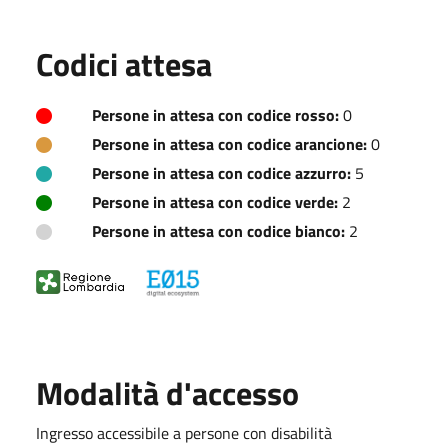
Codici attesa
Persone in attesa con codice rosso:
0
Persone in attesa con codice arancione:
0
Persone in attesa con codice azzurro:
5
Persone in attesa con codice verde:
2
Persone in attesa con codice bianco:
2
Modalità d'accesso
Ingresso accessibile a persone con disabilità