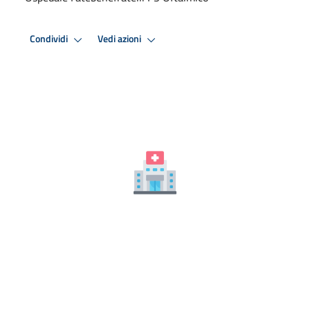
Condividi
Vedi azioni