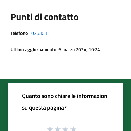
Punti di contatto
Telefono
:
0263631
Ultimo aggiornamento
: 6 marzo 2024, 10:24
Quanto sono chiare le informazioni
su questa pagina?