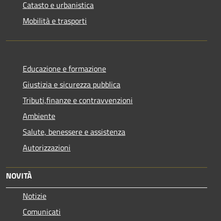
Catasto e urbanistica
Mobilità e trasporti
Educazione e formazione
Giustizia e sicurezza pubblica
Tributi,finanze e contravvenzioni
Ambiente
Salute, benessere e assistenza
Autorizzazioni
NOVITÀ
Notizie
Comunicati