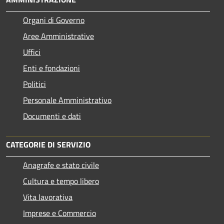
Organi di Governo
Aree Amministrative
Uffici
Enti e fondazioni
Politici
Personale Amministrativo
Documenti e dati
CATEGORIE DI SERVIZIO
Anagrafe e stato civile
Cultura e tempo libero
Vita lavorativa
Imprese e Commercio