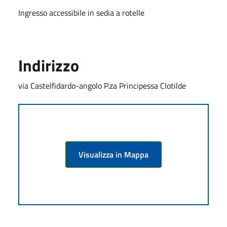
Ingresso accessibile in sedia a rotelle
Indirizzo
via Castelfidardo-angolo P.za Principessa Clotilde
Visualizza in Mappa