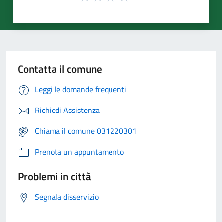
Contatta il comune
Leggi le domande frequenti
Richiedi Assistenza
Chiama il comune 031220301
Prenota un appuntamento
Problemi in città
Segnala disservizio