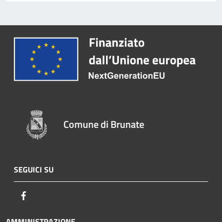
Comune di Brunate
SEGUICI SU
Facebook
AMMINISTRAZIONE