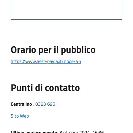
Orario per il pubblico
https://www.asst-pavia.it/node/45
Punti di contatto
Centralino
:
0383 6951
Sito Web
Ultimo aggiornamento
: 8 ottobre 2024, 16:36