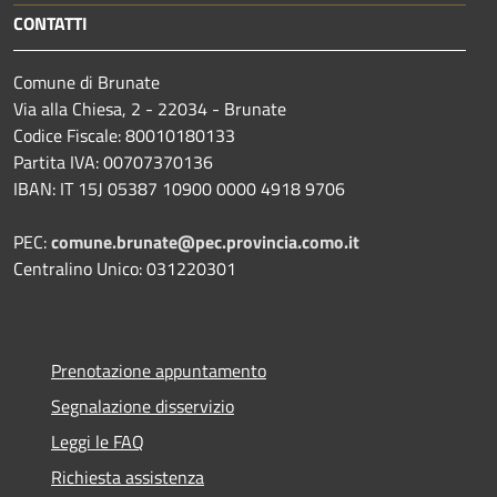
CONTATTI
Comune di Brunate
Via alla Chiesa, 2 - 22034 - Brunate
Codice Fiscale: 80010180133
Partita IVA: 00707370136
IBAN: IT 15J 05387 10900 0000 4918 9706
PEC:
comune.brunate@pec.provincia.como.it
Centralino Unico: 031220301
Prenotazione appuntamento
Segnalazione disservizio
Leggi le FAQ
Richiesta assistenza