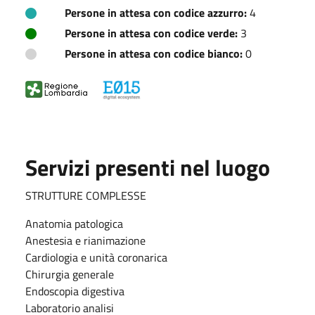
Persone in attesa con codice azzurro:
4
Persone in attesa con codice verde:
3
Persone in attesa con codice bianco:
0
Servizi presenti nel luogo
STRUTTURE COMPLESSE
Anatomia patologica
Anestesia e rianimazione
Cardiologia e unità coronarica
Chirurgia generale
Endoscopia digestiva
Laboratorio analisi