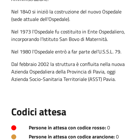
Nel 1840 si iniziò la costruzione del nuovo Ospedale
(sede attuale dell’Ospedale).
Nel 1973 l’Ospedale fu costituito in Ente Ospedaliero,
incorporando l’Istituto San Bovo di Maternità.
Nel 1980 l’Ospedale entrò a far parte del’U.S.S.L. 79.
Dal febbraio 2002 la struttura è confluita nella nuova
Azienda Ospedaliera della Provincia di Pavia, oggi
Azienda Socio-Sanitaria Territoriale (ASST) Pavia.
Codici attesa
Persone in attesa con codice rosso:
0
Persone in attesa con codice arancione:
0