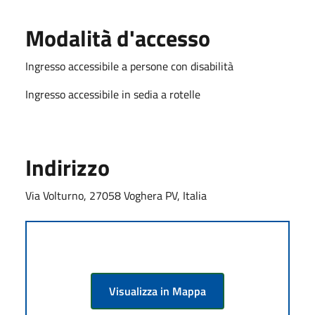
Modalità d'accesso
Ingresso accessibile a persone con disabilità
Ingresso accessibile in sedia a rotelle
Indirizzo
Via Volturno, 27058 Voghera PV, Italia
Visualizza in Mappa