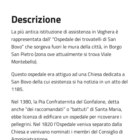
Descrizione
La più antica istituzione di assistenza in Voghera è
rappresentata dall' "Ospedale dei trovatelli di San
Bovo” che sorgeva fuori le mura della città, in Borgo
San Pietro (zona ove attualmente si trova Viale
Montebello).
Questo ospedale era attiguo ad una Chiesa dedicata a
San Bovo della cui esistenza si ha notizia in un atto del
1185.
Nel 1380, la Pia Confraternita del Gonfalone, detta
anche “dei raccomandati” o “battuti” di Santa Maria,
ebbe licenza di edificare un ospedale per ricoverare i
pellegrini. Nel 1820 l’Ospedale veniva separato dalla
Chiesa e venivano nominati i membri del Consiglio di
Amministrazione.