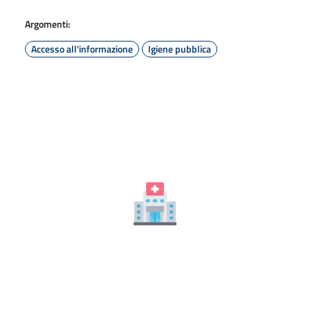
Argomenti:
Accesso all'informazione
Igiene pubblica