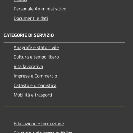
Personale Amministrativo
Documenti e dati
CATEGORIE DI SERVIZIO
Anagrafe e stato civile
Cultura e tempo libero
Vita lavorativa
Imprese e Commercio
Catasto e urbanistica
Mobilità e trasporti
Educazione e formazione
Giustizia e sicurezza pubblica