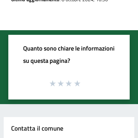
Quanto sono chiare le informazioni
su questa pagina?
Contatta il comune