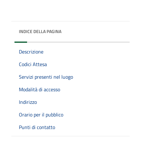
INDICE DELLA PAGINA
Descrizione
Codici Attesa
Servizi presenti nel luogo
Modalità di accesso
Indirizzo
Orario per il pubblico
Punti di contatto