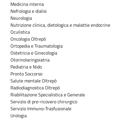
Medicina interna
Nefrologia e dialisi
Neurologia
Nutrizione clinica, dietologica e malattie endocrine
Oculistica
Oncologia Oltrepò
Ortopedia e Traumatologia
Ostetricia e Ginecologia
Otorinolaringoiatria
Pediatria e Nido
Pronto Soccorso
Salute mentale Oltrepò
Radiodiagnostica Oltrepò
Riabilitazione Specialistica e Generale
Servizio di pre-ricovero chirurgico
Servizio Immuno-Trasfusionale
Urologia