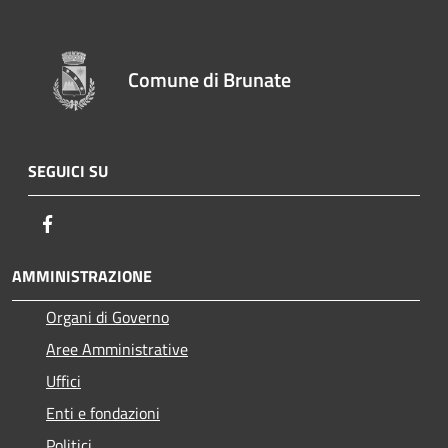
Comune di Brunate
SEGUICI SU
Facebook
AMMINISTRAZIONE
Organi di Governo
Aree Amministrative
Uffici
Enti e fondazioni
Politici