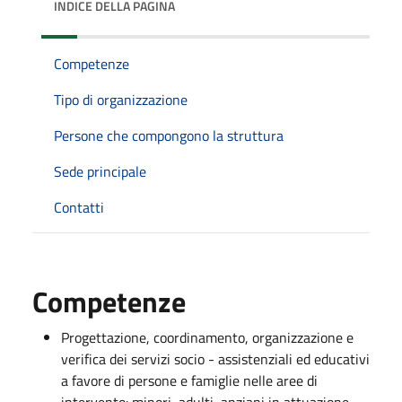
INDICE DELLA PAGINA
Competenze
Tipo di organizzazione
Persone che compongono la struttura
Sede principale
Contatti
Competenze
Progettazione, coordinamento, organizzazione e
verifica dei servizi socio - assistenziali ed educativi
a favore di persone e famiglie nelle aree di
intervento: minori, adulti, anziani in attuazione