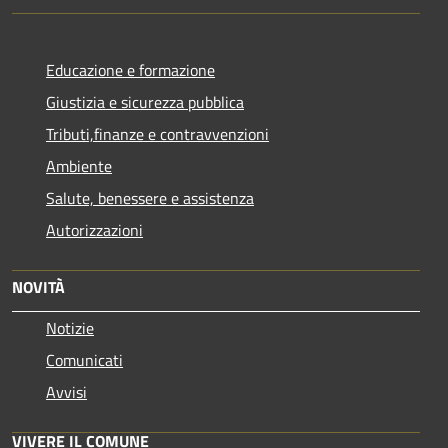
Educazione e formazione
Giustizia e sicurezza pubblica
Tributi,finanze e contravvenzioni
Ambiente
Salute, benessere e assistenza
Autorizzazioni
NOVITÀ
Notizie
Comunicati
Avvisi
VIVERE IL COMUNE