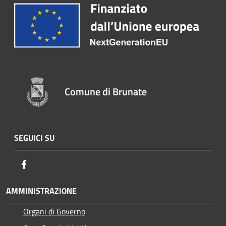
Comune di Brunate
SEGUICI SU
Facebook
AMMINISTRAZIONE
Organi di Governo