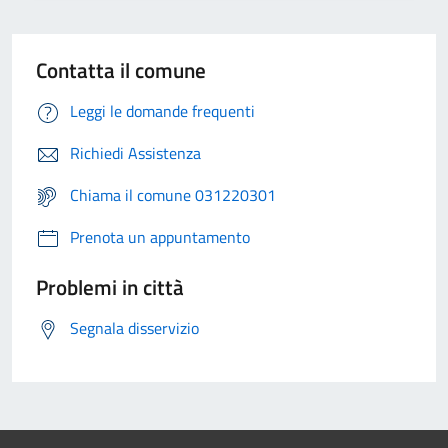
Contatta il comune
Leggi le domande frequenti
Richiedi Assistenza
Chiama il comune 031220301
Prenota un appuntamento
Problemi in città
Segnala disservizio