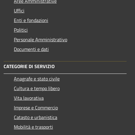
Aree Amministrative
Uffici
Enti e fondazioni
Politici
Personale Amministrativo
Documenti e dati
CATEGORIE DI SERVIZIO
Anagrafe e stato civile
Cultura e tempo libero
Vita lavorativa
Imprese e Commercio
Catasto e urbanistica
Mobilità e trasporti