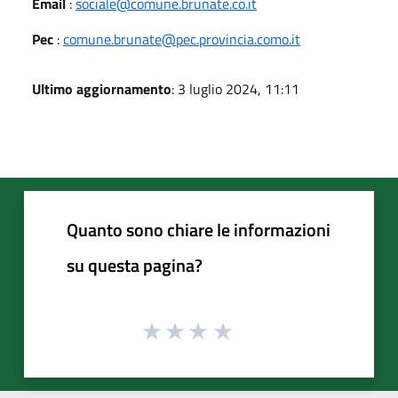
Email
:
sociale@comune.brunate.co.it
Pec
:
comune.brunate@pec.provincia.como.it
Ultimo aggiornamento
: 3 luglio 2024, 11:11
Quanto sono chiare le informazioni
su questa pagina?