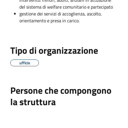
del sistema di welfare comunitario e partecipato
gestione dei servizi di accoglienza, ascolto,
orientamento e presa in carico.
Tipo di organizzazione
ufficio
Persone che compongono
la struttura