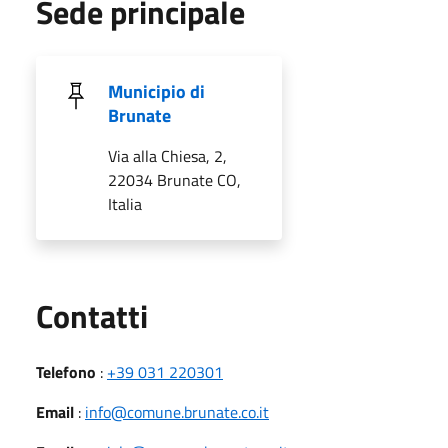
Sede principale
Municipio di
Brunate
Via alla Chiesa, 2,
22034 Brunate CO,
Italia
Utili
Contatti
Telefono
:
+39 031 220301
Email
:
info@comune.brunate.co.it