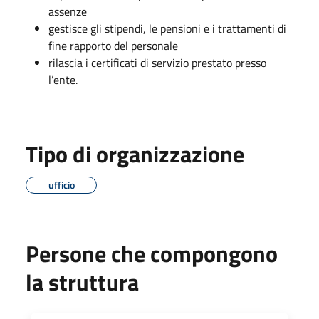
assenze
gestisce gli stipendi, le pensioni e i trattamenti di
fine rapporto del personale
rilascia i certificati di servizio prestato presso
l’ente.
Tipo di organizzazione
ufficio
Persone che compongono
la struttura