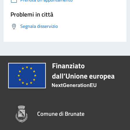
Problemi in città
Segnala disservizio
Comune di Brunate