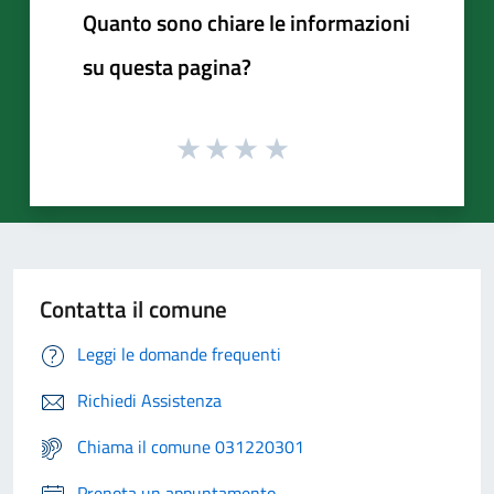
Quanto sono chiare le informazioni
su questa pagina?
Contatta il comune
Leggi le domande frequenti
Richiedi Assistenza
Chiama il comune 031220301
Prenota un appuntamento