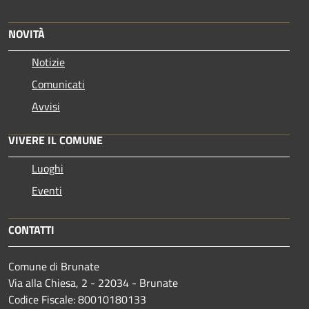
NOVITÀ
Notizie
Comunicati
Avvisi
VIVERE IL COMUNE
Luoghi
Eventi
CONTATTI
Comune di Brunate
Via alla Chiesa, 2 - 22034 - Brunate
Codice Fiscale: 80010180133