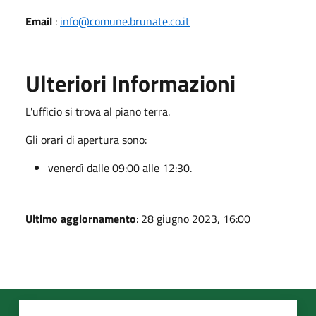
Email
:
info@comune.brunate.co.it
Ulteriori Informazioni
L'ufficio si trova al piano terra.
Gli orari di apertura sono:
venerdì dalle 09:00 alle 12:30.
Ultimo aggiornamento
: 28 giugno 2023, 16:00