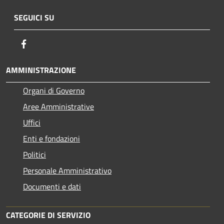
SEGUICI SU
Facebook
AMMINISTRAZIONE
Organi di Governo
Aree Amministrative
Uffici
Enti e fondazioni
Politici
Personale Amministrativo
Documenti e dati
CATEGORIE DI SERVIZIO