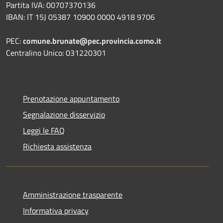
Partita IVA: 00707370136
IBAN: IT 15J 05387 10900 0000 4918 9706
PEC:
comune.brunate@pec.provincia.como.it
Centralino Unico: 031220301
Prenotazione appuntamento
Segnalazione disservizio
Leggi le FAQ
Richiesta assistenza
Amministrazione trasparente
Informativa privacy