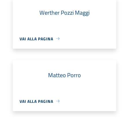
Werther Pozzi Maggi
VAI ALLA PAGINA
Matteo Porro
VAI ALLA PAGINA