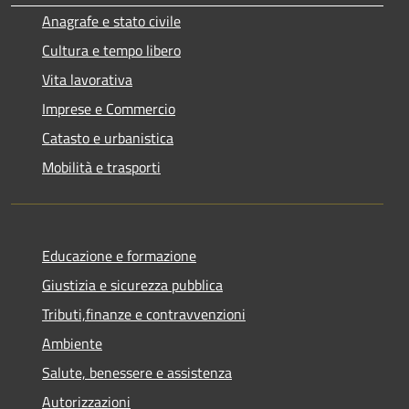
Anagrafe e stato civile
Cultura e tempo libero
Vita lavorativa
Imprese e Commercio
Catasto e urbanistica
Mobilità e trasporti
Educazione e formazione
Giustizia e sicurezza pubblica
Tributi,finanze e contravvenzioni
Ambiente
Salute, benessere e assistenza
Autorizzazioni