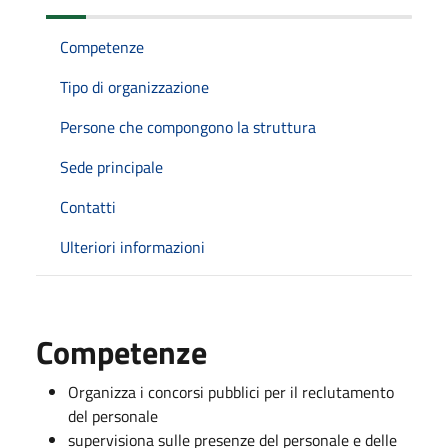
Competenze
Tipo di organizzazione
Persone che compongono la struttura
Sede principale
Contatti
Ulteriori informazioni
Competenze
Organizza i concorsi pubblici per il reclutamento
del personale
supervisiona sulle presenze del personale e delle