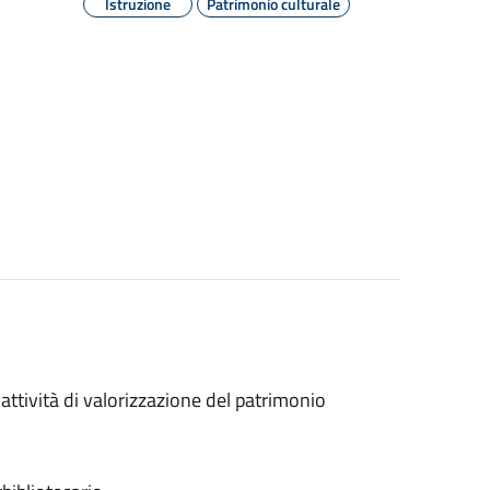
Istruzione
Patrimonio culturale
ttività di valorizzazione del patrimonio