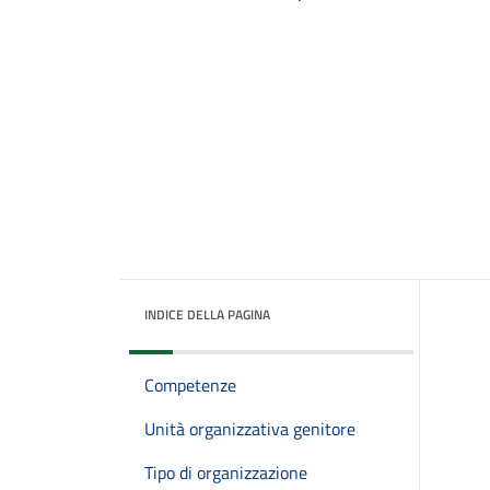
INDICE DELLA PAGINA
Competenze
Unità organizzativa genitore
Tipo di organizzazione