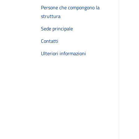
Persone che compongono la
struttura
Sede principale
Contatti
Ulteriori informazioni