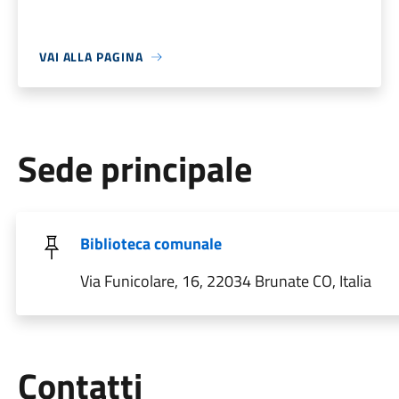
VAI ALLA PAGINA
Sede principale
Biblioteca comunale
Via Funicolare, 16, 22034 Brunate CO, Italia
Utili
Contatti