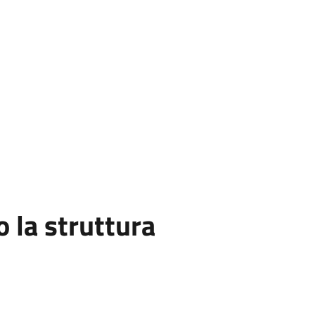
la struttura