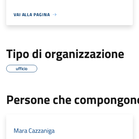
VAI ALLA PAGINA
Tipo di organizzazione
ufficio
Persone che compongono 
Mara Cazzaniga