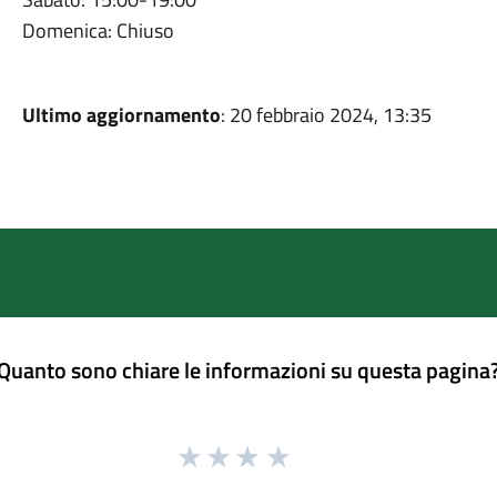
Domenica: Chiuso
Ultimo aggiornamento
: 20 febbraio 2024, 13:35
Quanto sono chiare le informazioni su questa pagina