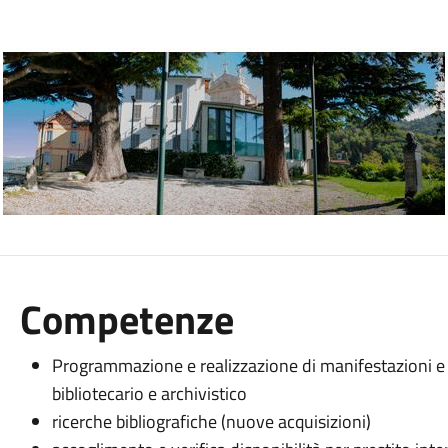
Competenze
Programmazione e realizzazione di manifestazioni e a
bibliotecario e archivistico
ricerche bibliografiche (nuove acquisizioni)