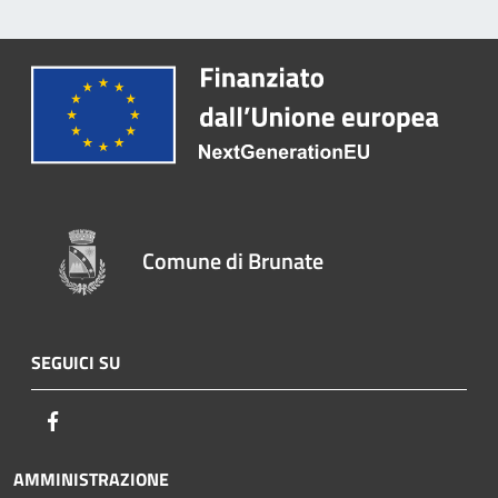
Comune di Brunate
SEGUICI SU
Facebook
AMMINISTRAZIONE