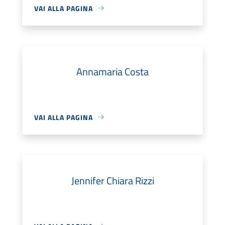
VAI ALLA PAGINA
Annamaria Costa
VAI ALLA PAGINA
Jennifer Chiara Rizzi