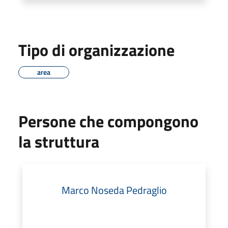
Tipo di organizzazione
area
Persone che compongono
la struttura
Marco Noseda Pedraglio