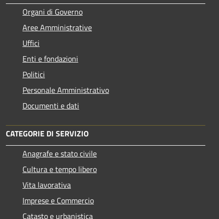
Organi di Governo
Aree Amministrative
Uffici
Enti e fondazioni
Politici
Personale Amministrativo
Documenti e dati
CATEGORIE DI SERVIZIO
Anagrafe e stato civile
Cultura e tempo libero
Vita lavorativa
Imprese e Commercio
Catasto e urbanistica