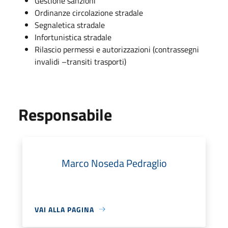
Gestione sanzioni
Ordinanze circolazione stradale
Segnaletica stradale
Infortunistica stradale
Rilascio permessi e autorizzazioni (contrassegni
invalidi –transiti trasporti)
Responsabile
Marco Noseda Pedraglio
VAI ALLA PAGINA