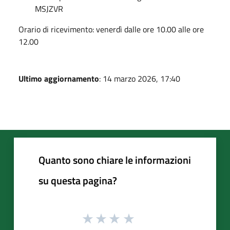
MSJZVR
Orario di ricevimento: venerdì dalle ore 10.00 alle ore
12.00
Ultimo aggiornamento
: 14 marzo 2026, 17:40
Quanto sono chiare le informazioni
su questa pagina?