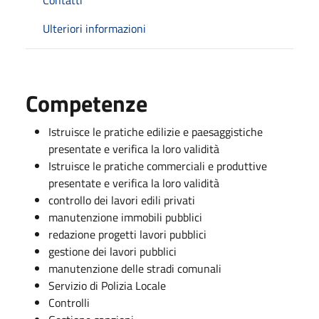
Ulteriori informazioni
Competenze
Istruisce le pratiche edilizie e paesaggistiche
presentate e verifica la loro validità
Istruisce le pratiche commerciali e produttive
presentate e verifica la loro validità
controllo dei lavori edili privati
manutenzione immobili pubblici
redazione progetti lavori pubblici
gestione dei lavori pubblici
manutenzione delle stradi comunali
Servizio di Polizia Locale
Controlli