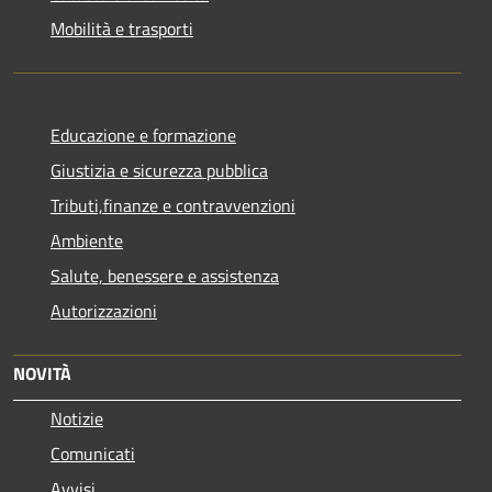
Mobilità e trasporti
Educazione e formazione
Giustizia e sicurezza pubblica
Tributi,finanze e contravvenzioni
Ambiente
Salute, benessere e assistenza
Autorizzazioni
NOVITÀ
Notizie
Comunicati
Avvisi