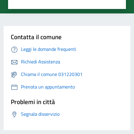
Contatta il comune
Leggi le domande frequenti
Richiedi Assistenza
Chiama il comune 031220301
Prenota un appuntamento
Problemi in città
Segnala disservizio