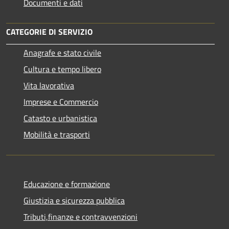
Documenti e dati
CATEGORIE DI SERVIZIO
Anagrafe e stato civile
Cultura e tempo libero
Vita lavorativa
Imprese e Commercio
Catasto e urbanistica
Mobilità e trasporti
Educazione e formazione
Giustizia e sicurezza pubblica
Tributi,finanze e contravvenzioni