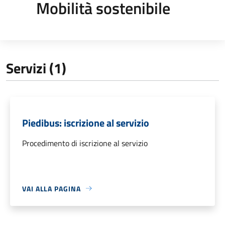
Mobilità sostenibile
Servizi (1)
Piedibus: iscrizione al servizio
Procedimento di iscrizione al servizio
VAI ALLA PAGINA