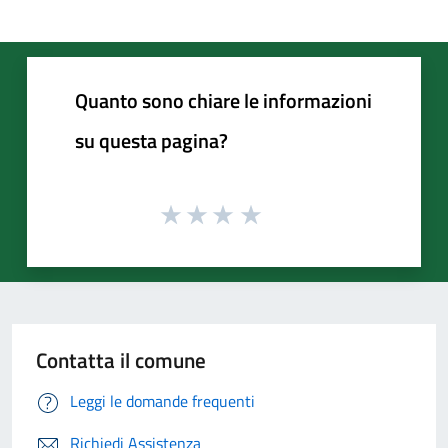
Quanto sono chiare le informazioni
su questa pagina?
Contatta il comune
Leggi le domande frequenti
Richiedi Assistenza