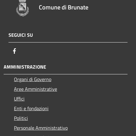
Comune di Brunate
SEGUICI SU
Facebook
AMMINISTRAZIONE
Organi di Governo
Aree Amministrative
Uffici
Enti e fondazioni
Politici
Personale Amministrativo