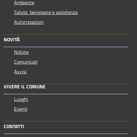
Ambiente
Salute, benessere e assistenza
Autorizzazioni
NOVITÀ
Notizie
Comunicati
Avvisi
VIVERE IL COMUNE
Luoghi
Eventi
CONTATTI