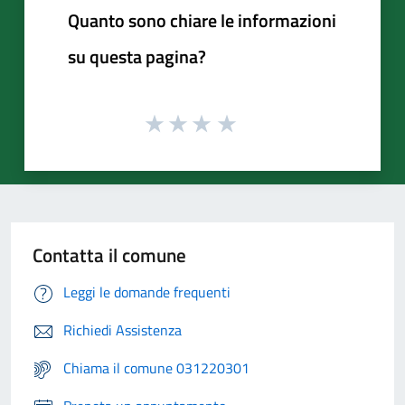
Quanto sono chiare le informazioni
su questa pagina?
Contatta il comune
Leggi le domande frequenti
Richiedi Assistenza
Chiama il comune 031220301