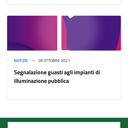
NOTIZIE
28 OTTOBRE 2021
Segnalazione guasti agli impianti di
illuminazione pubblica