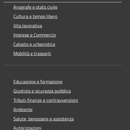
Anagrafe e stato civile
Cultura e tempo libero
Vita lavorativa
Imprese e Commercio
Catasto e urbanistica
Mobilità e trasporti
Educazione e formazione
Giustizia e sicurezza pubblica
Tributi,finanze e contravvenzioni
Ambiente
Salute, benessere e assistenza
Autorizzazioni