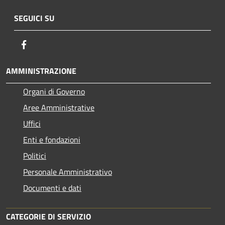
SEGUICI SU
Facebook
AMMINISTRAZIONE
Organi di Governo
Aree Amministrative
Uffici
Enti e fondazioni
Politici
Personale Amministrativo
Documenti e dati
CATEGORIE DI SERVIZIO