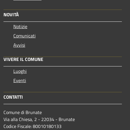
NOVITÀ
Notizie
Comunicati
Avvisi
VIVERE IL COMUNE
Luoghi
Eventi
CONTATTI
Comune di Brunate
Via alla Chiesa, 2 - 22034 - Brunate
Codice Fiscale: 80010180133