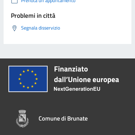
Prenota un appuntamento
Problemi in città
Segnala disservizio
Comune di Brunate