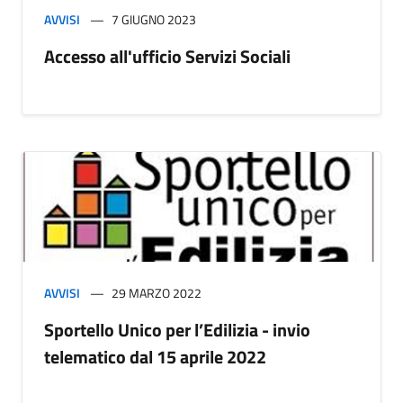
AVVISI
7 GIUGNO 2023
Accesso all'ufficio Servizi Sociali
AVVISI
29 MARZO 2022
Sportello Unico per l’Edilizia - invio
telematico dal 15 aprile 2022