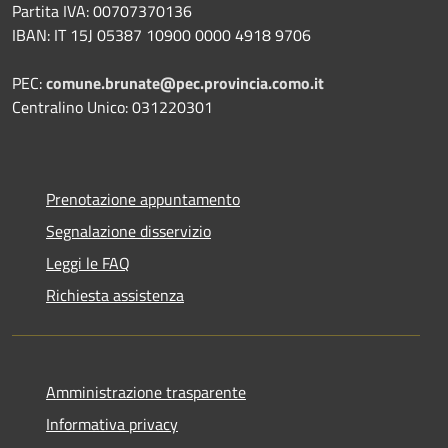
Partita IVA: 00707370136
IBAN: IT 15J 05387 10900 0000 4918 9706
PEC:
comune.brunate@pec.provincia.como.it
Centralino Unico: 031220301
Prenotazione appuntamento
Segnalazione disservizio
Leggi le FAQ
Richiesta assistenza
Amministrazione trasparente
Informativa privacy