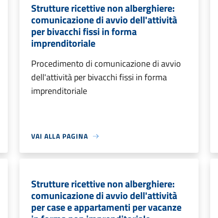
Strutture ricettive non alberghiere:
comunicazione di avvio dell'attività
per bivacchi fissi in forma
imprenditoriale
Procedimento di comunicazione di avvio
dell'attività per bivacchi fissi in forma
imprenditoriale
VAI ALLA PAGINA
Strutture ricettive non alberghiere:
comunicazione di avvio dell'attività
per case e appartamenti per vacanze