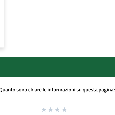
Quanto sono chiare le informazioni su questa pagina