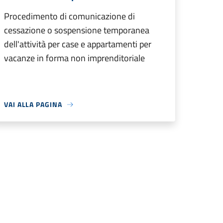
Procedimento di comunicazione di
cessazione o sospensione temporanea
dell'attività per case e appartamenti per
vacanze in forma non imprenditoriale
VAI ALLA PAGINA