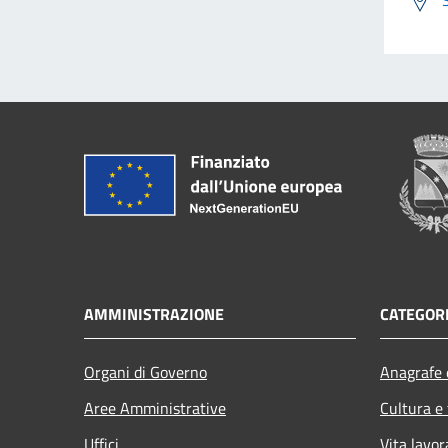
AMMINISTRAZIONE
CATEGORI
Organi di Governo
Anagrafe e
Aree Amministrative
Cultura e
Uffici
Vita lavor