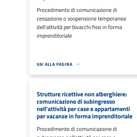
Procedimento di comunicazione di
cessazione o sospensione temporanea
dell'attività per bivacchi fissi in forma
imprenditoriale
VAI ALLA PAGINA
Strutture ricettive non alberghiere:
comunicazione di subingresso
nell'attività per case e appartamenti
per vacanze in forma imprenditoriale
Procedimento di comunicazione di