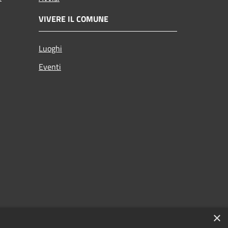
VIVERE IL COMUNE
Luoghi
Eventi
×