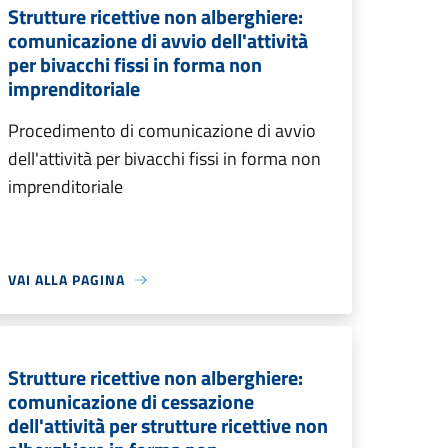
Strutture ricettive non alberghiere:
comunicazione di avvio dell'attività
per bivacchi fissi in forma non
imprenditoriale
Procedimento di comunicazione di avvio
dell'attività per bivacchi fissi in forma non
imprenditoriale
VAI ALLA PAGINA
Strutture ricettive non alberghiere:
comunicazione di cessazione
dell'attività per strutture ricettive non