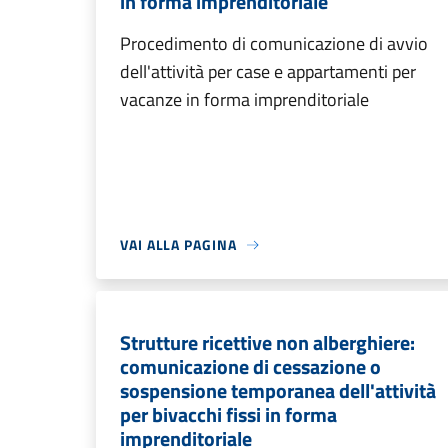
in forma imprenditoriale
Procedimento di comunicazione di avvio
dell'attività per case e appartamenti per
vacanze in forma imprenditoriale
VAI ALLA PAGINA
Strutture ricettive non alberghiere:
comunicazione di cessazione o
sospensione temporanea dell'attività
per bivacchi fissi in forma
imprenditoriale