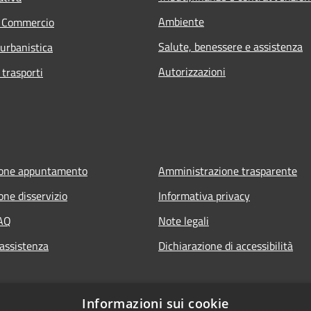
Ambiente
e Commercio
Salute, benessere e assistenza
 urbanistica
Autorizzazioni
 trasporti
ione appuntamento
Amministrazione trasparente
one disservizio
Informativa privacy
FAQ
Note legali
 assistenza
Dichiarazione di accessibilità
Informazioni sui cookie