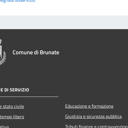
Comune di Brunate
E DI SERVIZIO
Educazione e formazione
 stato civile
Giustizia e sicurezza pubblica
 tempo libero
Tributi,finanze e contravvenzion
ativa