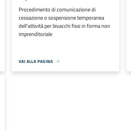
Procedimento di comunicazione di
cessazione o sospensione temporanea
dell'attività per bivacchi fissi in forma non
imprenditoriale
VAI ALLA PAGINA