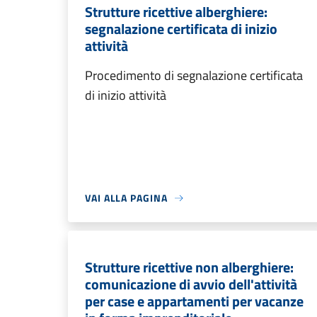
Strutture ricettive alberghiere:
segnalazione certificata di inizio
attività
Procedimento di segnalazione certificata
di inizio attività
VAI ALLA PAGINA
Strutture ricettive non alberghiere:
comunicazione di avvio dell'attività
per case e appartamenti per vacanze