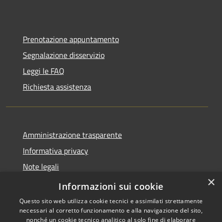
Prenotazione appuntamento
Segnalazione disservizio
Leggi le FAQ
Richiesta assistenza
Amministrazione trasparente
Informativa privacy
Note legali
×
Dichiarazione di accessibilità
Informazioni sui cookie
Questo sito web utilizza cookie tecnici e assimilati strettamente
necessari al corretto funzionamento e alla navigazione del sito,
nonché un cookie tecnico analitico al solo fine di elaborare