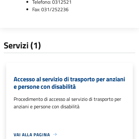
Telefono: 0312521
Fax: 031/252236
Servizi (1)
Accesso al servizio di trasporto per anziani
e persone con disabilità
Procedimento di accesso al servizio di trasporto per
anziani e persone con disabilità
VAI ALLA PAGINA