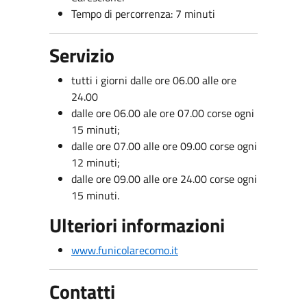
Tempo di percorrenza: 7 minuti
Servizio
tutti i giorni dalle ore 06.00 alle ore
24.00
dalle ore 06.00 ale ore 07.00 corse ogni
15 minuti;
dalle ore 07.00 alle ore 09.00 corse ogni
12 minuti;
dalle ore 09.00 alle ore 24.00 corse ogni
15 minuti.
Ulteriori informazioni
www.funicolarecomo.it
Contatti