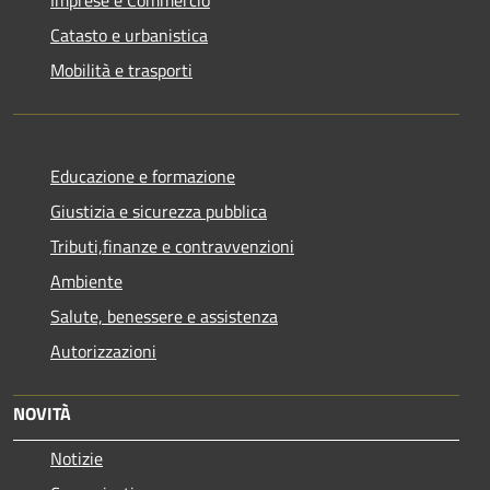
Catasto e urbanistica
Mobilità e trasporti
Educazione e formazione
Giustizia e sicurezza pubblica
Tributi,finanze e contravvenzioni
Ambiente
Salute, benessere e assistenza
Autorizzazioni
NOVITÀ
Notizie