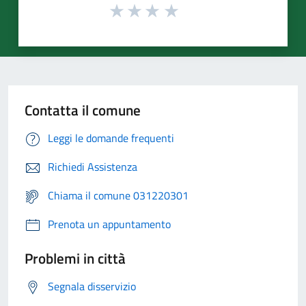
Contatta il comune
Leggi le domande frequenti
Richiedi Assistenza
Chiama il comune 031220301
Prenota un appuntamento
Problemi in città
Segnala disservizio