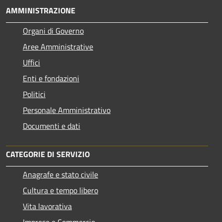
AMMINISTRAZIONE
Organi di Governo
Aree Amministrative
Uffici
Enti e fondazioni
Politici
Personale Amministrativo
Documenti e dati
CATEGORIE DI SERVIZIO
Anagrafe e stato civile
Cultura e tempo libero
Vita lavorativa
Imprese e Commercio