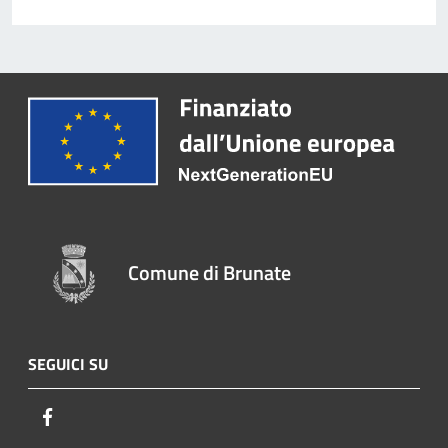
Comune di Brunate
SEGUICI SU
Facebook