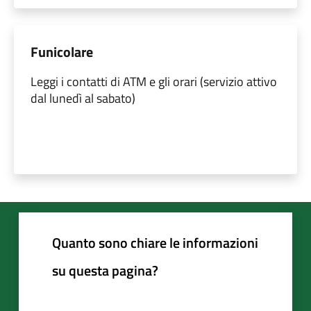
Funicolare
Leggi i contatti di ATM e gli orari (servizio attivo
dal lunedì al sabato)
Quanto sono chiare le informazioni
su questa pagina?