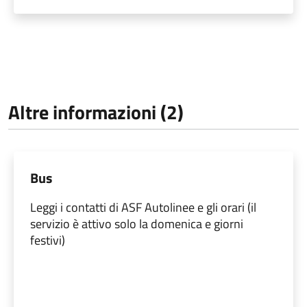
Altre informazioni (2)
Bus
Leggi i contatti di ASF Autolinee e gli orari (il
servizio è attivo solo la domenica e giorni
festivi)