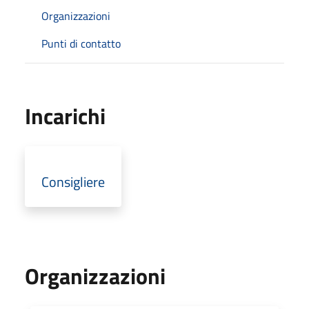
Organizzazioni
Punti di contatto
Incarichi
Consigliere
Organizzazioni