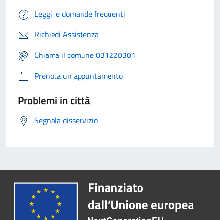
Leggi le domande frequenti
Richiedi Assistenza
Chiama il comune 031220301
Prenota un appuntamento
Problemi in città
Segnala disservizio