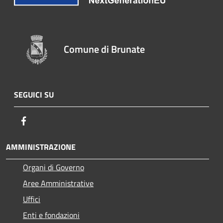
Comune di Brunate
SEGUICI SU
Facebook
AMMINISTRAZIONE
Organi di Governo
Aree Amministrative
Uffici
Enti e fondazioni