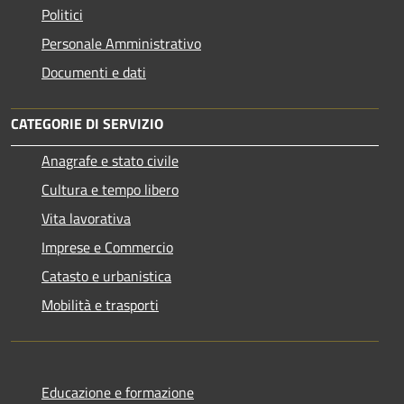
Politici
Personale Amministrativo
Documenti e dati
CATEGORIE DI SERVIZIO
Anagrafe e stato civile
Cultura e tempo libero
Vita lavorativa
Imprese e Commercio
Catasto e urbanistica
Mobilità e trasporti
Educazione e formazione