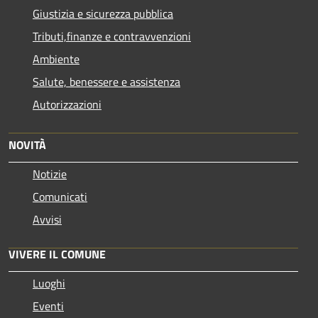
Giustizia e sicurezza pubblica
Tributi,finanze e contravvenzioni
Ambiente
Salute, benessere e assistenza
Autorizzazioni
NOVITÀ
Notizie
Comunicati
Avvisi
VIVERE IL COMUNE
Luoghi
Eventi