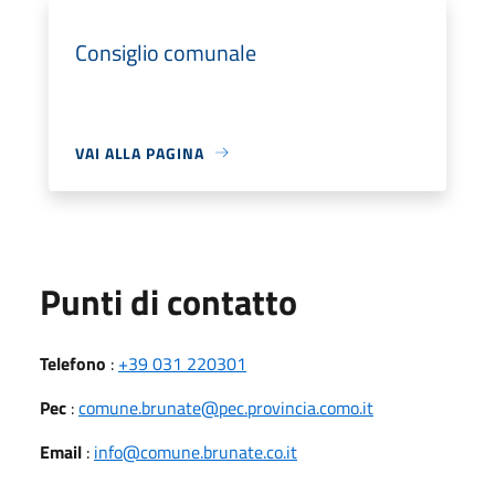
Consiglio comunale
VAI ALLA PAGINA
Punti di contatto
Telefono
:
+39 031 220301
Pec
:
comune.brunate@pec.provincia.como.it
Email
:
info@comune.brunate.co.it