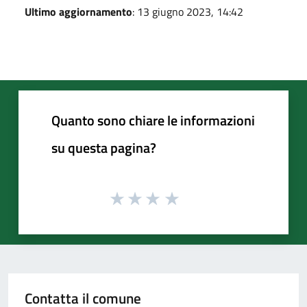
Ultimo aggiornamento
: 13 giugno 2023, 14:42
Quanto sono chiare le informazioni
su questa pagina?
Contatta il comune