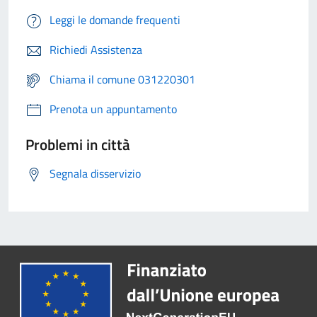
Leggi le domande frequenti
Richiedi Assistenza
Chiama il comune 031220301
Prenota un appuntamento
Problemi in città
Segnala disservizio