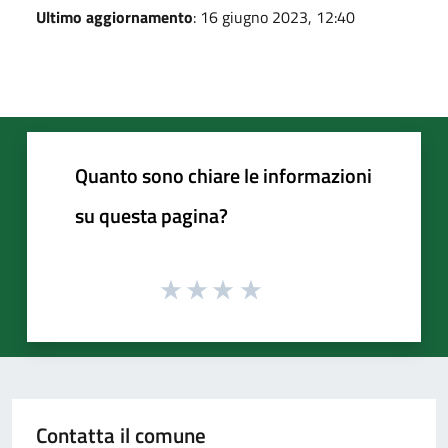
Ultimo aggiornamento
: 16 giugno 2023, 12:40
Quanto sono chiare le informazioni
su questa pagina?
Contatta il comune