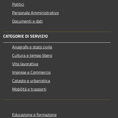
Politici
Personale Amministrativo
Documenti e dati
CATEGORIE DI SERVIZIO
Anagrafe e stato civile
Cultura e tempo libero
Vita lavorativa
Imprese e Commercio
Catasto e urbanistica
Mobilità e trasporti
Educazione e formazione