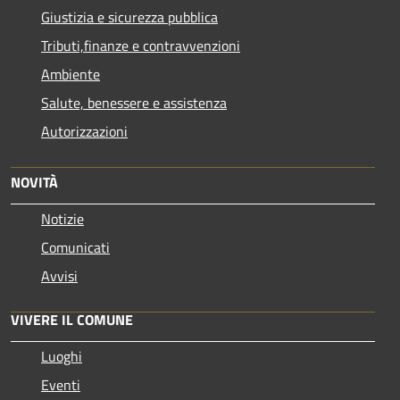
Giustizia e sicurezza pubblica
Tributi,finanze e contravvenzioni
Ambiente
Salute, benessere e assistenza
Autorizzazioni
NOVITÀ
Notizie
Comunicati
Avvisi
VIVERE IL COMUNE
Luoghi
Eventi