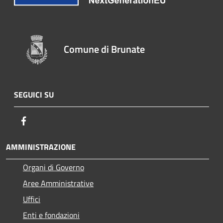
Comune di Brunate
SEGUICI SU
Facebook
AMMINISTRAZIONE
Organi di Governo
Aree Amministrative
Uffici
Enti e fondazioni