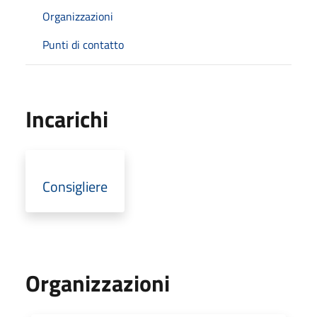
Organizzazioni
Punti di contatto
Incarichi
Consigliere
Organizzazioni