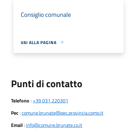
Consiglio comunale
VAI ALLA PAGINA
Punti di contatto
Telefono
:
+39 031 220301
Pec
:
comune.brunate@pec.provincia.como.it
Email
:
info@comune.brunate.co.it