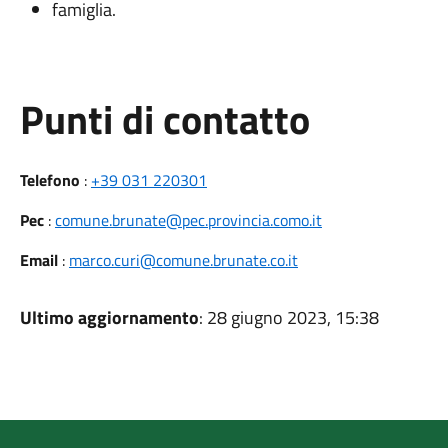
famiglia.
Punti di contatto
Telefono
:
+39 031 220301
Pec
:
comune.brunate@pec.provincia.como.it
Email
:
marco.curi@comune.brunate.co.it
Ultimo aggiornamento
: 28 giugno 2023, 15:38