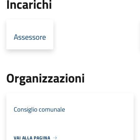
Incarichi
Assessore
Organizzazioni
Consiglio comunale
VAI ALLA PAGINA