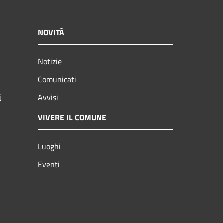
NOVITÀ
Notizie
Comunicati
i
Avvisi
VIVERE IL COMUNE
Luoghi
Eventi