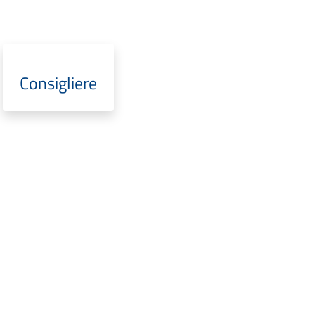
Consigliere