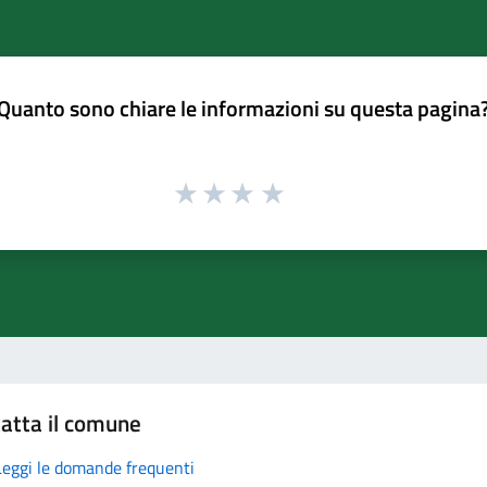
Quanto sono chiare le informazioni su questa pagina
atta il comune
Leggi le domande frequenti