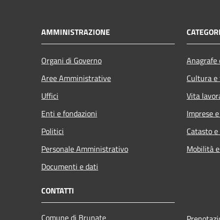
AMMINISTRAZIONE
CATEGORI
Organi di Governo
Anagrafe e
Aree Amministrative
Cultura e
Uffici
Vita lavor
Enti e fondazioni
Imprese 
Politici
Catasto e
Personale Amministrativo
Mobilità e
Documenti e dati
CONTATTI
Comune di Brunate
Prenotaz