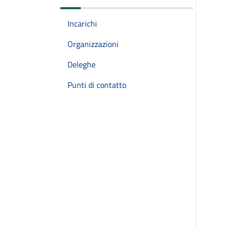
Incarichi
Organizzazioni
Deleghe
Punti di contatto