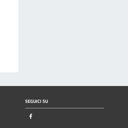
SEGUICI SU
Facebook