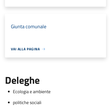
Giunta comunale
VAI ALLA PAGINA
Deleghe
Ecologia e ambiente
politiche sociali