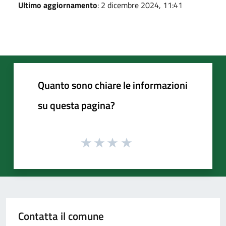
Ultimo aggiornamento
: 2 dicembre 2024, 11:41
Quanto sono chiare le informazioni
su questa pagina?
Contatta il comune