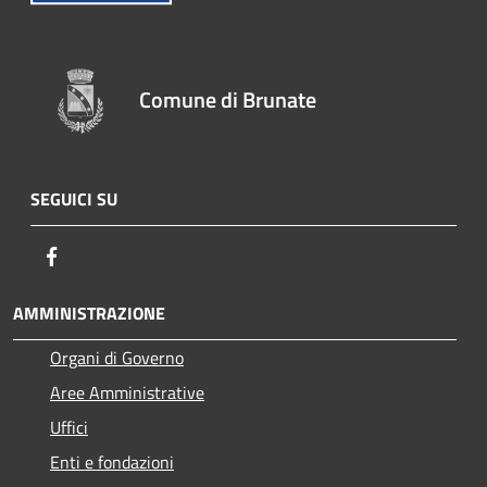
Comune di Brunate
SEGUICI SU
Facebook
AMMINISTRAZIONE
Organi di Governo
Aree Amministrative
Uffici
Enti e fondazioni