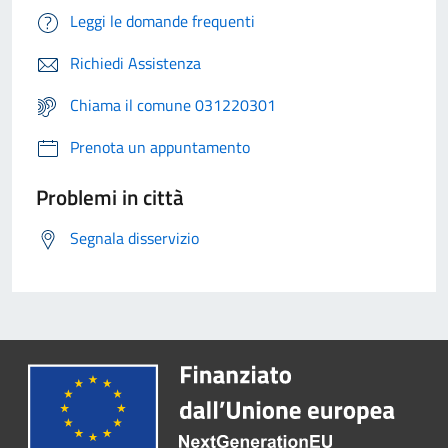
Leggi le domande frequenti
Richiedi Assistenza
Chiama il comune 031220301
Prenota un appuntamento
Problemi in città
Segnala disservizio