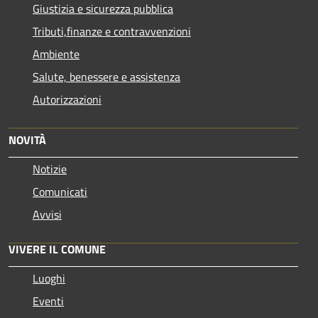
Giustizia e sicurezza pubblica
Tributi,finanze e contravvenzioni
Ambiente
Salute, benessere e assistenza
Autorizzazioni
NOVITÀ
Notizie
Comunicati
Avvisi
VIVERE IL COMUNE
Luoghi
Eventi