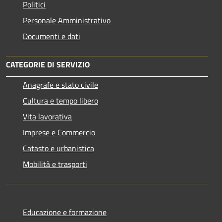
Politici
Personale Amministrativo
Documenti e dati
CATEGORIE DI SERVIZIO
Anagrafe e stato civile
Cultura e tempo libero
Vita lavorativa
Imprese e Commercio
Catasto e urbanistica
Mobilità e trasporti
Educazione e formazione