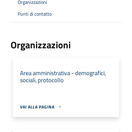
Organizzazioni
Punti di contatto
Organizzazioni
Area amministrativa - demografici,
sociali, protocollo
VAI ALLA PAGINA