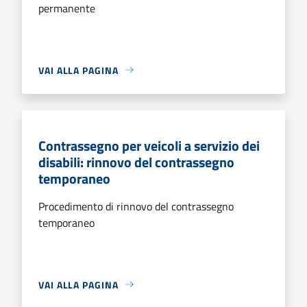
permanente
VAI ALLA PAGINA
Contrassegno per veicoli a servizio dei
disabili: rinnovo del contrassegno
temporaneo
Procedimento di rinnovo del contrassegno
temporaneo
VAI ALLA PAGINA