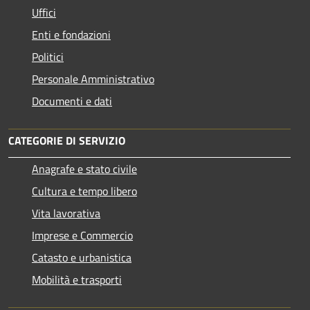
Uffici
Enti e fondazioni
Politici
Personale Amministrativo
Documenti e dati
CATEGORIE DI SERVIZIO
Anagrafe e stato civile
Cultura e tempo libero
Vita lavorativa
Imprese e Commercio
Catasto e urbanistica
Mobilità e trasporti