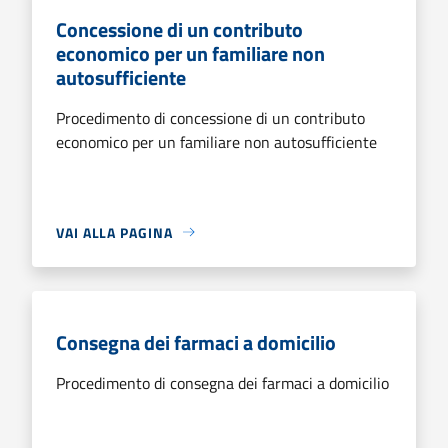
Concessione di un contributo
economico per un familiare non
autosufficiente
Procedimento di concessione di un contributo
economico per un familiare non autosufficiente
VAI ALLA PAGINA
Consegna dei farmaci a domicilio
Procedimento di consegna dei farmaci a domicilio