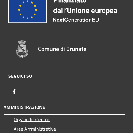
Comune di Brunate
SEGUICI SU
Facebook
AMMINISTRAZIONE
Organi di Governo
Aree Amministrative