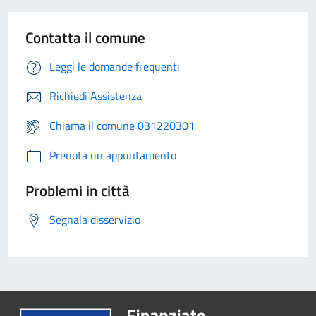
Contatta il comune
Leggi le domande frequenti
Richiedi Assistenza
Chiama il comune 031220301
Prenota un appuntamento
Problemi in città
Segnala disservizio