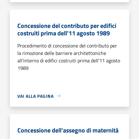
Concessione del contributo per edifici
costruiti prima dell'11 agosto 1989
Procedimento di concessione del contributo per
la rimozione delle barriere architettoniche
all'interno di edifici costruiti prima dell'11 agosto
1989
VAI ALLA PAGINA
Concessione dell'assegno di maternità