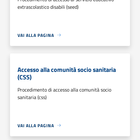
extrascolastico disabili (seed)
VAI ALLA PAGINA
Accesso alla comunità socio sanitaria
(CSS)
Procedimento di accesso alla comunità socio
sanitaria (css)
VAI ALLA PAGINA