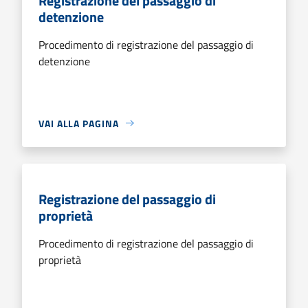
Registrazione del passaggio di
detenzione
Procedimento di registrazione del passaggio di
detenzione
VAI ALLA PAGINA
Registrazione del passaggio di
proprietà
Procedimento di registrazione del passaggio di
proprietà