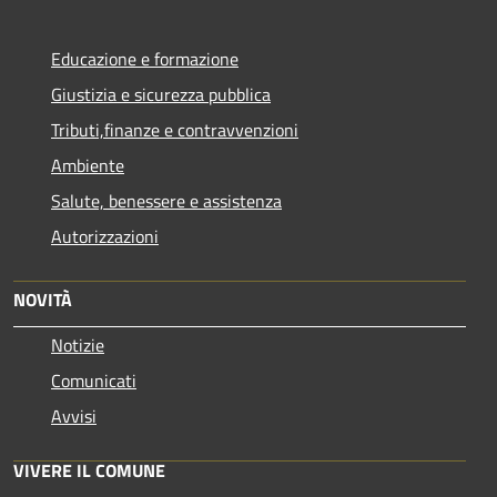
Educazione e formazione
Giustizia e sicurezza pubblica
Tributi,finanze e contravvenzioni
Ambiente
Salute, benessere e assistenza
Autorizzazioni
NOVITÀ
Notizie
Comunicati
Avvisi
VIVERE IL COMUNE