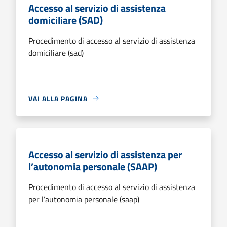
Accesso al servizio di assistenza
domiciliare (SAD)
Procedimento di accesso al servizio di assistenza
domiciliare (sad)
VAI ALLA PAGINA
Accesso al servizio di assistenza per
l’autonomia personale (SAAP)
Procedimento di accesso al servizio di assistenza
per l’autonomia personale (saap)