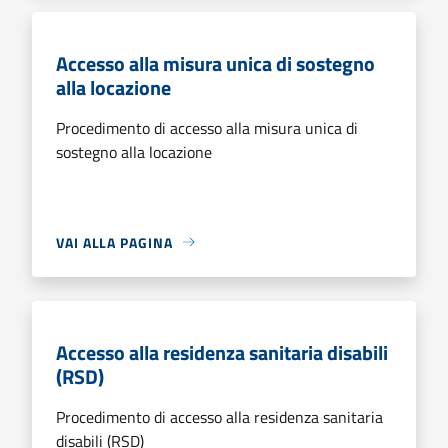
Accesso alla misura unica di sostegno
alla locazione
Procedimento di accesso alla misura unica di
sostegno alla locazione
VAI ALLA PAGINA
Accesso alla residenza sanitaria disabili
(RSD)
Procedimento di accesso alla residenza sanitaria
disabili (RSD)