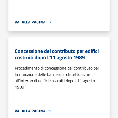
VAI ALLA PAGINA
Concessione del contributo per edifici
costruiti dopo l'11 agosto 1989
Procedimento di concessione del contributo per
la rimozione delle barriere architettoniche
all'interno di edifici costruiti dopo l'11 agosto
1989
VAI ALLA PAGINA