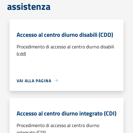
assistenza
Accesso al centro diurno disabili (CDD)
Procedimento di accesso al centro diurno disabili
(cdd)
VAI ALLA PAGINA
Accesso al centro diurno integrato (CDI)
Procedimento di accesso al centro diurno
integrato (CDI)