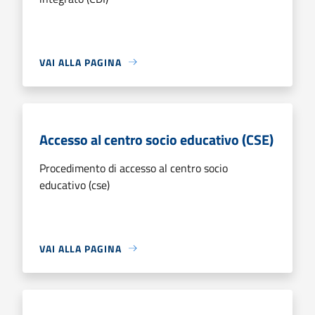
VAI ALLA PAGINA
Accesso al centro socio educativo (CSE)
Procedimento di accesso al centro socio
educativo (cse)
VAI ALLA PAGINA