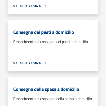
VAI ALLA PAGINA
Consegna dei pasti a domicilio
Procedimento di consegna dei pasti a domicilio
VAI ALLA PAGINA
Consegna della spesa a domicilio
Procedimento di consegna della spesa a domicilio