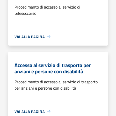
Procedimento di accesso al servizio di
telesoccorso
VAI ALLA PAGINA
Accesso al servizio di trasporto per
anziani e persone con disabilità
Procedimento di accesso al servizio di trasporto
per anziani e persone con disabilità
VAI ALLA PAGINA