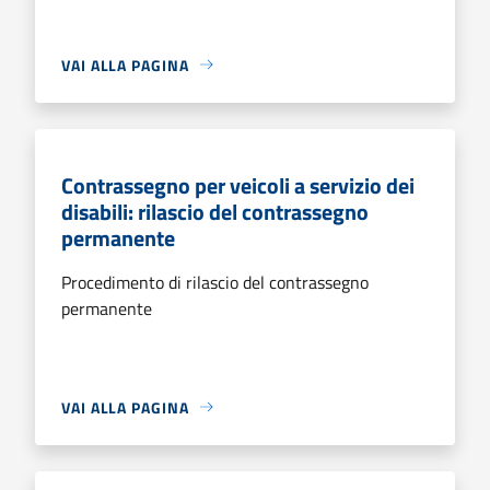
VAI ALLA PAGINA
Contrassegno per veicoli a servizio dei
disabili: rilascio del contrassegno
permanente
Procedimento di rilascio del contrassegno
permanente
VAI ALLA PAGINA