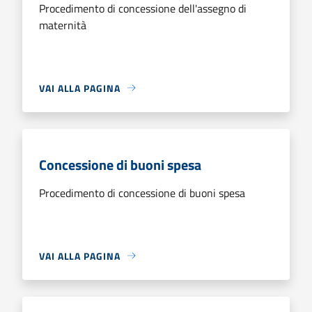
Procedimento di concessione dell'assegno di
maternità
VAI ALLA PAGINA
Concessione di buoni spesa
Procedimento di concessione di buoni spesa
VAI ALLA PAGINA