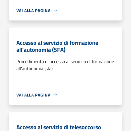
VAI ALLA PAGINA
Accesso al servizio di formazione
all'autonomia (SFA)
Procedimento di accesso al servizio di formazione
all'autonomia (sfa)
VAI ALLA PAGINA
Accesso al servizio di telesoccorso