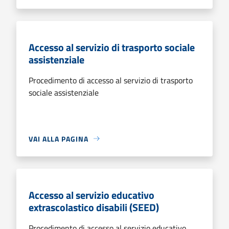
Accesso al servizio di trasporto sociale
assistenziale
Procedimento di accesso al servizio di trasporto
sociale assistenziale
VAI ALLA PAGINA
Accesso al servizio educativo
extrascolastico disabili (SEED)
Procedimento di accesso al servizio educativo