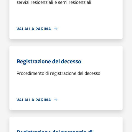
servizi residenziali e semi residenziali
VAI ALLA PAGINA
Registrazione del decesso
Procedimento di registrazione del decesso
VAI ALLA PAGINA