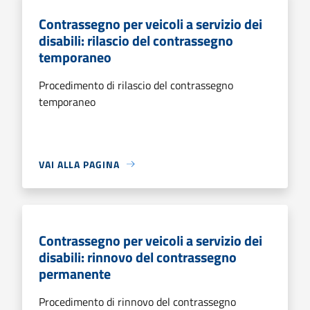
Contrassegno per veicoli a servizio dei
disabili: rilascio del contrassegno
temporaneo
Procedimento di rilascio del contrassegno
temporaneo
VAI ALLA PAGINA
Contrassegno per veicoli a servizio dei
disabili: rinnovo del contrassegno
permanente
Procedimento di rinnovo del contrassegno