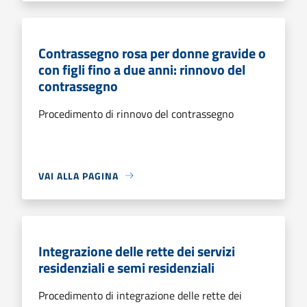
Contrassegno rosa per donne gravide o
con figli fino a due anni: rinnovo del
contrassegno
Procedimento di rinnovo del contrassegno
VAI ALLA PAGINA
Integrazione delle rette dei servizi
residenziali e semi residenziali
Procedimento di integrazione delle rette dei