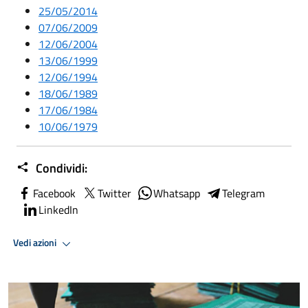
25/05/2014
07/06/2009
12/06/2004
13/06/1999
12/06/1994
18/06/1989
17/06/1984
10/06/1979
Condividi:
Facebook
Twitter
Whatsapp
Telegram
LinkedIn
Vedi azioni