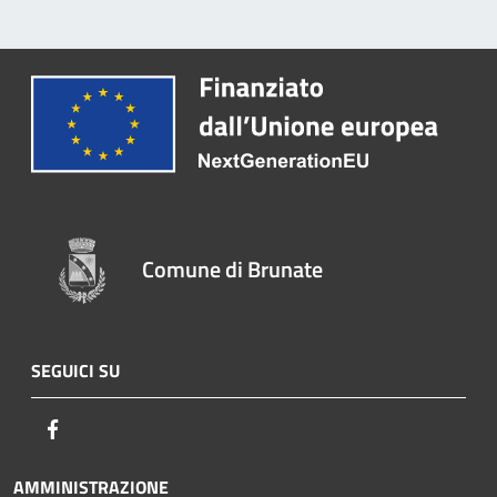
Comune di Brunate
SEGUICI SU
Facebook
AMMINISTRAZIONE