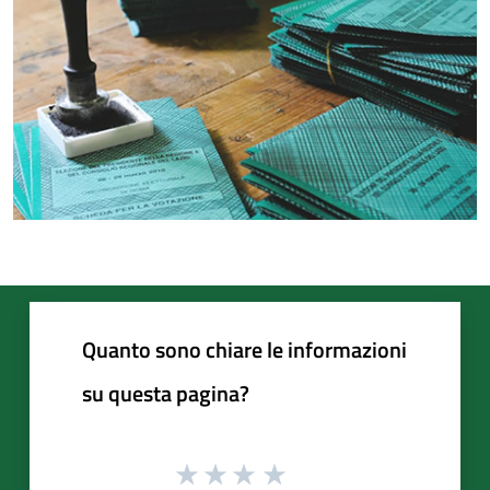
Quanto sono chiare le informazioni
su questa pagina?