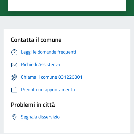
Contatta il comune
Leggi le domande frequenti
Richiedi Assistenza
Chiama il comune 031220301
Prenota un appuntamento
Problemi in città
Segnala disservizio