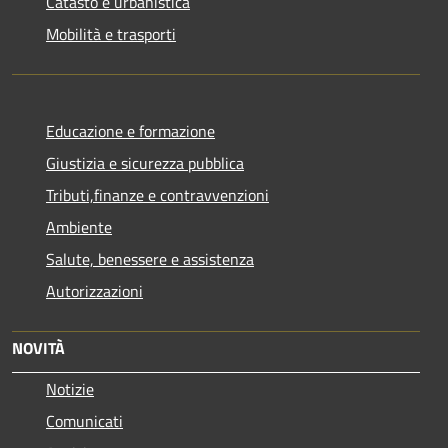
Catasto e urbanistica
Mobilità e trasporti
Educazione e formazione
Giustizia e sicurezza pubblica
Tributi,finanze e contravvenzioni
Ambiente
Salute, benessere e assistenza
Autorizzazioni
NOVITÀ
Notizie
Comunicati