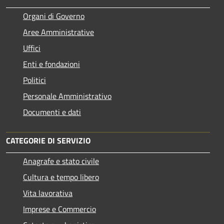
Organi di Governo
Aree Amministrative
Uffici
Enti e fondazioni
Politici
Personale Amministrativo
Documenti e dati
CATEGORIE DI SERVIZIO
Anagrafe e stato civile
Cultura e tempo libero
Vita lavorativa
Imprese e Commercio