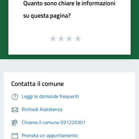
Quanto sono chiare le informazioni
su questa pagina?
Contatta il comune
Leggi le domande frequenti
Richiedi Assistenza
Chiama il comune 031220301
Prenota un appuntamento