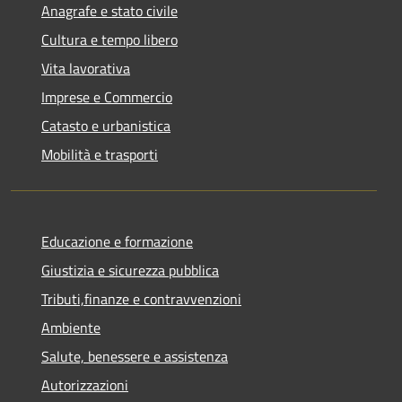
Anagrafe e stato civile
Cultura e tempo libero
Vita lavorativa
Imprese e Commercio
Catasto e urbanistica
Mobilità e trasporti
Educazione e formazione
Giustizia e sicurezza pubblica
Tributi,finanze e contravvenzioni
Ambiente
Salute, benessere e assistenza
Autorizzazioni