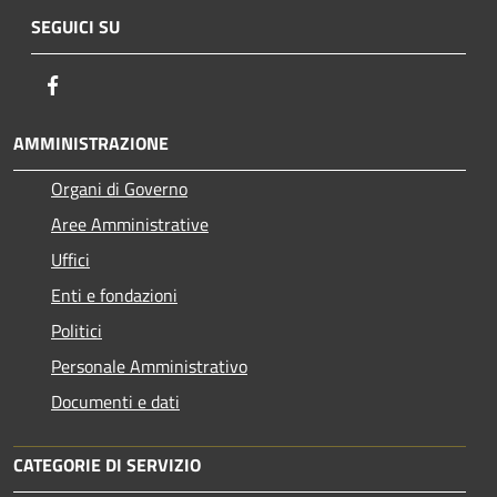
SEGUICI SU
Facebook
AMMINISTRAZIONE
Organi di Governo
Aree Amministrative
Uffici
Enti e fondazioni
Politici
Personale Amministrativo
Documenti e dati
CATEGORIE DI SERVIZIO