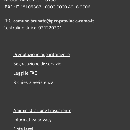
IBAN: IT 15J 05387 10900 0000 4918 9706
PEC:
comune.brunate@pec.provincia.como.it
Centralino Unico: 031220301
Prenotazione appuntamento
Segnalazione disservizio
Leggi le FAQ
Richiesta assistenza
Amministrazione trasparente
Informativa privacy
Note legali