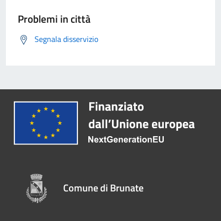
Problemi in città
Segnala disservizio
Comune di Brunate