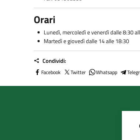
Orari
Lunedì, mercoledì e venerdì dalle 8:30 al
Martedì e giovedì dalle 14 alle 18:30
Condividi:
Facebook
Twitter
Whatsapp
Teleg