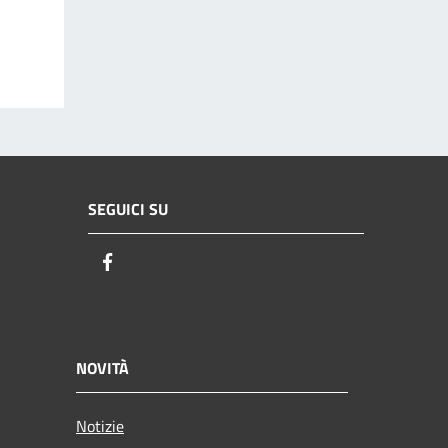
SEGUICI SU
Facebook
NOVITÀ
Notizie