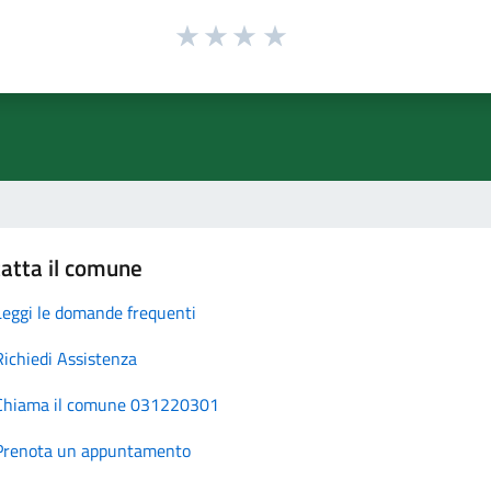
atta il comune
Leggi le domande frequenti
Richiedi Assistenza
Chiama il comune 031220301
Prenota un appuntamento