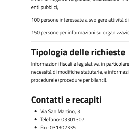
enti pubblici;
100 persone interessate a svolgere attività di
150 persone per informazioni su organizzazio
Tipologia delle richieste
Informazioni fiscali e legislative, in particolar
necessità di modifiche statutarie, e informazi
procedurale (procedure per bilanci).
Contatti e recapiti
Via San Martino, 3
Telefono: 03301307
Fax: 031302335