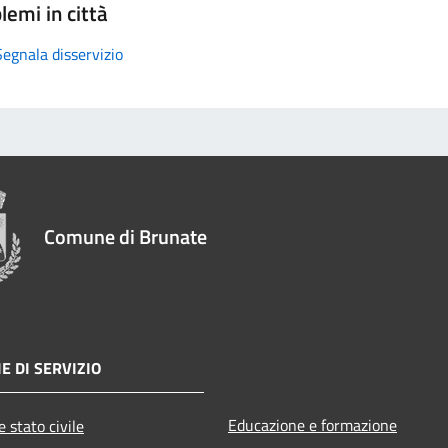
lemi in città
Segnala disservizio
Comune di Brunate
E DI SERVIZIO
Educazione e formazione
 stato civile