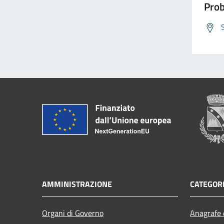
Prob
AMMINISTRAZIONE
CATEGORI
Organi di Governo
Anagrafe e