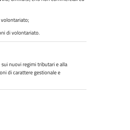
 volontariato;
ni di volontariato.
e sui nuovi regimi tributari e alla
oni di carattere gestionale e