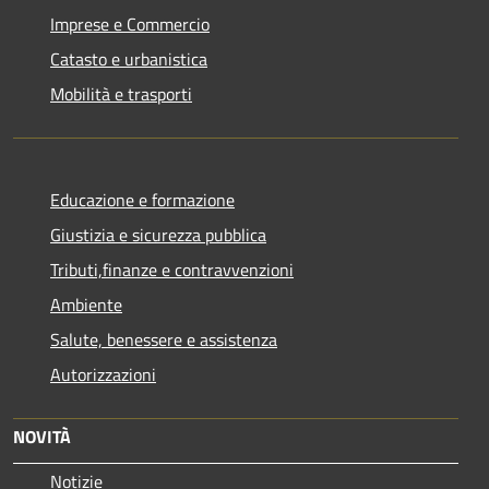
Imprese e Commercio
Catasto e urbanistica
Mobilità e trasporti
Educazione e formazione
Giustizia e sicurezza pubblica
Tributi,finanze e contravvenzioni
Ambiente
Salute, benessere e assistenza
Autorizzazioni
NOVITÀ
Notizie