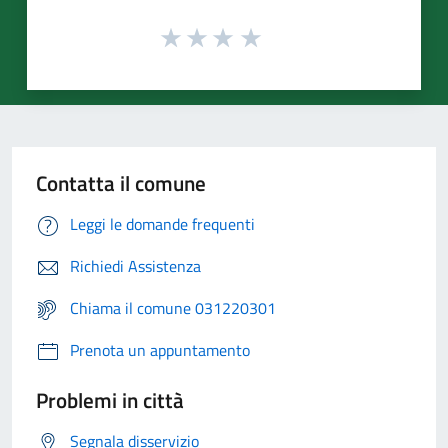
Contatta il comune
Leggi le domande frequenti
Richiedi Assistenza
Chiama il comune 031220301
Prenota un appuntamento
Problemi in città
Segnala disservizio