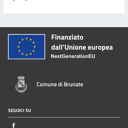
Comune di Brunate
SEGUICI SU
Facebook