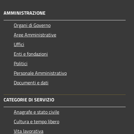
AMMINISTRAZIONE
Organi di Governo
Aree Amministrative
Uffici
Enti e fondazioni
Politici
Personale Amministrativo
Documenti e dati
CATEGORIE DI SERVIZIO
Anagrafe e stato civile
Cultura e tempo libero
Vita lavorativa