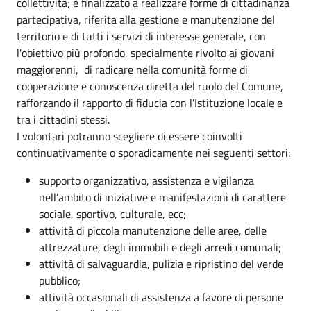
collettività; è finalizzato a realizzare forme di cittadinanza
partecipativa, riferita alla gestione e manutenzione del
territorio e di tutti i servizi di interesse generale, con
l'obiettivo più profondo, specialmente rivolto ai giovani
maggiorenni, di radicare nella comunità forme di
cooperazione e conoscenza diretta del ruolo del Comune,
rafforzando il rapporto di fiducia con l'Istituzione locale e
tra i cittadini stessi.
I volontari potranno scegliere di essere coinvolti
continuativamente o sporadicamente nei seguenti settori:
supporto organizzativo, assistenza e vigilanza
nell’ambito di iniziative e manifestazioni di carattere
sociale, sportivo, culturale, ecc;
attività di piccola manutenzione delle aree, delle
attrezzature, degli immobili e degli arredi comunali;
attività di salvaguardia, pulizia e ripristino del verde
pubblico;
attività occasionali di assistenza a favore di persone