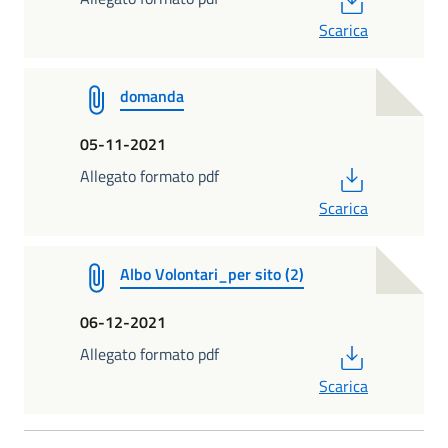
Scarica
domanda
05-11-2021
PDF
Allegato formato pdf
Scarica
Albo Volontari_per sito (2)
06-12-2021
PDF
Allegato formato pdf
Scarica