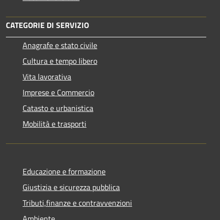
CATEGORIE DI SERVIZIO
Anagrafe e stato civile
Cultura e tempo libero
Vita lavorativa
Imprese e Commercio
Catasto e urbanistica
Mobilità e trasporti
Educazione e formazione
Giustizia e sicurezza pubblica
Tributi,finanze e contravvenzioni
Ambiente