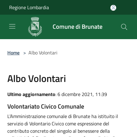
Salta al contenuto principale
Regione Lombardia
Comune di Brunate
Home
>
Albo Volontari
Albo Volontari
Ultimo aggiornamento
: 6 dicembre 2021, 11:39
Volontariato Civico Comunale
L’Amministrazione comunale di Brunate ha istituito il
servizio di Volontario Civico come espressione del
contributo concreto del singolo al benessere della