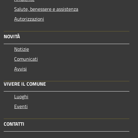
Salute, benessere e assistenza
Autorizzazioni
NOVITÀ
Notizie
Comunicati
Avvisi
VIVERE IL COMUNE
Luoghi
Eventi
CONTATTI