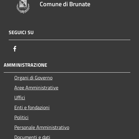
Comune di Brunate
SEGUICI SU
Facebook
AMMINISTRAZIONE
Organi di Governo
Aree Amministrative
Uffici
Enti e fondazioni
Politici
Personale Amministrativo
Documenti e dati