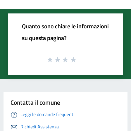
Quanto sono chiare le informazioni
su questa pagina?
Contatta il comune
Leggi le domande frequenti
Richiedi Assistenza