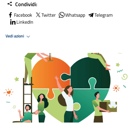
Condividi:
Facebook
Twitter
Whatsapp
Telegram
LinkedIn
Vedi azioni