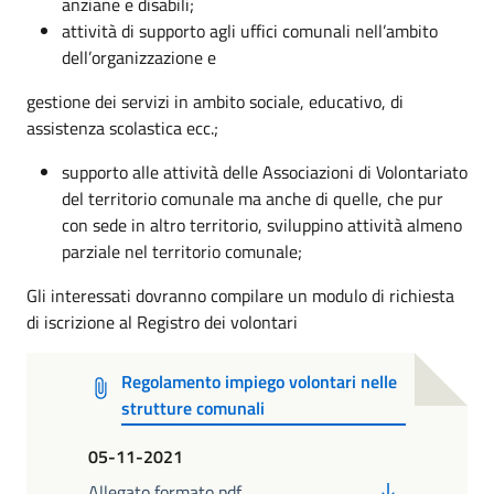
anziane e disabili;
attività di supporto agli uffici comunali nell’ambito
dell’organizzazione e
gestione dei servizi in ambito sociale, educativo, di
assistenza scolastica ecc.;
supporto alle attività delle Associazioni di Volontariato
del territorio comunale ma anche di quelle, che pur
con sede in altro territorio, sviluppino attività almeno
parziale nel territorio comunale;
Gli interessati dovranno compilare un modulo di richiesta
di iscrizione al Registro dei volontari
Regolamento impiego volontari nelle
strutture comunali
05-11-2021
PDF
Allegato formato pdf