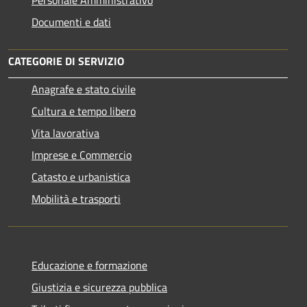
Documenti e dati
CATEGORIE DI SERVIZIO
Anagrafe e stato civile
Cultura e tempo libero
Vita lavorativa
Imprese e Commercio
Catasto e urbanistica
Mobilità e trasporti
Educazione e formazione
Giustizia e sicurezza pubblica