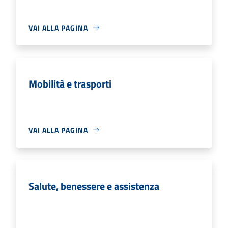
VAI ALLA PAGINA
Mobilità e trasporti
VAI ALLA PAGINA
Salute, benessere e assistenza