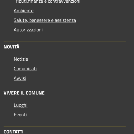
Tributi,finanze e contravvenzioni
Ambiente
Salute, benessere e assistenza
Autorizzazioni
NOVITÀ
Notizie
Comunicati
Avvisi
VIVERE IL COMUNE
Luoghi
Eventi
CONTATTI