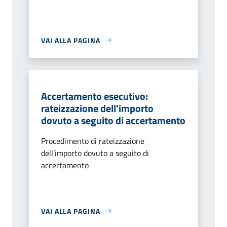
VAI ALLA PAGINA
Accertamento esecutivo:
rateizzazione dell'importo
dovuto a seguito di accertamento
Procedimento di rateizzazione
dell'importo dovuto a seguito di
accertamento
VAI ALLA PAGINA