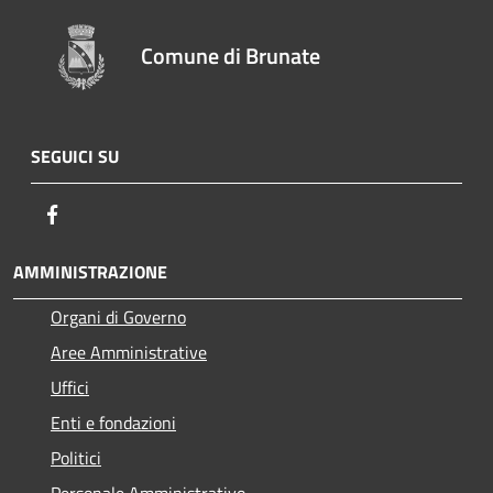
Comune di Brunate
SEGUICI SU
Facebook
AMMINISTRAZIONE
Organi di Governo
Aree Amministrative
Uffici
Enti e fondazioni
Politici
Personale Amministrativo