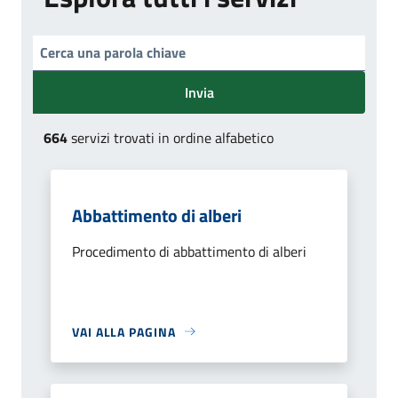
Invia
664
servizi trovati in ordine alfabetico
Abbattimento di alberi
Procedimento di abbattimento di alberi
VAI ALLA PAGINA