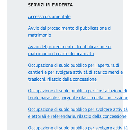
SERVIZI IN EVIDENZA
Accesso documentale
Avvio del procedimento di pubblicazione di
matrimonio
Avvio del procedimento di pubblicazione di
matrimonio da parte di incaricato
Occupazione di suolo pubblico per l'apertura di
cantieri e per svolgere attività di scarico merci e
traslochi: rilascio della concessione
Occupazione di suolo pubblico per l'installazione di
tende parasole sporgenti: rilascio della concessione
Occupazione di suolo pubblico per svolgere attività
elettorali e referendarie: rilascio della concessione
Occupazione di suolo pubblico per svolgere attività