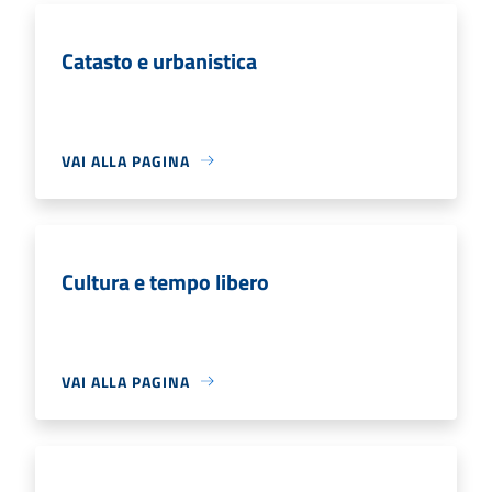
Catasto e urbanistica
VAI ALLA PAGINA
Cultura e tempo libero
VAI ALLA PAGINA