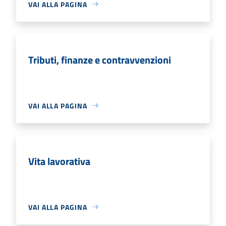
VAI ALLA PAGINA
Tributi, finanze e contravvenzioni
VAI ALLA PAGINA
Vita lavorativa
VAI ALLA PAGINA