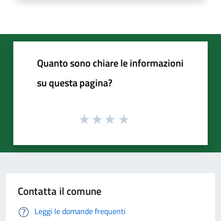
Quanto sono chiare le informazioni
su questa pagina?
Contatta il comune
Leggi le domande frequenti