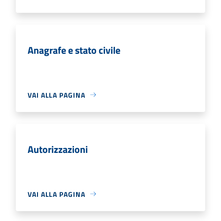
Anagrafe e stato civile
VAI ALLA PAGINA
Autorizzazioni
VAI ALLA PAGINA