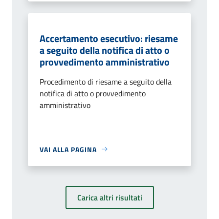
Accertamento esecutivo: riesame
a seguito della notifica di atto o
provvedimento amministrativo
Procedimento di riesame a seguito della
notifica di atto o provvedimento
amministrativo
VAI ALLA PAGINA
Carica altri risultati