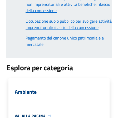
non imprenditoriali e attività benefiche: rilascio
della concessione
Occupazione suolo pubblico per svolgere attività
imprenditoriali: rilascio della concessione
Pagamento del canone unico patrimoniale e
mercatale
Esplora per categoria
Ambiente
VAI ALLA PAGINA