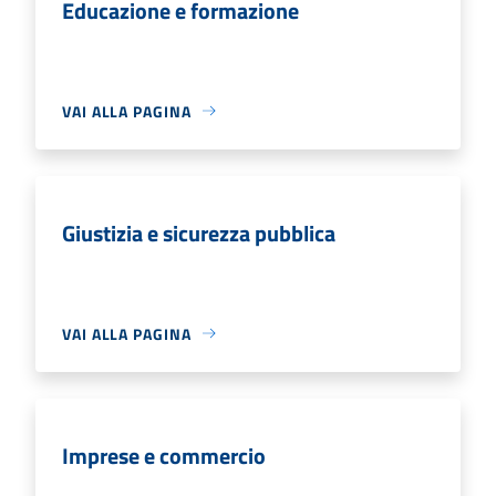
Educazione e formazione
VAI ALLA PAGINA
Giustizia e sicurezza pubblica
VAI ALLA PAGINA
Imprese e commercio