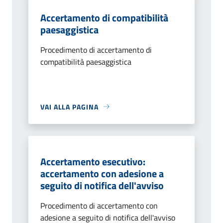
Accertamento di compatibilità
paesaggistica
Procedimento di accertamento di
compatibilità paesaggistica
VAI ALLA PAGINA
Accertamento esecutivo:
accertamento con adesione a
seguito di notifica dell'avviso
Procedimento di accertamento con
adesione a seguito di notifica dell'avviso