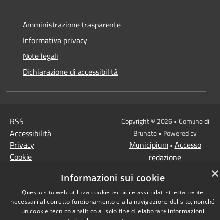
Amministrazione trasparente
Informativa privacy
Note legali
Dichiarazione di accessibilità
RSS
Copyright © 2026 • Comune di
Accessibilità
Brunate • Powered by
Privacy
Municipium
Accesso
•
Cookie
redazione
Mappa del sito
×
Informazioni sui cookie
Questo sito web utilizza cookie tecnici e assimilati strettamente
necessari al corretto funzionamento e alla navigazione del sito, nonché
un cookie tecnico analitico al solo fine di elaborare informazioni