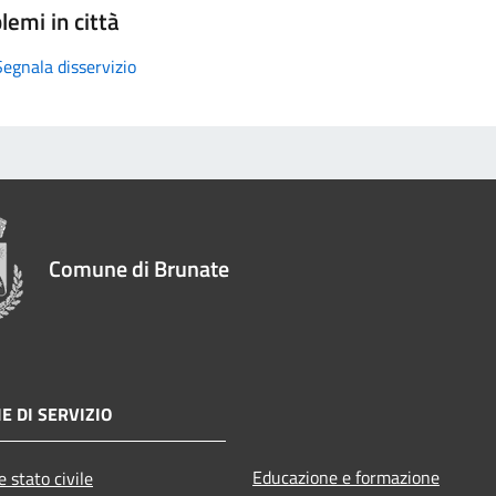
lemi in città
Segnala disservizio
Comune di Brunate
E DI SERVIZIO
Educazione e formazione
 stato civile