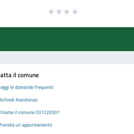
atta il comune
Leggi le domande frequenti
Richiedi Assistenza
Chiama il comune 031220301
Prenota un appuntamento