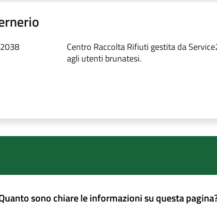
ernerio
 22038
Centro Raccolta Rifiuti gestita da Service
agli utenti brunatesi.
Quanto sono chiare le informazioni su questa pagina