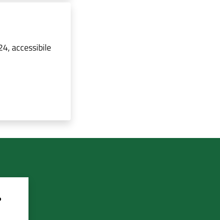
24, accessibile
?