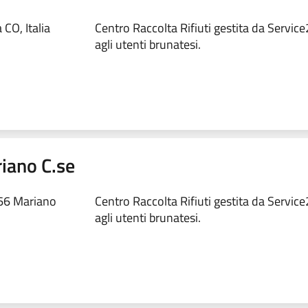
CO, Italia
Centro Raccolta Rifiuti gestita da Service
agli utenti brunatesi.
riano C.se
066 Mariano
Centro Raccolta Rifiuti gestita da Service
agli utenti brunatesi.