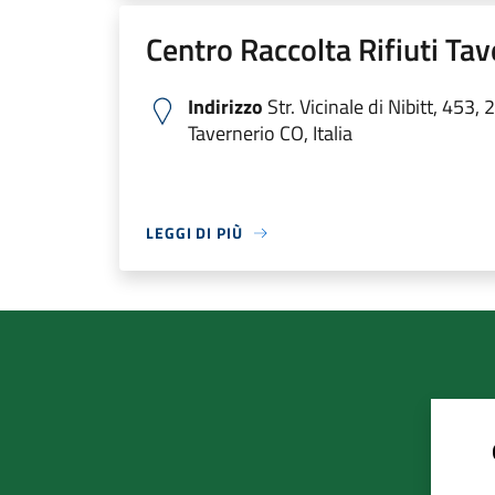
Centro Raccolta Rifiuti Tav
Indirizzo
Str. Vicinale di Nibitt, 453,
Tavernerio CO, Italia
LEGGI DI PIÙ