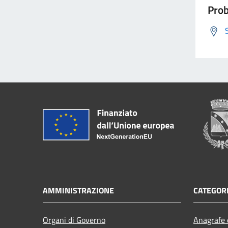
Prob
AMMINISTRAZIONE
CATEGORI
Organi di Governo
Anagrafe e