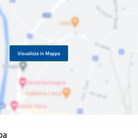
Visualizza in Mappa
rba