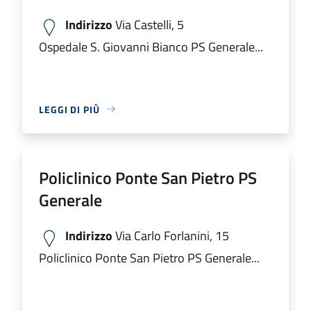
Indirizzo
Via Castelli, 5
Ospedale S. Giovanni Bianco PS Generale...
LEGGI DI PIÙ
Policlinico Ponte San Pietro PS
Generale
Indirizzo
Via Carlo Forlanini, 15
Policlinico Ponte San Pietro PS Generale...