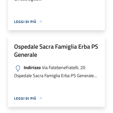
LEGGI DI PIÙ
Ospedale Sacra Famiglia Erba PS
Generale
Indirizzo
Via Fatebenefratelli, 20
Ospedale Sacra Famiglia Erba PS Generale...
LEGGI DI PIÙ