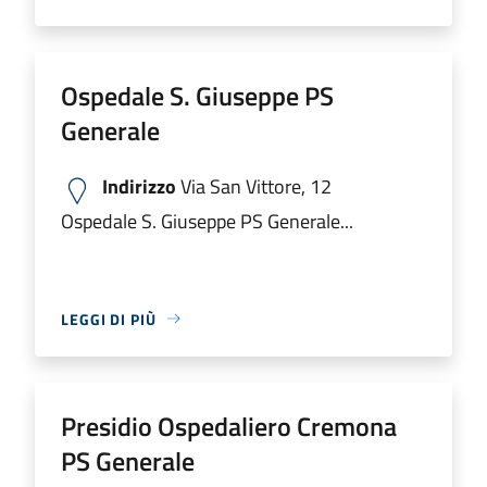
Ospedale S. Giuseppe PS
Generale
Indirizzo
Via San Vittore, 12
Ospedale S. Giuseppe PS Generale...
LEGGI DI PIÙ
Presidio Ospedaliero Cremona
PS Generale