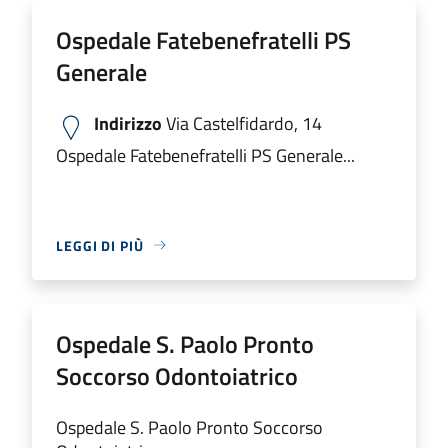
Ospedale Fatebenefratelli PS
Generale
Indirizzo
Via Castelfidardo, 14
Ospedale Fatebenefratelli PS Generale...
LEGGI DI PIÙ
Ospedale S. Paolo Pronto
Soccorso Odontoiatrico
Ospedale S. Paolo Pronto Soccorso