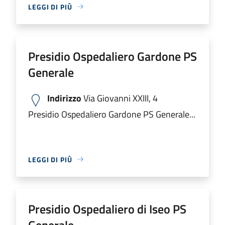
LEGGI DI PIÙ
Presidio Ospedaliero Gardone PS
Generale
Indirizzo
Via Giovanni XXIII, 4
Presidio Ospedaliero Gardone PS Generale...
LEGGI DI PIÙ
Presidio Ospedaliero di Iseo PS
Generale