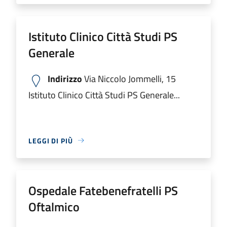
Istituto Clinico Città Studi PS
Generale
Indirizzo
Via Niccolo Jommelli, 15
Istituto Clinico Città Studi PS Generale...
LEGGI DI PIÙ
Ospedale Fatebenefratelli PS
Oftalmico