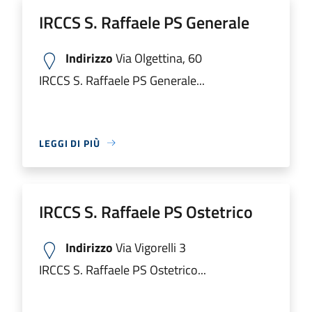
IRCCS S. Raffaele PS Generale
Indirizzo
Via Olgettina, 60
IRCCS S. Raffaele PS Generale...
LEGGI DI PIÙ
IRCCS S. Raffaele PS Ostetrico
Indirizzo
Via Vigorelli 3
IRCCS S. Raffaele PS Ostetrico...