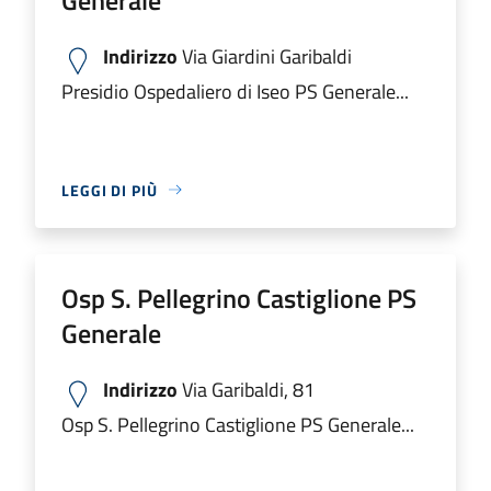
Indirizzo
Via Giardini Garibaldi
Presidio Ospedaliero di Iseo PS Generale...
LEGGI DI PIÙ
Osp S. Pellegrino Castiglione PS
Generale
Indirizzo
Via Garibaldi, 81
Osp S. Pellegrino Castiglione PS Generale...