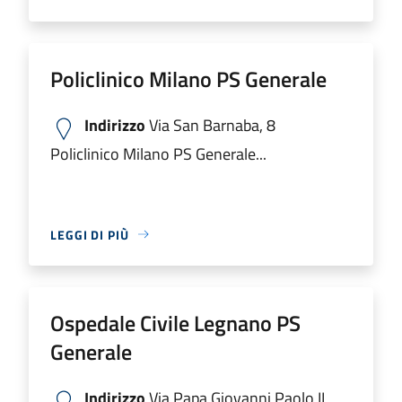
Policlinico Milano PS Generale
Indirizzo
Via San Barnaba, 8
Policlinico Milano PS Generale...
LEGGI DI PIÙ
Ospedale Civile Legnano PS
Generale
Indirizzo
Via Papa Giovanni Paolo II