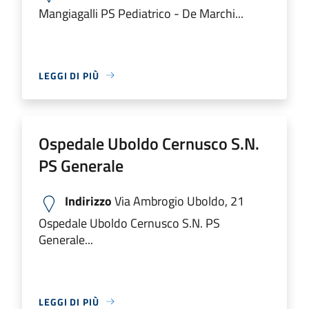
Mangiagalli PS Pediatrico - De Marchi...
LEGGI DI PIÙ
Ospedale Uboldo Cernusco S.N.
PS Generale
Indirizzo
Via Ambrogio Uboldo, 21
Ospedale Uboldo Cernusco S.N. PS
Generale...
LEGGI DI PIÙ