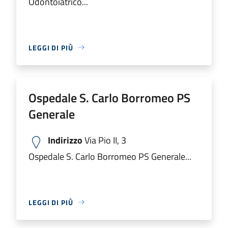
Odontoiatrico...
LEGGI DI PIÙ
Ospedale S. Carlo Borromeo PS
Generale
Indirizzo
Via Pio II, 3
Ospedale S. Carlo Borromeo PS Generale...
LEGGI DI PIÙ