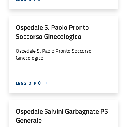
Ospedale S. Paolo Pronto
Soccorso Ginecologico
Ospedale S. Paolo Pronto Soccorso
Ginecologico...
LEGGI DI PIÙ
Ospedale Salvini Garbagnate PS
Generale