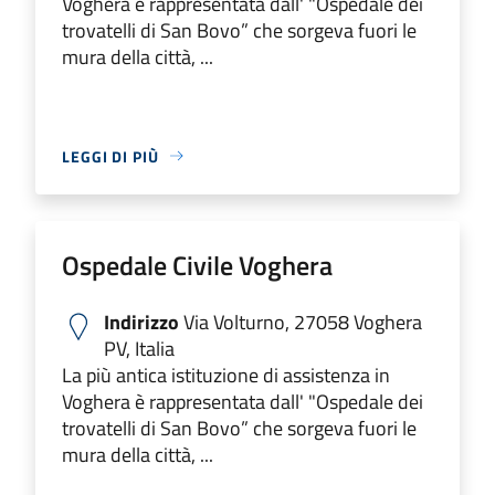
Voghera è rappresentata dall' "Ospedale dei
trovatelli di San Bovo” che sorgeva fuori le
mura della città, ...
LEGGI DI PIÙ
Ospedale Civile Voghera
Indirizzo
Via Volturno, 27058 Voghera
PV, Italia
La più antica istituzione di assistenza in
Voghera è rappresentata dall' "Ospedale dei
trovatelli di San Bovo” che sorgeva fuori le
mura della città, ...