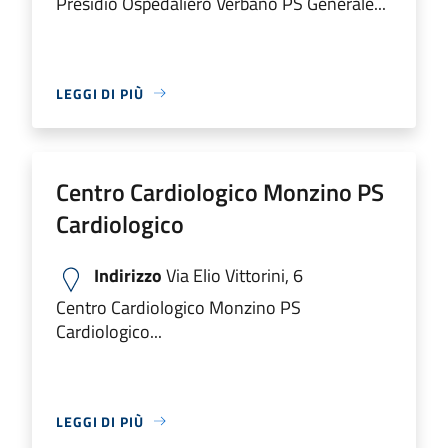
Presidio Ospedaliero Verbano PS Generale...
LEGGI DI PIÙ
Centro Cardiologico Monzino PS
Cardiologico
Indirizzo
Via Elio Vittorini, 6
Centro Cardiologico Monzino PS
Cardiologico...
LEGGI DI PIÙ