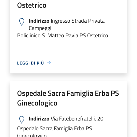
Ostetrico
Indirizzo
Ingresso Strada Privata
Campeggi
Policlinico S. Matteo Pavia PS Ostetrico...
LEGGI DI PIÙ
Ospedale Sacra Famiglia Erba PS
Ginecologico
Indirizzo
Via Fatebenefratelli, 20
Ospedale Sacra Famiglia Erba PS
Ginecologico...