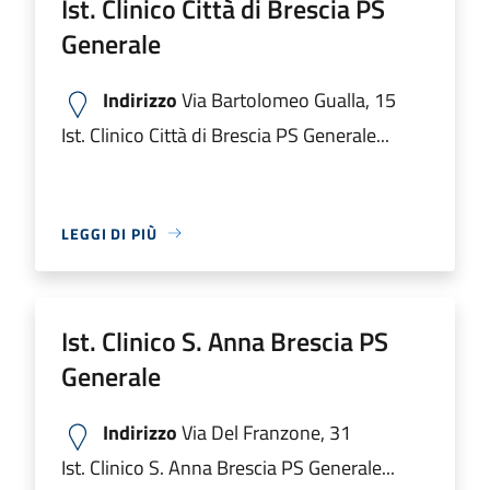
Ist. Clinico Città di Brescia PS
Generale
Indirizzo
Via Bartolomeo Gualla, 15
Ist. Clinico Città di Brescia PS Generale...
LEGGI DI PIÙ
Ist. Clinico S. Anna Brescia PS
Generale
Indirizzo
Via Del Franzone, 31
Ist. Clinico S. Anna Brescia PS Generale...