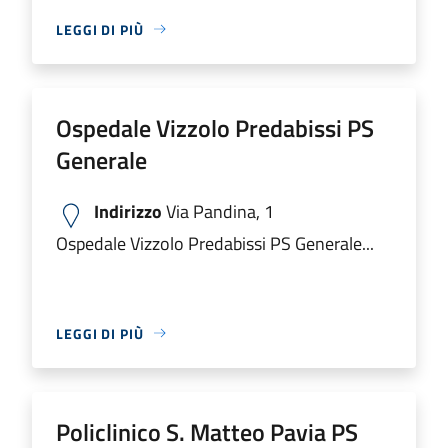
LEGGI DI PIÙ
Ospedale Vizzolo Predabissi PS
Generale
Indirizzo
Via Pandina, 1
Ospedale Vizzolo Predabissi PS Generale...
LEGGI DI PIÙ
Policlinico S. Matteo Pavia PS