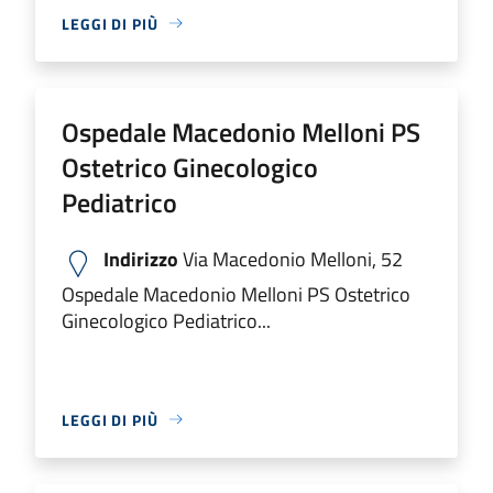
LEGGI DI PIÙ
Ospedale Macedonio Melloni PS
Ostetrico Ginecologico
Pediatrico
Indirizzo
Via Macedonio Melloni, 52
Ospedale Macedonio Melloni PS Ostetrico
Ginecologico Pediatrico...
LEGGI DI PIÙ