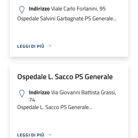
Indirizzo
Viale Carlo Forlanini, 95
Ospedale Salvini Garbagnate PS Generale...
LEGGI DI PIÙ
Ospedale L. Sacco PS Generale
Indirizzo
Via Giovanni Battista Grassi,
74
Ospedale L. Sacco PS Generale...
LEGGI DI PIÙ