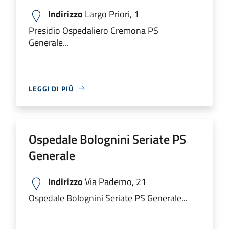
Indirizzo
Largo Priori, 1
Presidio Ospedaliero Cremona PS
Generale...
LEGGI DI PIÙ
Ospedale Bolognini Seriate PS
Generale
Indirizzo
Via Paderno, 21
Ospedale Bolognini Seriate PS Generale...