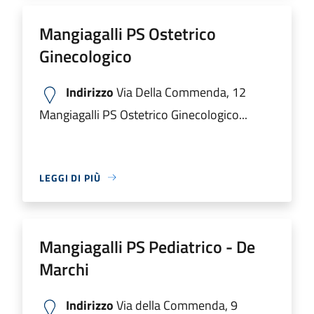
Mangiagalli PS Ostetrico
Ginecologico
Indirizzo
Via Della Commenda, 12
Mangiagalli PS Ostetrico Ginecologico...
LEGGI DI PIÙ
Mangiagalli PS Pediatrico - De
Marchi
Indirizzo
Via della Commenda, 9