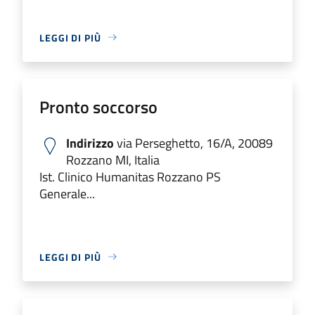
LEGGI DI PIÙ
Pronto soccorso
Indirizzo
via Perseghetto, 16/A, 20089
Rozzano MI, Italia
Ist. Clinico Humanitas Rozzano PS
Generale...
LEGGI DI PIÙ