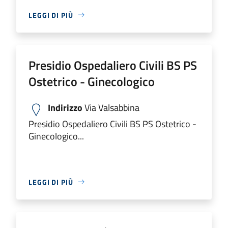
LEGGI DI PIÙ
Presidio Ospedaliero Civili BS PS
Ostetrico - Ginecologico
Indirizzo
Via Valsabbina
Presidio Ospedaliero Civili BS PS Ostetrico -
Ginecologico...
LEGGI DI PIÙ