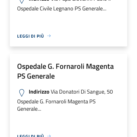
Ospedale Civile Legnano PS Generale...
LEGGI DI PIÙ
Ospedale G. Fornaroli Magenta
PS Generale
Indirizzo
Via Donatori Di Sangue, 50
Ospedale G. Fornaroli Magenta PS
Generale...
LEGGI DI PIÙ