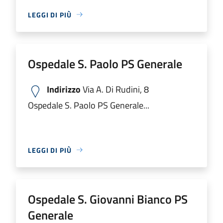
LEGGI DI PIÙ
Ospedale S. Paolo PS Generale
Indirizzo
Via A. Di Rudini, 8
Ospedale S. Paolo PS Generale...
LEGGI DI PIÙ
Ospedale S. Giovanni Bianco PS
Generale