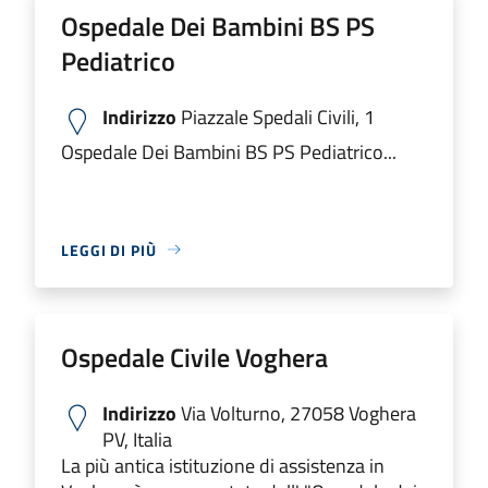
Ospedale Dei Bambini BS PS
Pediatrico
Indirizzo
Piazzale Spedali Civili, 1
Ospedale Dei Bambini BS PS Pediatrico...
LEGGI DI PIÙ
Ospedale Civile Voghera
Indirizzo
Via Volturno, 27058 Voghera
PV, Italia
La più antica istituzione di assistenza in