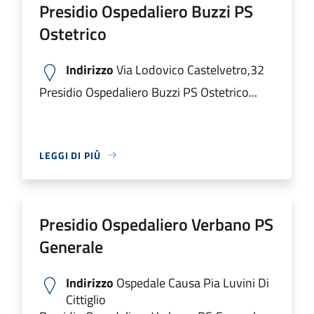
Presidio Ospedaliero Buzzi PS
Ostetrico
Indirizzo
Via Lodovico Castelvetro,32
Presidio Ospedaliero Buzzi PS Ostetrico...
LEGGI DI PIÙ
Presidio Ospedaliero Verbano PS
Generale
Indirizzo
Ospedale Causa Pia Luvini Di
Cittiglio