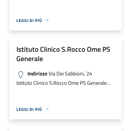
LEGGI DI PIÙ
Istituto Clinico S.Rocco Ome PS
Generale
Indirizzo
Via Dei Sabbioni, 24
Istituto Clinico S.Rocco Ome PS Generale...
LEGGI DI PIÙ