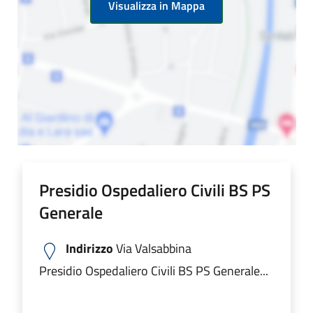
Visualizza in Mappa
Presidio Ospedaliero Civili BS PS
Generale
Indirizzo
Via Valsabbina
Presidio Ospedaliero Civili BS PS Generale...