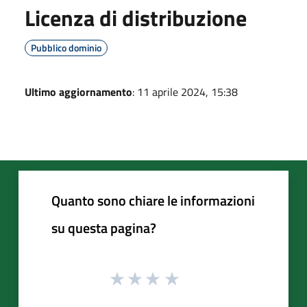
Licenza di distribuzione
Pubblico dominio
Ultimo aggiornamento
: 11 aprile 2024, 15:38
Quanto sono chiare le informazioni
su questa pagina?