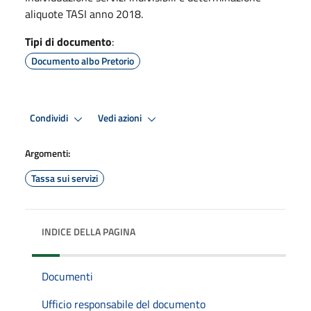
aliquote TASI anno 2018.
Tipi di documento
:
Documento albo Pretorio
Condividi
Vedi azioni
Argomenti:
Tassa sui servizi
INDICE DELLA PAGINA
Documenti
Ufficio responsabile del documento