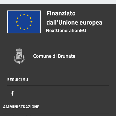
Comune di Brunate
SEGUICI SU
Facebook
AMMINISTRAZIONE