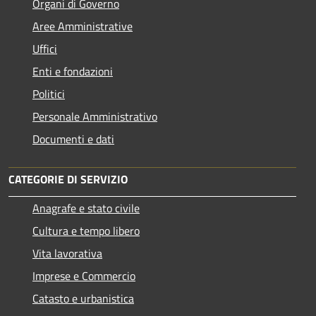
Organi di Governo
Aree Amministrative
Uffici
Enti e fondazioni
Politici
Personale Amministrativo
Documenti e dati
CATEGORIE DI SERVIZIO
Anagrafe e stato civile
Cultura e tempo libero
Vita lavorativa
Imprese e Commercio
Catasto e urbanistica