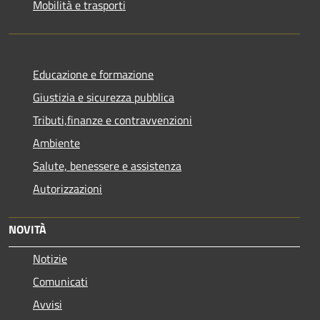
Mobilità e trasporti
Educazione e formazione
Giustizia e sicurezza pubblica
Tributi,finanze e contravvenzioni
Ambiente
Salute, benessere e assistenza
Autorizzazioni
NOVITÀ
Notizie
Comunicati
Avvisi