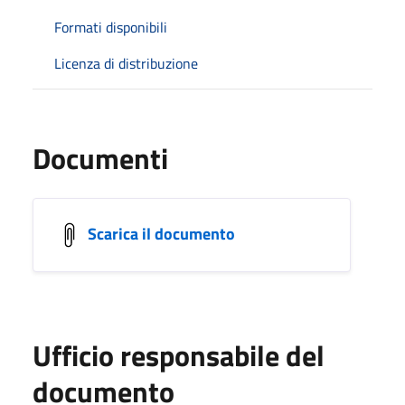
Formati disponibili
Licenza di distribuzione
Documenti
Scarica il documento
Ufficio responsabile del
documento