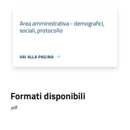
Area amministrativa - demografici,
sociali, protocollo
VAI ALLA PAGINA
Formati disponibili
.pdf