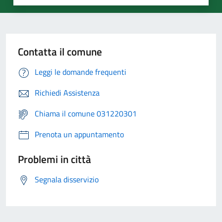
Contatta il comune
Leggi le domande frequenti
Richiedi Assistenza
Chiama il comune 031220301
Prenota un appuntamento
Problemi in città
Segnala disservizio