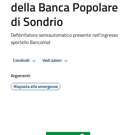
della Banca Popolare
di Sondrio
Defibrillatore semiautomatico presente nell'ingresso
sportello Bancomat
Condividi
Vedi azioni
Argomenti:
Risposta alle emergenze