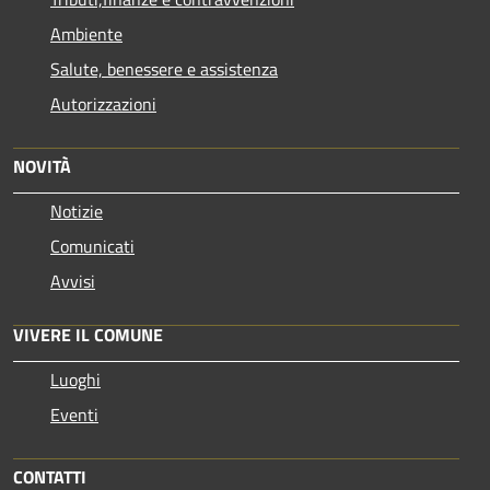
Ambiente
Salute, benessere e assistenza
Autorizzazioni
NOVITÀ
Notizie
Comunicati
Avvisi
VIVERE IL COMUNE
Luoghi
Eventi
CONTATTI