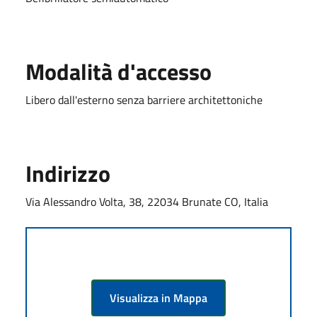
Modalità d'accesso
Libero dall'esterno senza barriere architettoniche
Indirizzo
Via Alessandro Volta, 38, 22034 Brunate CO, Italia
Visualizza in Mappa