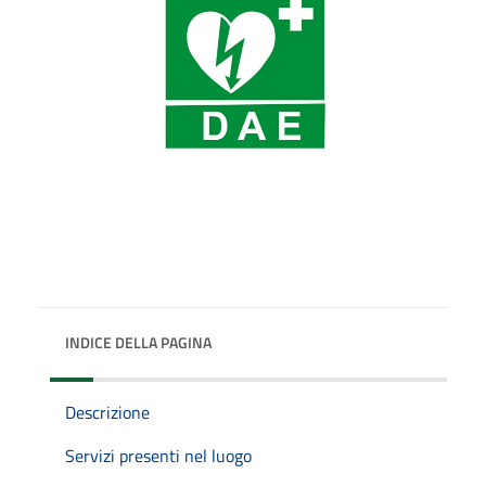
INDICE DELLA PAGINA
Descrizione
Servizi presenti nel luogo