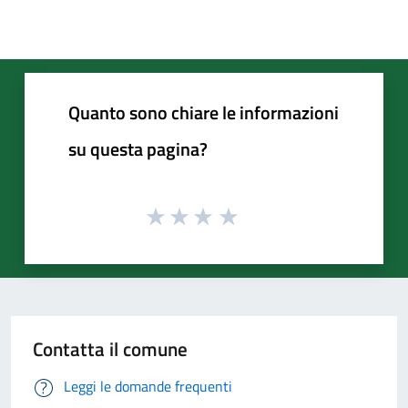
Quanto sono chiare le informazioni
su questa pagina?
Contatta il comune
Leggi le domande frequenti