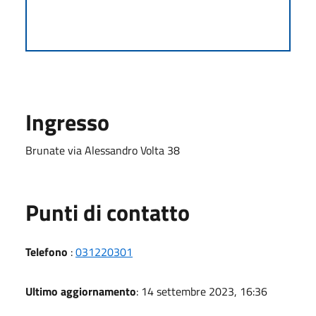
Ingresso
Brunate via Alessandro Volta 38
Punti di contatto
Telefono
:
031220301
Ultimo aggiornamento
: 14 settembre 2023, 16:36