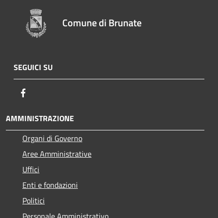
Comune di Brunate
SEGUICI SU
Facebook
AMMINISTRAZIONE
Organi di Governo
Aree Amministrative
Uffici
Enti e fondazioni
Politici
Personale Amministrativo