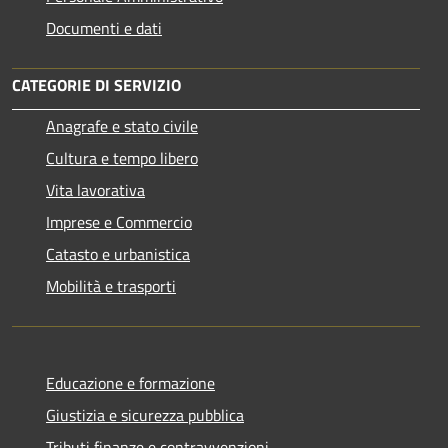
Documenti e dati
CATEGORIE DI SERVIZIO
Anagrafe e stato civile
Cultura e tempo libero
Vita lavorativa
Imprese e Commercio
Catasto e urbanistica
Mobilità e trasporti
Educazione e formazione
Giustizia e sicurezza pubblica
Tributi,finanze e contravvenzioni