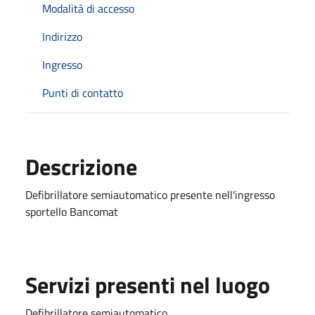
Modalità di accesso
Indirizzo
Ingresso
Punti di contatto
Descrizione
Defibrillatore semiautomatico presente nell'ingresso
sportello Bancomat
Servizi presenti nel luogo
Defibrillatore semiautomatico