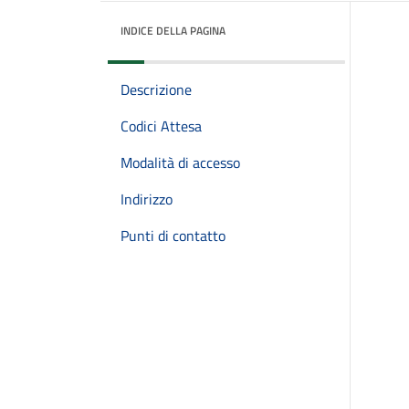
INDICE DELLA PAGINA
Descrizione
Codici Attesa
Modalità di accesso
Indirizzo
Punti di contatto