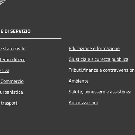
E DI SERVIZIO
Educazione e formazione
 stato civile
Giustizia e sicurezza pubblica
 tempo libero
Tributi,finanze e contravvenzion
ativa
Ambiente
e Commercio
Salute, benessere e assistenza
 urbanistica
Autorizzazioni
 trasporti