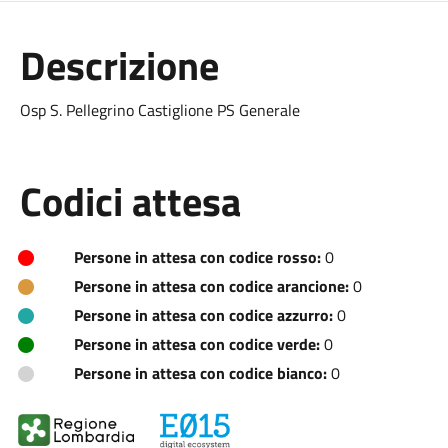
Descrizione
Osp S. Pellegrino Castiglione PS Generale
Codici attesa
Persone in attesa con codice rosso:
0
Persone in attesa con codice arancione:
0
Persone in attesa con codice azzurro:
0
Persone in attesa con codice verde:
0
Persone in attesa con codice bianco:
0