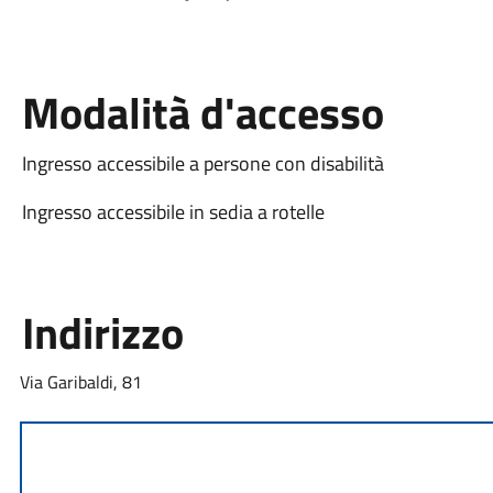
Modalità d'accesso
Ingresso accessibile a persone con disabilità
Ingresso accessibile in sedia a rotelle
Indirizzo
Via Garibaldi, 81