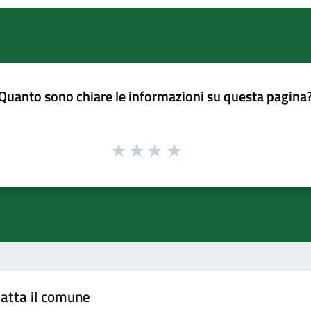
Quanto sono chiare le informazioni su questa pagina
atta il comune