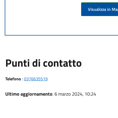
Visualizza in M
Punti di contatto
Telefono
:
0376635519
Ultimo aggiornamento
: 6 marzo 2024, 10:24