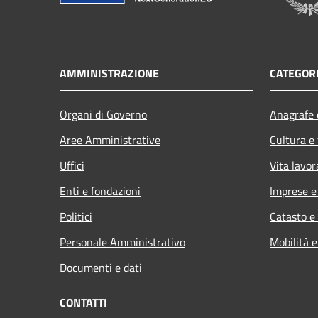
AMMINISTRAZIONE
CATEGORI
Organi di Governo
Anagrafe e
Aree Amministrative
Cultura e
Uffici
Vita lavor
Enti e fondazioni
Imprese 
Politici
Catasto e
Personale Amministrativo
Mobilità e
Documenti e dati
CONTATTI