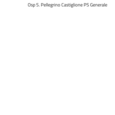
Osp S. Pellegrino Castiglione PS Generale