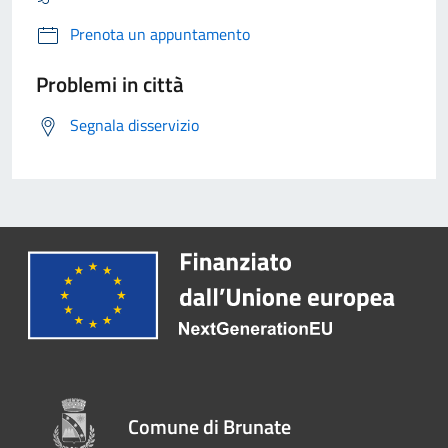
Prenota un appuntamento
Problemi in città
Segnala disservizio
Comune di Brunate