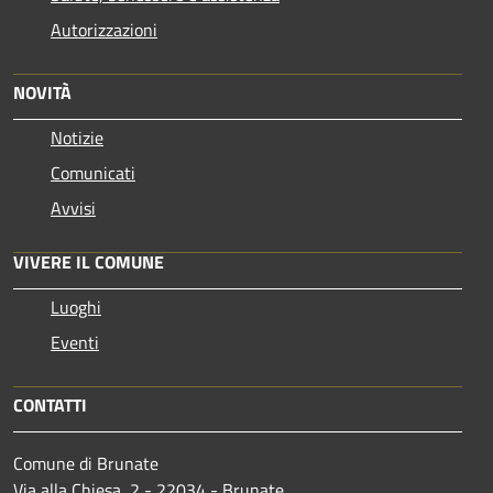
Autorizzazioni
NOVITÀ
Notizie
Comunicati
Avvisi
VIVERE IL COMUNE
Luoghi
Eventi
CONTATTI
Comune di Brunate
Via alla Chiesa, 2 - 22034 - Brunate