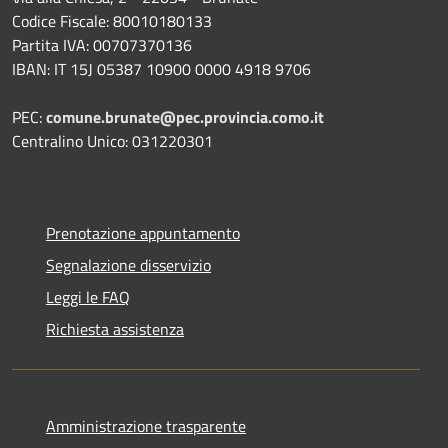
Codice Fiscale: 80010180133
Partita IVA: 00707370136
IBAN: IT 15J 05387 10900 0000 4918 9706
PEC:
comune.brunate@pec.provincia.como.it
Centralino Unico: 031220301
Prenotazione appuntamento
Segnalazione disservizio
Leggi le FAQ
Richiesta assistenza
Amministrazione trasparente