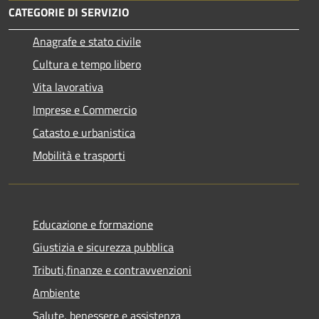
CATEGORIE DI SERVIZIO
Anagrafe e stato civile
Cultura e tempo libero
Vita lavorativa
Imprese e Commercio
Catasto e urbanistica
Mobilità e trasporti
Educazione e formazione
Giustizia e sicurezza pubblica
Tributi,finanze e contravvenzioni
Ambiente
Salute, benessere e assistenza