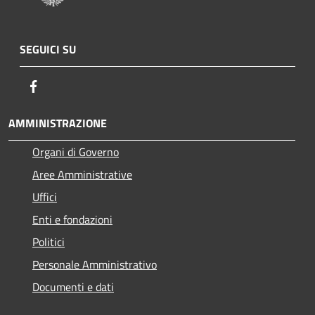
SEGUICI SU
Facebook
AMMINISTRAZIONE
Organi di Governo
Aree Amministrative
Uffici
Enti e fondazioni
Politici
Personale Amministrativo
Documenti e dati