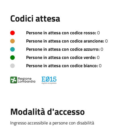
Codici attesa
Persone in attesa con codice rosso:
0
Persone in attesa con codice arancione:
0
Persone in attesa con codice azzurro:
0
Persone in attesa con codice verde:
0
Persone in attesa con codice bianco:
0
Modalità d'accesso
Ingresso accessibile a persone con disabilità