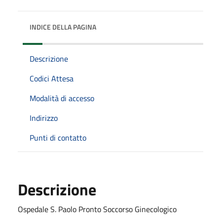
INDICE DELLA PAGINA
Descrizione
Codici Attesa
Modalità di accesso
Indirizzo
Punti di contatto
Descrizione
Ospedale S. Paolo Pronto Soccorso Ginecologico