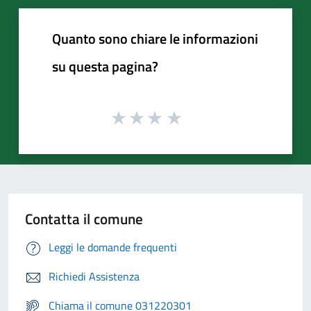
Quanto sono chiare le informazioni
su questa pagina?
Contatta il comune
Leggi le domande frequenti
Richiedi Assistenza
Chiama il comune 031220301