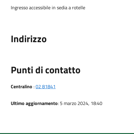
Ingresso accessibile in sedia a rotelle
Indirizzo
Punti di contatto
Centralino
:
02 81841
Ultimo aggiornamento
: 5 marzo 2024, 18:40