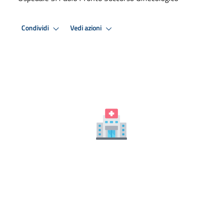
Condividi
Vedi azioni