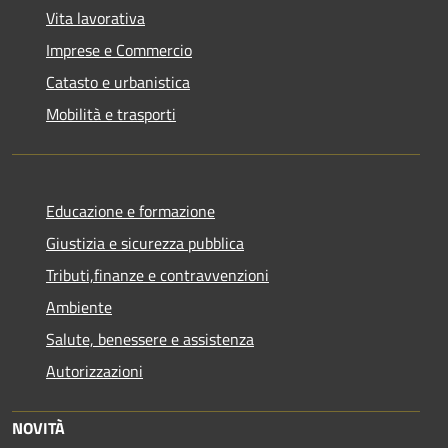
Vita lavorativa
Imprese e Commercio
Catasto e urbanistica
Mobilità e trasporti
Educazione e formazione
Giustizia e sicurezza pubblica
Tributi,finanze e contravvenzioni
Ambiente
Salute, benessere e assistenza
Autorizzazioni
NOVITÀ