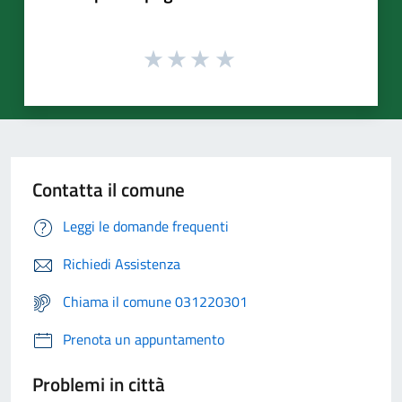
Contatta il comune
Leggi le domande frequenti
Richiedi Assistenza
Chiama il comune 031220301
Prenota un appuntamento
Problemi in città