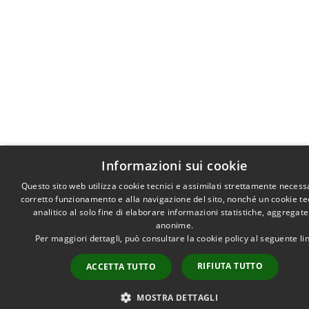
Informazioni sui cookie
Questo sito web utilizza cookie tecnici e assimilati strettamente necessa
corretto funzionamento e alla navigazione del sito, nonché un cookie te
analitico al solo fine di elaborare informazioni statistiche, aggregate
anonime.
Per maggiori dettagli, può consultare la cookie policy al seguente
li
RIFIUTA TUTTO
ACCETTA TUTTO
MOSTRA DETTAGLI