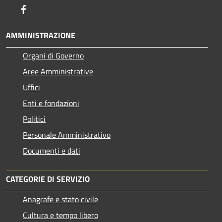
Facebook
AMMINISTRAZIONE
Organi di Governo
Aree Amministrative
Uffici
Enti e fondazioni
Politici
Personale Amministrativo
Documenti e dati
CATEGORIE DI SERVIZIO
Anagrafe e stato civile
Cultura e tempo libero