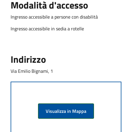
Modalità d'accesso
Ingresso accessibile a persone con disabilità
Ingresso accessibile in sedia a rotelle
Indirizzo
Via Emilio Bignami, 1
Visualizza in Mappa