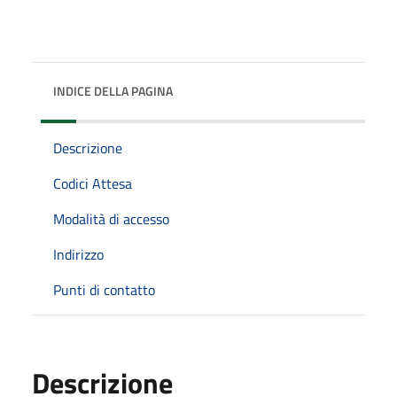
INDICE DELLA PAGINA
Descrizione
Codici Attesa
Modalità di accesso
Indirizzo
Punti di contatto
Descrizione