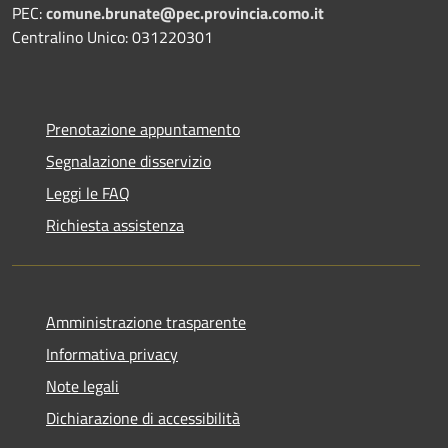
PEC:
comune.brunate@pec.provincia.como.it
Centralino Unico: 031220301
Prenotazione appuntamento
Segnalazione disservizio
Leggi le FAQ
Richiesta assistenza
Amministrazione trasparente
Informativa privacy
Note legali
Dichiarazione di accessibilità