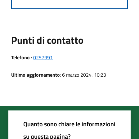
Punti di contatto
Telefono
:
0257991
Ultimo aggiornamento
: 6 marzo 2024, 10:23
Quanto sono chiare le informazioni
su questa pagina?