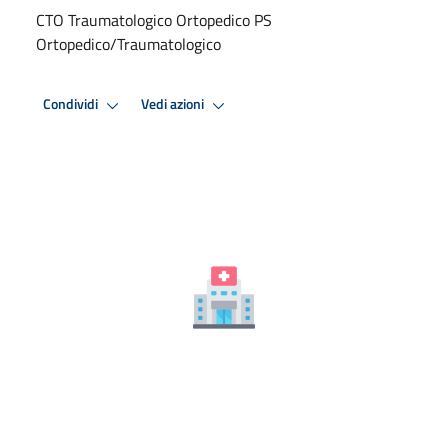
CTO Traumatologico Ortopedico PS
Ortopedico/Traumatologico
Condividi
Vedi azioni