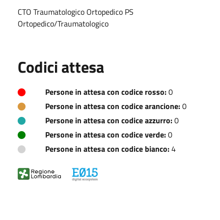
CTO Traumatologico Ortopedico PS
Ortopedico/Traumatologico
Codici attesa
Persone in attesa con codice rosso:
0
Persone in attesa con codice arancione:
0
Persone in attesa con codice azzurro:
0
Persone in attesa con codice verde:
0
Persone in attesa con codice bianco:
4