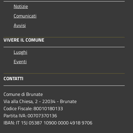
Notizie
Comunicati
Avvisi
VIVERE IL COMUNE
Luoghi
Eventi
CONTATTI
Comune di Brunate
Via alla Chiesa, 2 - 22034 - Brunate
Codice Fiscale: 80010180133
Partita IVA: 00707370136
IBAN: IT 15J 05387 10900 0000 4918 9706