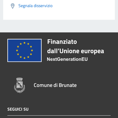
Segnala disservizio
Comune di Brunate
SEGUICI SU