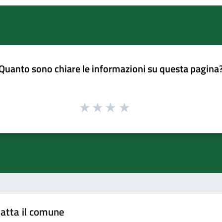
Quanto sono chiare le informazioni su questa pagina
atta il comune