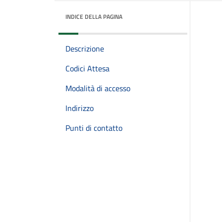
INDICE DELLA PAGINA
Descrizione
Codici Attesa
Modalità di accesso
Indirizzo
Punti di contatto