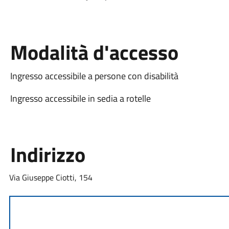
Modalità d'accesso
Ingresso accessibile a persone con disabilità
Ingresso accessibile in sedia a rotelle
Indirizzo
Via Giuseppe Ciotti, 154