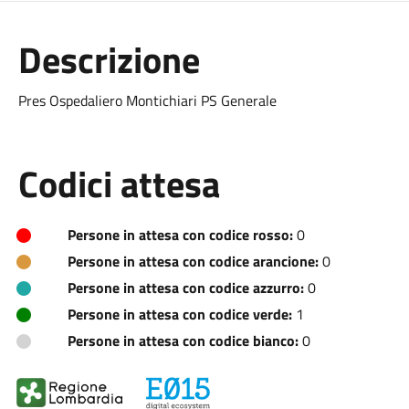
Descrizione
Pres Ospedaliero Montichiari PS Generale
Codici attesa
Persone in attesa con codice rosso:
0
Persone in attesa con codice arancione:
0
Persone in attesa con codice azzurro:
0
Persone in attesa con codice verde:
1
Persone in attesa con codice bianco:
0