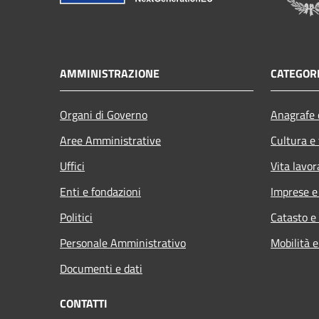
AMMINISTRAZIONE
CATEGORI
Organi di Governo
Anagrafe e
Aree Amministrative
Cultura e
Uffici
Vita lavor
Enti e fondazioni
Imprese 
Politici
Catasto e
Personale Amministrativo
Mobilità e
Documenti e dati
CONTATTI