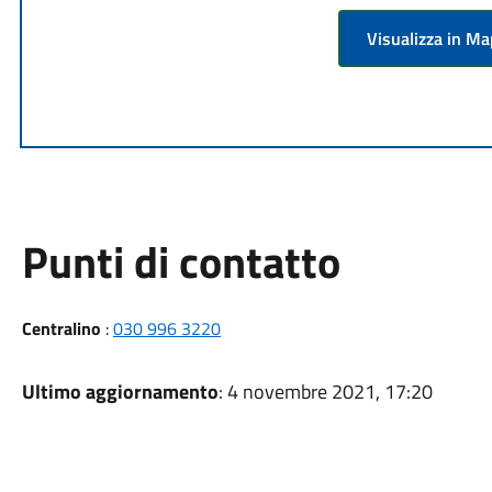
Visualizza in M
Punti di contatto
Centralino
:
030 996 3220
Ultimo aggiornamento
: 4 novembre 2021, 17:20