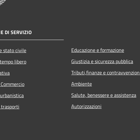
E DI SERVIZIO
Educazione e formazione
 stato civile
Giustizia e sicurezza pubblica
 tempo libero
Tributi,finanze e contravvenzion
ativa
Ambiente
e Commercio
Salute, benessere e assistenza
 urbanistica
Autorizzazioni
 trasporti