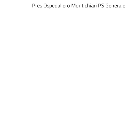
Pres Ospedaliero Montichiari PS Generale