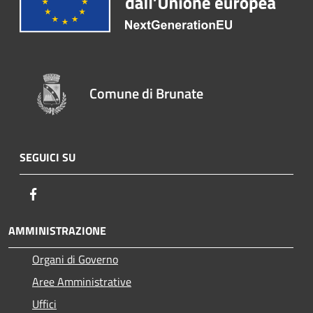
Comune di Brunate
SEGUICI SU
Facebook
AMMINISTRAZIONE
Organi di Governo
Aree Amministrative
Uffici