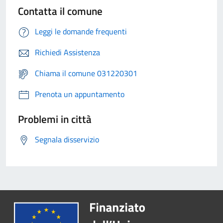
Contatta il comune
Leggi le domande frequenti
Richiedi Assistenza
Chiama il comune 031220301
Prenota un appuntamento
Problemi in città
Segnala disservizio