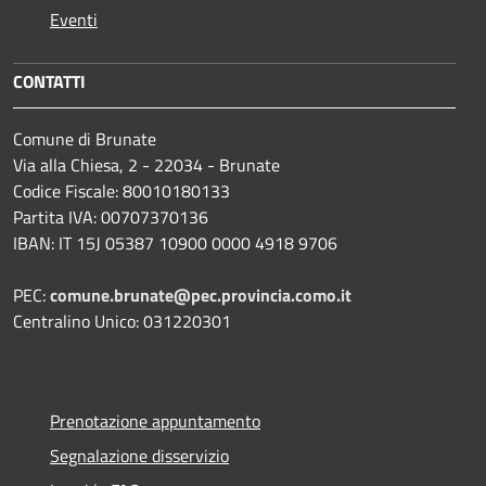
Eventi
CONTATTI
Comune di Brunate
Via alla Chiesa, 2 - 22034 - Brunate
Codice Fiscale: 80010180133
Partita IVA: 00707370136
IBAN: IT 15J 05387 10900 0000 4918 9706
PEC:
comune.brunate@pec.provincia.como.it
Centralino Unico: 031220301
Prenotazione appuntamento
Segnalazione disservizio