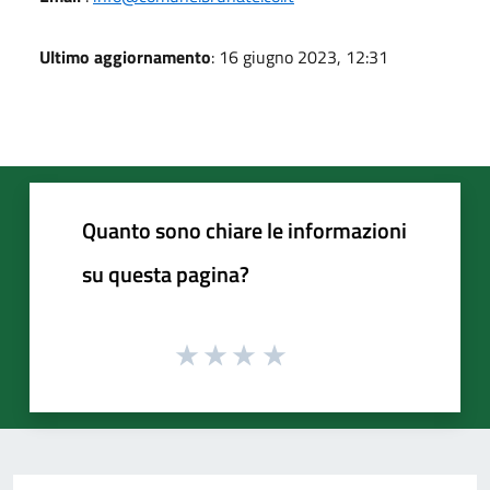
Ultimo aggiornamento
: 16 giugno 2023, 12:31
Quanto sono chiare le informazioni
su questa pagina?