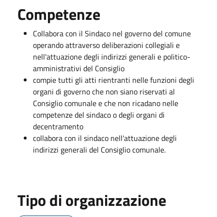
Competenze
Collabora con il Sindaco nel governo del comune
operando attraverso deliberazioni collegiali e
nell'attuazione degli indirizzi generali e politico-
amministrativi del Consiglio
compie tutti gli atti rientranti nelle funzioni degli
organi di governo che non siano riservati al
Consiglio comunale e che non ricadano nelle
competenze del sindaco o degli organi di
decentramento
collabora con il sindaco nell'attuazione degli
indirizzi generali del Consiglio comunale.
Tipo di organizzazione