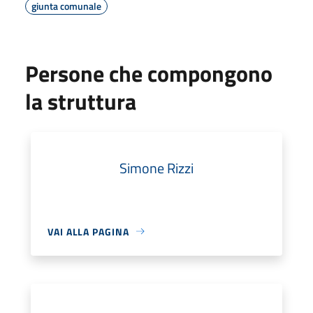
giunta comunale
Persone che compongono
la struttura
Simone Rizzi
VAI ALLA PAGINA