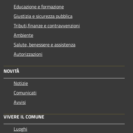
Educazione e formazione
Giustizia e sicurezza pubblica
Tributi,finanze e contravvenzioni
Ambiente
Salute, benessere e assistenza
Autorizzazioni
NOVITÀ
Notizie
Comunicati
Avvisi
VIVERE IL COMUNE
Luoghi