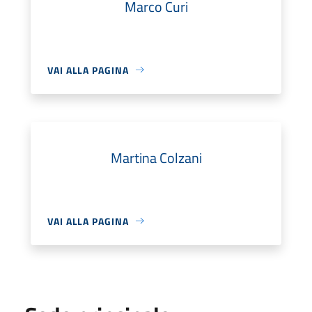
Marco Curi
VAI ALLA PAGINA
Martina Colzani
VAI ALLA PAGINA