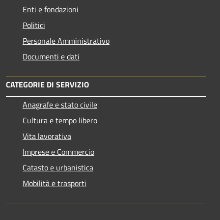
Enti e fondazioni
Politici
Personale Amministrativo
Documenti e dati
CATEGORIE DI SERVIZIO
Anagrafe e stato civile
Cultura e tempo libero
Vita lavorativa
Imprese e Commercio
Catasto e urbanistica
Mobilità e trasporti