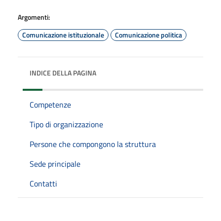
Argomenti:
Comunicazione istituzionale
Comunicazione politica
INDICE DELLA PAGINA
Competenze
Tipo di organizzazione
Persone che compongono la struttura
Sede principale
Contatti