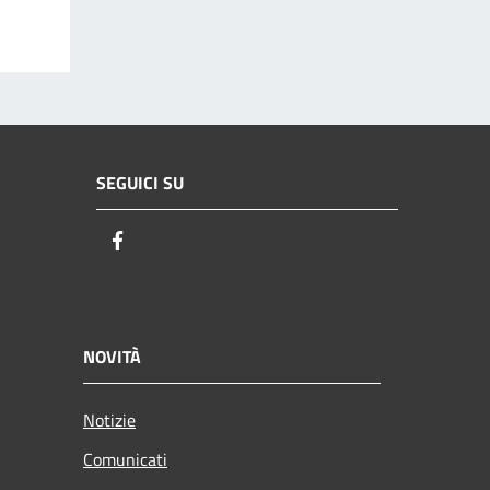
SEGUICI SU
Facebook
NOVITÀ
Notizie
Comunicati