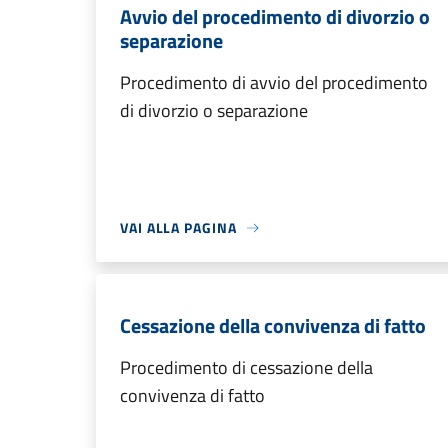
Avvio del procedimento di divorzio o
separazione
Procedimento di avvio del procedimento
di divorzio o separazione
VAI ALLA PAGINA
Cessazione della convivenza di fatto
Procedimento di cessazione della
convivenza di fatto