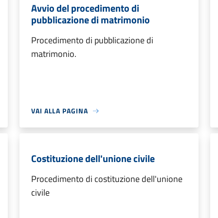
Avvio del procedimento di
pubblicazione di matrimonio
Procedimento di pubblicazione di
matrimonio.
VAI ALLA PAGINA
Costituzione dell'unione civile
Procedimento di costituzione dell'unione
civile