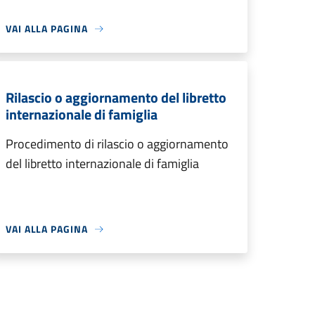
VAI ALLA PAGINA
Rilascio o aggiornamento del libretto
internazionale di famiglia
Procedimento di rilascio o aggiornamento
del libretto internazionale di famiglia
VAI ALLA PAGINA