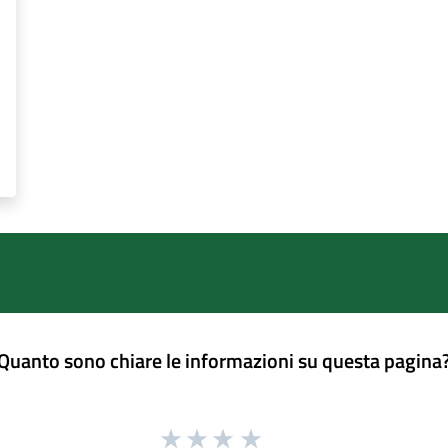
Quanto sono chiare le informazioni su questa pagina