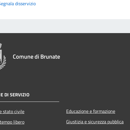
Segnala disservizio
Comune di Brunate
E DI SERVIZIO
Educazione e formazione
 stato civile
Giustizia e sicurezza pubblica
 tempo libero