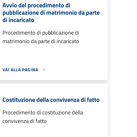
Avvio del procedimento di
pubblicazione di matrimonio da parte
di incaricato
Procedimento di pubblicazione di
matrimonio da parte di incaricato
VAI ALLA PAGINA
Costituzione della convivenza di fatto
Procedimento di costituzione della
convivenza di fatto