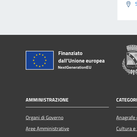
AMMINISTRAZIONE
CATEGORI
Organi di Governo
Anagrafe e
Aree Amministrative
Cultura e