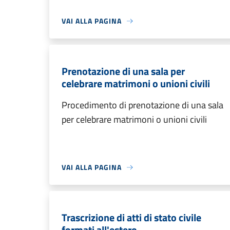
VAI ALLA PAGINA
Prenotazione di una sala per
celebrare matrimoni o unioni civili
Procedimento di prenotazione di una sala
per celebrare matrimoni o unioni civili
VAI ALLA PAGINA
Trascrizione di atti di stato civile
formati all'estero