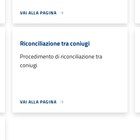
VAI ALLA PAGINA
Riconciliazione tra coniugi
Procedimento di riconciliazione tra
coniugi
VAI ALLA PAGINA