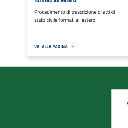
Procedimento di trascrizione di atti di
stato civile formati all'estero
VAI ALLA PAGINA