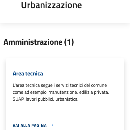
Urbanizzazione
Amministrazione (1)
Area tecnica
L'area tecnica segue i servizi tecnici del comune
come ad esempio: manutenzione, edilizia privata,
SUAP, lavori pubblici, urbanistica.
VAI ALLA PAGINA