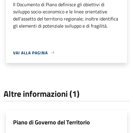
Il Documento di Piano definisce gli obiettivi di
sviluppo socio-economico e le linee orientative
dell'assetto del territorio regionale; inoltre identifica
gli elementi di potenziale sviluppo e di fragilità.
VAI ALLA PAGINA
Altre informazioni (1)
Piano di Governo del Territorio