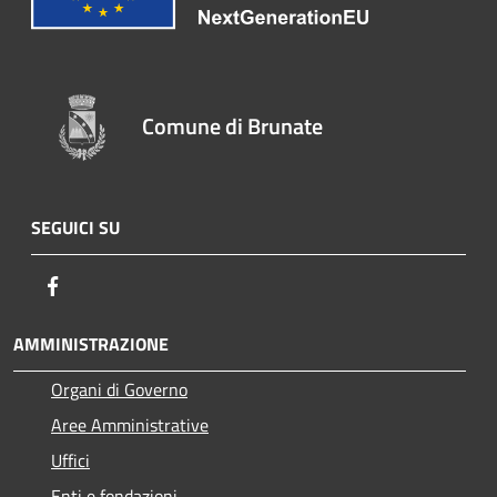
Comune di Brunate
SEGUICI SU
Facebook
AMMINISTRAZIONE
Organi di Governo
Aree Amministrative
Uffici
Enti e fondazioni