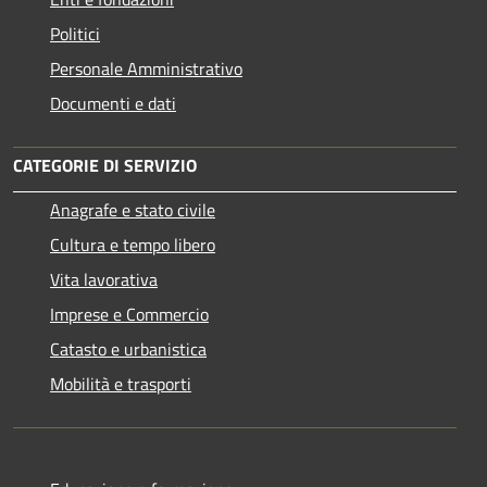
Politici
Personale Amministrativo
Documenti e dati
CATEGORIE DI SERVIZIO
Anagrafe e stato civile
Cultura e tempo libero
Vita lavorativa
Imprese e Commercio
Catasto e urbanistica
Mobilità e trasporti