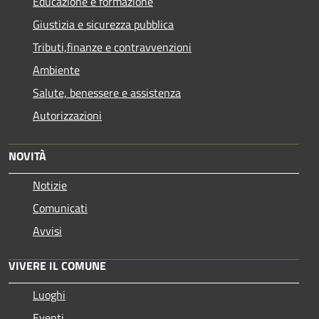
Educazione e formazione
Giustizia e sicurezza pubblica
Tributi,finanze e contravvenzioni
Ambiente
Salute, benessere e assistenza
Autorizzazioni
NOVITÀ
Notizie
Comunicati
Avvisi
VIVERE IL COMUNE
Luoghi
Eventi