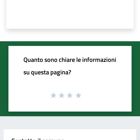
Quanto sono chiare le informazioni
su questa pagina?