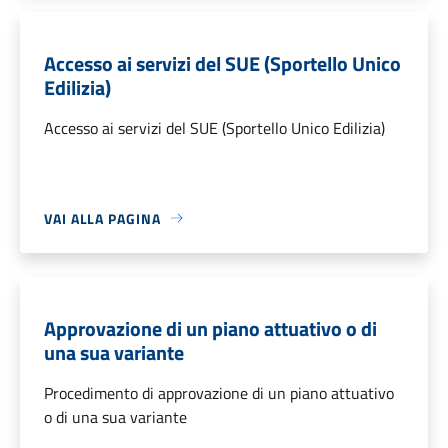
Accesso ai servizi del SUE (Sportello Unico
Edilizia)
Accesso ai servizi del SUE (Sportello Unico Edilizia)
VAI ALLA PAGINA
Approvazione di un piano attuativo o di
una sua variante
Procedimento di approvazione di un piano attuativo
o di una sua variante