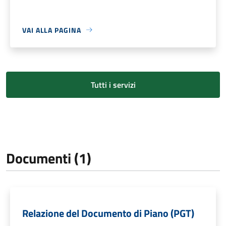
VAI ALLA PAGINA
Tutti i servizi
Documenti (1)
Relazione del Documento di Piano (PGT)