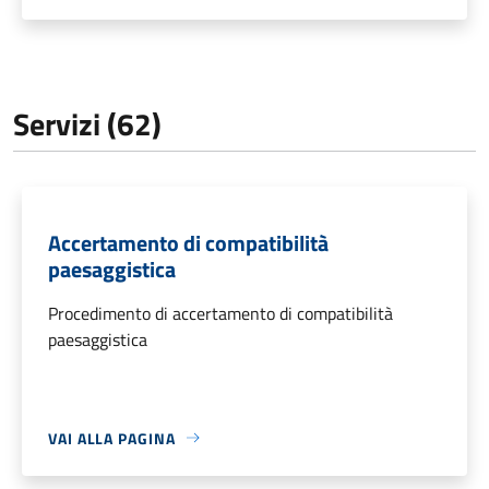
Servizi (62)
Accertamento di compatibilità
paesaggistica
Procedimento di accertamento di compatibilità
paesaggistica
VAI ALLA PAGINA