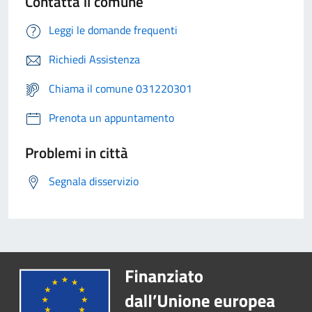
Contatta il comune
Leggi le domande frequenti
Richiedi Assistenza
Chiama il comune 031220301
Prenota un appuntamento
Problemi in città
Segnala disservizio