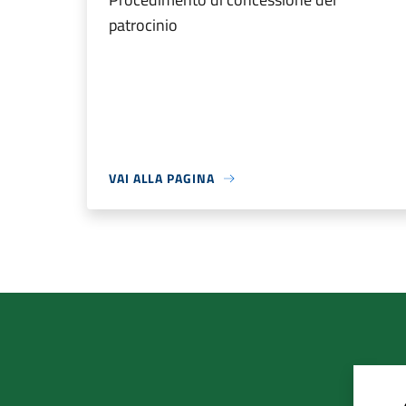
patrocinio
VAI ALLA PAGINA