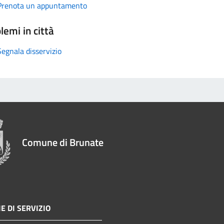
Prenota un appuntamento
lemi in città
Segnala disservizio
Comune di Brunate
E DI SERVIZIO