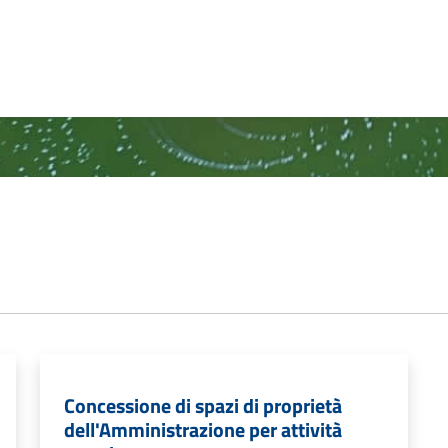
Concessione di spazi di proprietà
dell'Amministrazione per attività