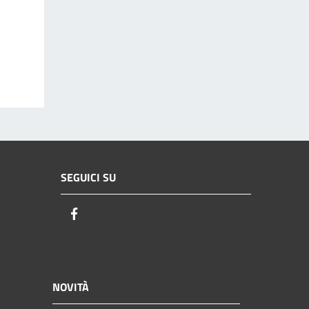
SEGUICI SU
Facebook
NOVITÀ