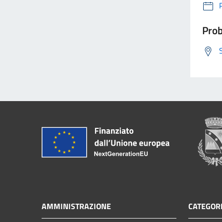
Prob
AMMINISTRAZIONE
CATEGORI