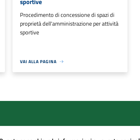
sportive
Procedimento di concessione di spazi di
proprietà dell'amministrazione per attività
sportive
VAI ALLA PAGINA