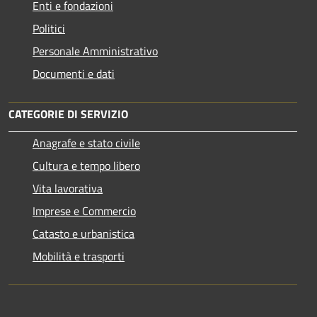
Enti e fondazioni
Politici
Personale Amministrativo
Documenti e dati
CATEGORIE DI SERVIZIO
Anagrafe e stato civile
Cultura e tempo libero
Vita lavorativa
Imprese e Commercio
Catasto e urbanistica
Mobilità e trasporti