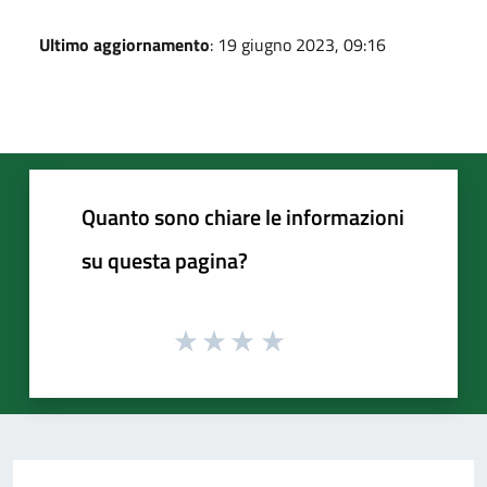
Ultimo aggiornamento
: 19 giugno 2023, 09:16
Quanto sono chiare le informazioni
su questa pagina?