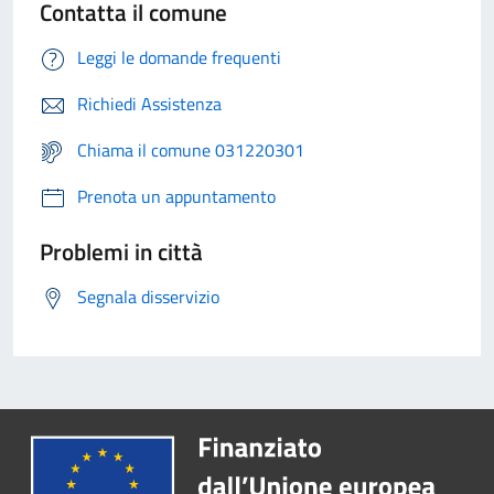
Contatta il comune
Leggi le domande frequenti
Richiedi Assistenza
Chiama il comune 031220301
Prenota un appuntamento
Problemi in città
Segnala disservizio