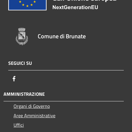
Comune di Brunate
SEGUICI SU
Facebook
AMMINISTRAZIONE
Organi di Governo
Aree Amministrative
Uffici