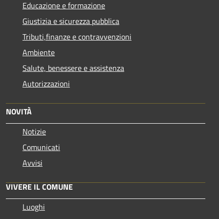
Educazione e formazione
Giustizia e sicurezza pubblica
Tributi,finanze e contravvenzioni
Ambiente
Salute, benessere e assistenza
Autorizzazioni
NOVITÀ
Notizie
Comunicati
Avvisi
VIVERE IL COMUNE
Luoghi