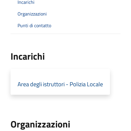
Incarichi
Organizzazioni
Punti di contatto
Incarichi
Area degli istruttori - Polizia Locale
Organizzazioni