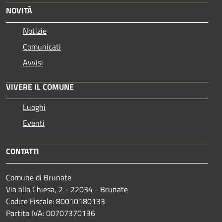
NOVITÀ
Notizie
Comunicati
Avvisi
VIVERE IL COMUNE
Luoghi
Eventi
CONTATTI
Comune di Brunate
Via alla Chiesa, 2 - 22034 - Brunate
Codice Fiscale: 80010180133
Partita IVA: 00707370136