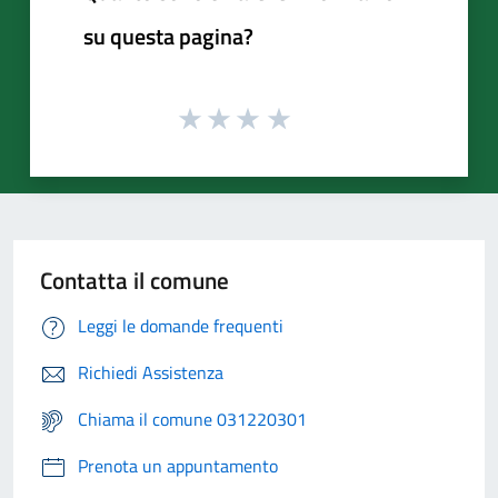
su questa pagina?
Contatta il comune
Leggi le domande frequenti
Richiedi Assistenza
Chiama il comune 031220301
Prenota un appuntamento