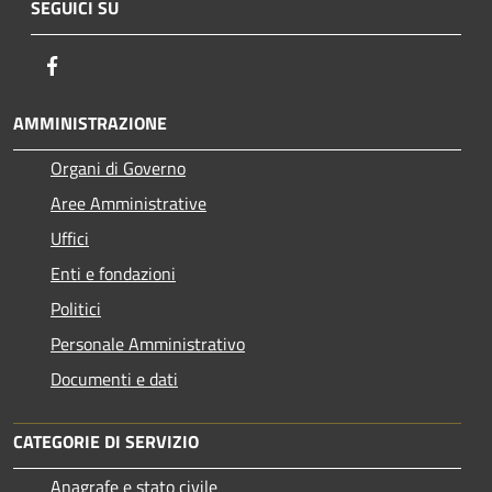
SEGUICI SU
Facebook
AMMINISTRAZIONE
Organi di Governo
Aree Amministrative
Uffici
Enti e fondazioni
Politici
Personale Amministrativo
Documenti e dati
CATEGORIE DI SERVIZIO
Anagrafe e stato civile