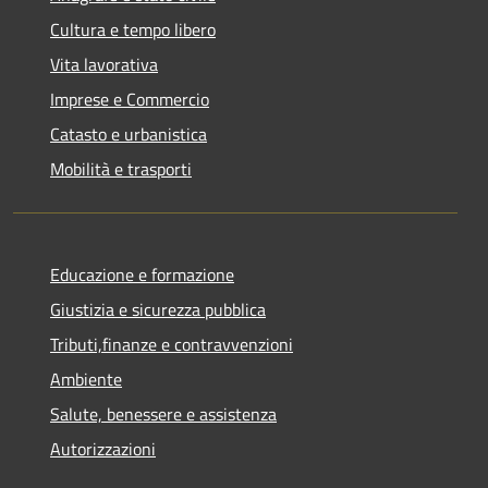
Cultura e tempo libero
Vita lavorativa
Imprese e Commercio
Catasto e urbanistica
Mobilità e trasporti
Educazione e formazione
Giustizia e sicurezza pubblica
Tributi,finanze e contravvenzioni
Ambiente
Salute, benessere e assistenza
Autorizzazioni