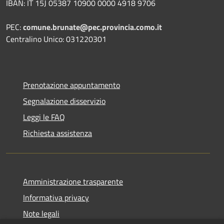
IBAN: IT 15J 05387 10900 0000 4918 9706
PEC:
comune.brunate@pec.provincia.como.it
Centralino Unico: 031220301
Prenotazione appuntamento
Segnalazione disservizio
Leggi le FAQ
Richiesta assistenza
Amministrazione trasparente
Informativa privacy
Note legali