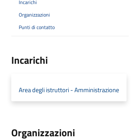
Incarichi
Organizzazioni
Punti di contatto
Incarichi
Area degli istruttori - Amministrazione
Organizzazioni