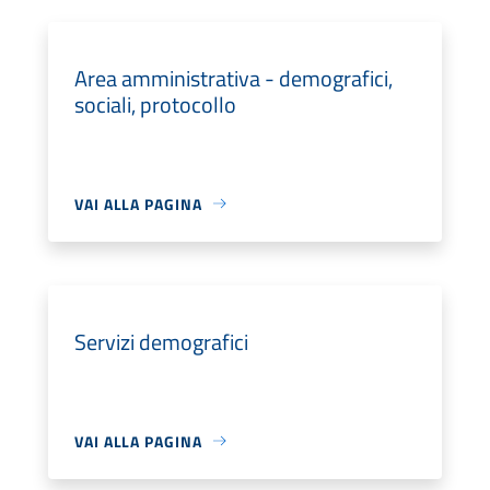
Area amministrativa - demografici,
sociali, protocollo
VAI ALLA PAGINA
Servizi demografici
VAI ALLA PAGINA