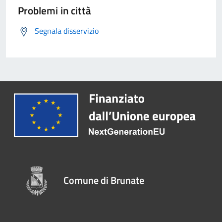
Problemi in città
Segnala disservizio
Comune di Brunate